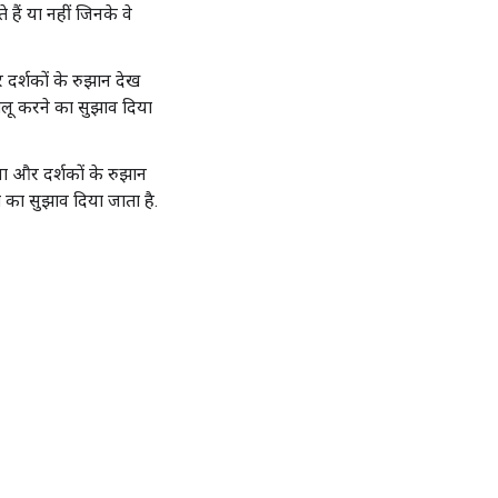
हैं या नहीं जिनके वे
 दर्शकों के रुझान देख
चालू करने का सुझाव दिया
या और दर्शकों के रुझान
ग का सुझाव दिया जाता है.