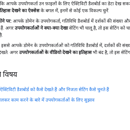
ि आपके उपयोगकर्ता उन फ़ाइलों के लिए ऐक्टिविटी डैशबोर्ड का डेटा देख सकते 
तिहास देखने का ऐक्सेस
के बगल में, इनमें से कोई एक विकल्प चुनें:
ोने पर:
आपके डोमेन के उपयोगकर्ता, गतिविधि डैशबोर्ड में दर्शकों की संख्या और
हैं. अगर
उपयोगकर्ताओं ने क्या-क्या देखा
सेटिंग भी चालू है, तो इस सेटिंग को 
ै.
इससे आपके डोमेन के उपयोगकर्ताओं को गतिविधि डैशबोर्ड में, दर्शकों की संख्
दिखते. अगर
उपयोगकर्ताओं के वीडियो देखने का इतिहास
भी बंद है, तो इस सेटिं
े विषय
क्टिविटी डैशबोर्ड को कैसे देखते हैं और निजता सेटिंग कैसे चुनते हैं
मिलकर काम करने के बारे में उपयोगकर्ताओं के लिए सुझाव