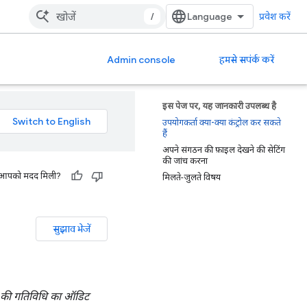
/
प्रवेश करें
Admin console
हमसे सपंर्क करें
इस पेज पर, यह जानकारी उपलब्ध है
उपयोगकर्ता क्या-क्या कंट्रोल कर सकते
हैं
अपने संगठन की फ़ाइल देखने की सेटिंग
की जांच करना
 से आपको मदद मिली?
मिलते-जुलते विषय
सुझाव भेजें
ता की गतिविधि का ऑडिट