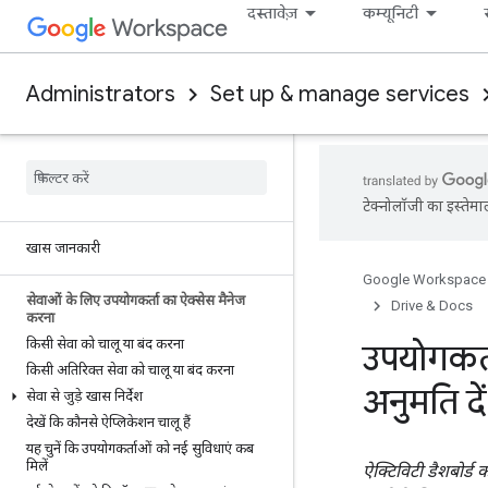
दस्तावेज़
कम्यूनिटी
Administrators
Set up & manage services
टेक्नोलॉजी का इस्तेमा
खास जानकारी
Google Workspace
सेवाओं के लिए उपयोगकर्ता का ऐक्सेस मैनेज
Drive & Docs
करना
किसी सेवा को चालू या बंद करना
उपयोगकर्
किसी अतिरिक्त सेवा को चालू या बंद करना
अनुमति दें
सेवा से जुड़े खास निर्देश
देखें कि कौनसे ऐप्लिकेशन चालू हैं
यह चुनें कि उपयोगकर्ताओं को नई सुविधाएं कब
मिलें
ऐक्टिविटी डैशबोर्ड