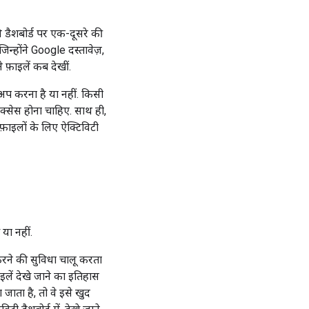
 डैशबोर्ड पर एक-दूसरे की
न्होंने Google दस्तावेज़,
 फ़ाइलें कब देखीं.
अप करना है या नहीं. किसी
क्सेस होना चाहिए. साथ ही,
़ाइलों के लिए ऐक्टिविटी
या नहीं.
रने की सुविधा चालू करता
इलें देखे जाने का इतिहास
जाता है, तो वे इसे खुद