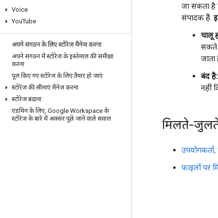
जा सकता है क
Voice
संपादक हैं.
इ
You
Tube
चालू ह
अपने संगठन के लिए स्टोरेज मैनेज करना
सकते 
अपने संगठन में स्टोरेज के इस्तेमाल की समीक्षा
जाता ह
करना
बंद है:
पूल किए गए स्टोरेज के लिए तैयार हो जाएं
नहीं 
स्टोरेज की सीमाएं मैनेज करना
स्टोरेज बढ़ाना
एडमिन के लिए
,
Google Workspace के
स्टोरेज के बारे में अक्सर पूछे जाने वाले सवाल
मिलते-जुलत
उपयोगकर्ता, ऐ
फ़ाइलों पर 