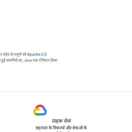
 कोड के नमूनों को
Apache 2.0
ी हुई कंपनियों का, Java एक रजिस्टर किया
ग्राहक सेवा
सहायता के विकल्पों और सेवाओं के