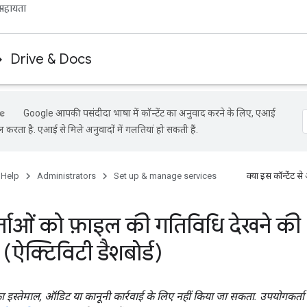
सहायता
Drive & Docs
Google आपकी पसंदीदा भाषा में कॉन्टेंट का अनुवाद करने के लिए, एआई
ल करता है. एआई से मिले अनुवादों में गलतियां हो सकती हैं.
 Help
Administrators
Set up & manage services
क्या इस कॉन्टेंट
ताओं को फ़ाइल की गतिविधि देखने की
 (ऐक्टिविटी डैशबोर्ड)
 का इस्तेमाल, ऑडिट या कानूनी कार्रवाई के लिए नहीं किया जा सकता. उपयोगकर्