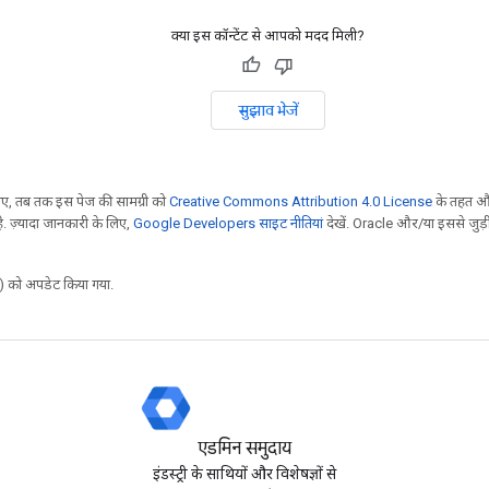
क्या इस कॉन्टेंट से आपको मदद मिली?
सुझाव भेजें
, तब तक इस पेज की सामग्री को
Creative Commons Attribution 4.0 License
के तहत और
. ज़्यादा जानकारी के लिए,
Google Developers साइट नीतियां
देखें. Oracle और/या इससे जुड़
 को अपडेट किया गया.
एडमिन समुदाय
इंडस्ट्री के साथियों और विशेषज्ञों से