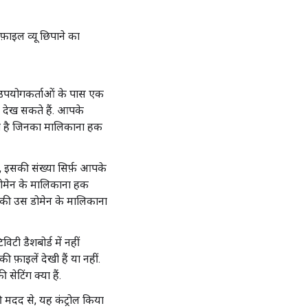
फ़ाइल व्यू छिपाने का
िन उपयोगकर्ताओं के पास एक
ी देख सकते हैं. आपके
कती है जिनका मालिकाना हक
 इसकी संख्या सिर्फ़ आपके
 डोमेन के मालिकाना हक
ा की उस डोमेन के मालिकाना
ी डैशबोर्ड में नहीं
ाइलें देखी हैं या नहीं.
ेटिंग क्या हैं.
मदद से, यह कंट्रोल किया