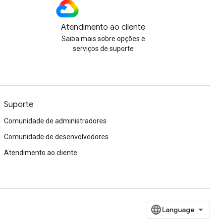
Atendimento ao cliente
Saiba mais sobre opções e
serviços de suporte
Suporte
Comunidade de administradores
Comunidade de desenvolvedores
Atendimento ao cliente