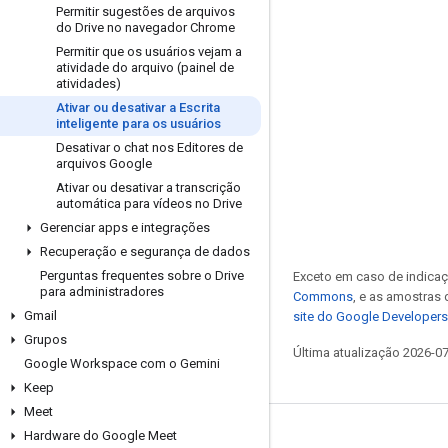
Permitir sugestões de arquivos
do Drive no navegador Chrome
Permitir que os usuários vejam a
atividade do arquivo (painel de
atividades)
Ativar ou desativar a Escrita
inteligente para os usuários
Desativar o chat nos Editores de
arquivos Google
Ativar ou desativar a transcrição
automática para vídeos no Drive
Gerenciar apps e integrações
Recuperação e segurança de dados
Perguntas frequentes sobre o Drive
Exceto em caso de indicaç
para administradores
Commons
, e as amostras
Gmail
site do Google Developers
Grupos
Última atualização 2026-0
Google Workspace com o Gemini
Keep
Meet
Hardware do Google Meet