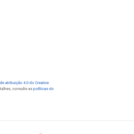
de atribuição 4.0 do Creative
etalhes, consulte as
políticas do