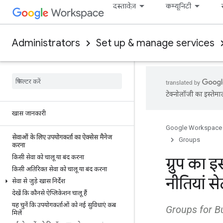
दस्तावेज़
कम्यूनिटी
Administrators
Set up & manage services
टेक्नोलॉजी का इस्तेमा
खास जानकारी
Google Workspace
सेवाओं के लिए उपयोगकर्ता का ऐक्सेस मैनेज
Groups
करना
किसी सेवा को चालू या बंद करना
ग्रुप का 
किसी अतिरिक्त सेवा को चालू या बंद करना
नीतियां स
सेवा से जुड़े खास निर्देश
देखें कि कौनसे ऐप्लिकेशन चालू हैं
यह चुनें कि उपयोगकर्ताओं को नई सुविधाएं कब
Groups for Bus
मिलें