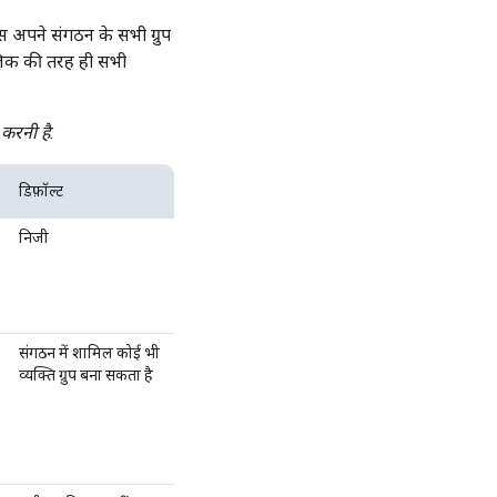
 अपने संगठन के सभी ग्रुप
मालिक की तरह ही सभी
 करनी है.
डिफ़ॉल्ट
निजी
संगठन में शामिल कोई भी
व्यक्ति ग्रुप बना सकता है