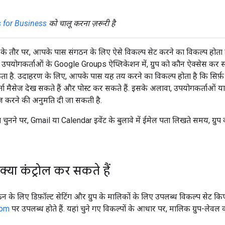
 for Business
को चालू करना ज़रूरी है
े तौर पर, आपके पास संगठन के लिए ऐसे विकल्प सेट करने का विकल्प होता
पयोगकर्ताओं के Google Groups ऐप्लिकेशन में, ग्रुप को कौन ऐक्सेस कर 
ता है. उदाहरण के लिए, आपके पास यह तय करने का विकल्प होता है कि सिर्फ़ 
ता मैसेज देख सकते हैं और पोस्ट कर सकते हैं. इसके अलावा, उपयोगकर्ताओं या बा
नेज करने की अनुमति दी जा सकती है.
 चुनने पर, Gmail या Calendar इवेंट के बुलावे में ईमेल पता लिखते समय, ग्रु
्या कंट्रोल कर सकते हैं
ठन के लिए डिफ़ॉल्ट सेटिंग और ग्रुप के मालिकों के लिए उपलब्ध विकल्प सेट किए ज
com
पर उपलब्ध होते हैं. यहां चुने गए विकल्पों के आधार पर, मालिक ग्रुप-लेवल