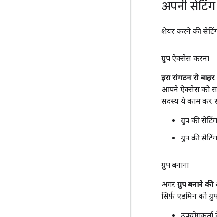
अपनी सेटिंग
शेयर करने की सेटिं
ग्रुप ऐक्सेस करना
इस संगठन से बाहर के
आपने ऐक्सेस को सार
सदस्य ये काम कर सक
ग्रुप की सेट
ग्रुप की सेट
ग्रुप बनाना
अगर
ग्रुप बनाने की
सिर्फ़ एडमिन को ग्र
उपयोगकर्ता के