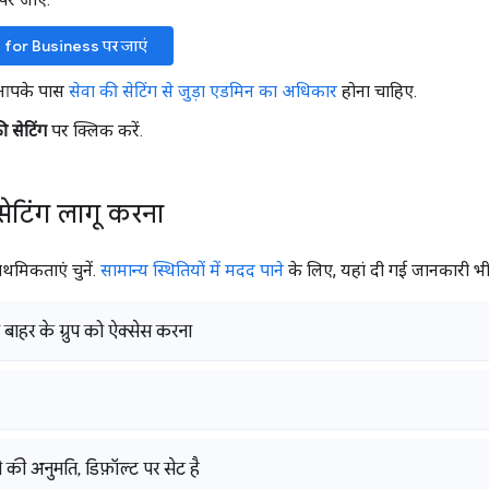
for Business पर जाएं
 आपके पास
सेवा की सेटिंग से जुड़ा एडमिन का अधिकार
होना चाहिए.
 सेटिंग
पर क्लिक करें.
सेटिंग लागू करना
ाथमिकताएं चुनें.
सामान्य स्थितियों में मदद पाने
के लिए, यहां दी गई जानकारी भी द
बाहर के ग्रुप को ऐक्सेस करना
े की अनुमति
,
डिफ़ॉल्ट पर सेट है