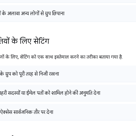
ों के अलावा अन्य लोगों से ग्रुप छिपाना
तियों के लिए सेटिंग
ों के लिए, सेटिंग को एक साथ इस्तेमाल करने का तरीका बताया गया है.
े ग्रुप को पूरी तरह से निजी रखना
ं बाहरी सदस्यों या ईमेल पतों को शामिल होने की अनुमति देना
 ऐक्सेस सार्वजनिक तौर पर देना