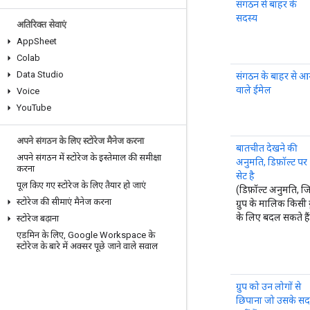
संगठन से बाहर के
सदस्य
अतिरिक्त सेवाएं
App
Sheet
Colab
Data Studio
संगठन के बाहर से आ
वाले ईमेल
Voice
You
Tube
अपने संगठन के लिए स्टोरेज मैनेज करना
बातचीत देखने की
अपने संगठन में स्टोरेज के इस्तेमाल की समीक्षा
अनुमति, डिफ़ॉल्ट पर
करना
सेट है
पूल किए गए स्टोरेज के लिए तैयार हो जाएं
(डिफ़ॉल्ट अनुमति, ज
स्टोरेज की सीमाएं मैनेज करना
ग्रुप के मालिक किसी ग्
के लिए बदल सकते हैं
स्टोरेज बढ़ाना
एडमिन के लिए
,
Google Workspace के
स्टोरेज के बारे में अक्सर पूछे जाने वाले सवाल
ग्रुप को उन लोगों से
छिपाना जो उसके सद