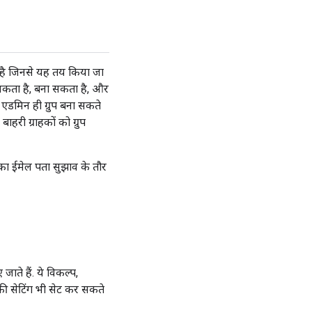
 है जिनसे यह तय किया जा
सकता है, बना सकता है, और
एडमिन ही ग्रुप बना सकते
हरी ग्राहकों को ग्रुप
प का ईमेल पता सुझाव के तौर
ाते हैं. ये विकल्प,
 की सेटिंग भी सेट कर सकते