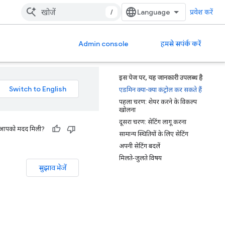
/
प्रवेश करें
Admin console
हमसे सपंर्क करें
इस पेज पर, यह जानकारी उपलब्ध है
एडमिन क्या-क्या कंट्रोल कर सकते हैं
पहला चरण: शेयर करने के विकल्प
खोलना
दूसरा चरण: सेटिंग लागू करना
 से आपको मदद मिली?
सामान्य स्थितियों के लिए सेटिंग
अपनी सेटिंग बदलें
मिलते-जुलते विषय
सुझाव भेजें