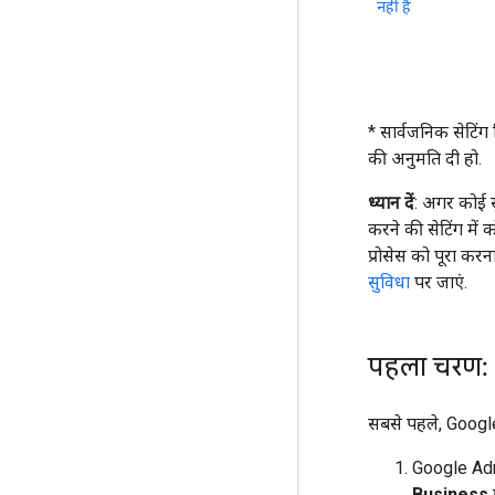
नहीं हैं
* सार्वजनिक सेटिंग 
की अनुमति दी हो.
ध्यान दें
: अगर कोई स
करने की सेटिंग में 
प्रोसेस को पूरा करन
सुविधा
पर जाएं.
पहला चरण: 
सबसे पहले, Googl
Google Admi
Business