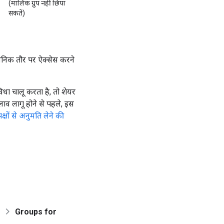
(मालिक ग्रुप नहीं छिपा
सकते)
्वजनिक तौर पर ऐक्सेस करने
धा चालू करता है, तो शेयर
दलाव लागू होने से पहले, इस
्षों से अनुमति लेने की
Groups for