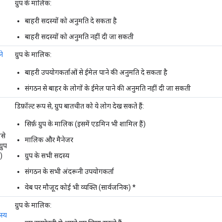
ग्रुप के मालिक:
बाहरी सदस्यों को अनुमति दे सकता है
बाहरी सदस्यों को अनुमति नहीं दी जा सकती
ने
ग्रुप के मालिक:
बाहरी उपयोगकर्ताओं से ईमेल पाने की अनुमति दे सकता है
संगठन से बाहर के लोगों के ईमेल पाने की अनुमति नहीं दी जा सकती
डिफ़ॉल्ट रूप से, ग्रुप बातचीत को ये लोग देख सकते हैं:
सिर्फ़ ग्रुप के मालिक (इसमें एडमिन भी शामिल हैं)
िसे
मालिक और मैनेजर
रुप
)
ग्रुप के सभी सदस्य
संगठन के सभी अंदरूनी उपयोगकर्ता
वेब पर मौजूद कोई भी व्यक्ति (सार्वजनिक) *
ग्रुप के मालिक:
स्य