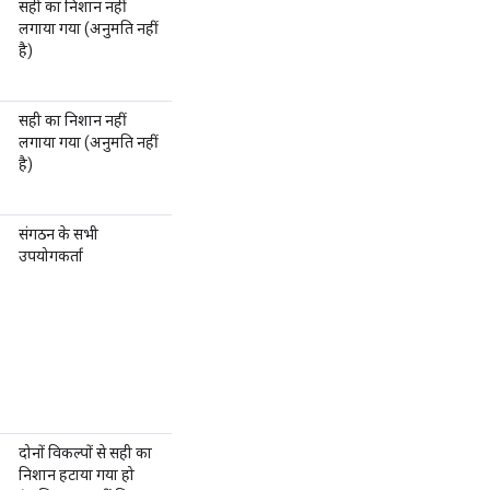
सही का निशान नहीं
लगाया गया (अनुमति नहीं
है)
सही का निशान नहीं
लगाया गया (अनुमति नहीं
है)
संगठन के सभी
उपयोगकर्ता
दोनों विकल्पों से सही का
निशान हटाया गया हो