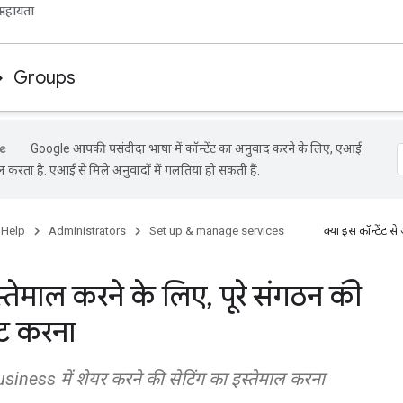
सहायता
Groups
Google आपकी पसंदीदा भाषा में कॉन्टेंट का अनुवाद करने के लिए, एआई
ल करता है. एआई से मिले अनुवादों में गलतियां हो सकती हैं.
 Help
Administrators
Set up & manage services
क्या इस कॉन्टेंट
इस्तेमाल करने के लिए
,
पूरे संगठन की
ेट करना
iness में शेयर करने की सेटिंग का इस्तेमाल करना