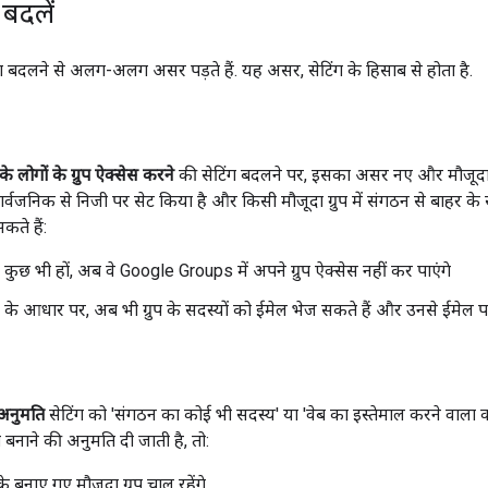
 बदलें
ग बदलने से अलग-अलग असर पड़ते हैं. यह असर, सेटिंग के हिसाब से होता है.
 लोगों के ग्रुप ऐक्सेस करने
की सेटिंग बदलने पर, इसका असर नए और मौजूदा ग्
्वजनिक से निजी पर सेट किया है और किसी मौजूदा ग्रुप में संगठन से बाहर के स
ते हैं:
िंग कुछ भी हों, अब वे Google Groups में अपने ग्रुप ऐक्सेस नहीं कर पाएंगे
िंग के आधार पर, अब भी ग्रुप के सदस्यों को ईमेल भेज सकते हैं और उनसे ईमेल पा
 अनुमति
सेटिंग को 'संगठन का कोई भी सदस्य' या 'वेब का इस्तेमाल करने वाला 
ुप बनाने की अनुमति दी जाती है, तो:
 बनाए गए मौजूदा ग्रुप चालू रहेंगे.