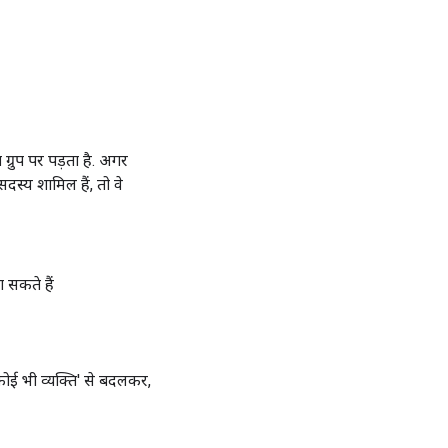
रुप पर पड़ता है. अगर
दस्य शामिल हैं, तो वे
 सकते हैं
कोई भी व्यक्ति' से बदलकर,