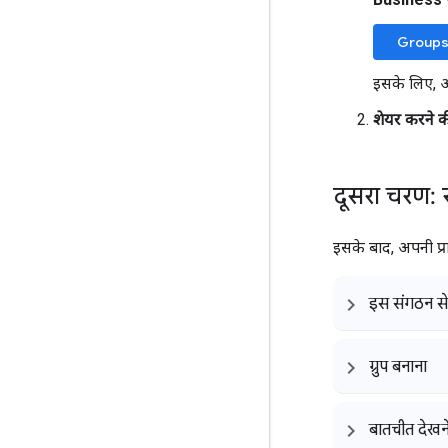
Groups 
इसके लिए,
शेयर करने की
दूसरा चरण: 
इसके बाद, अपनी प्र
इस संगठन से 
ग्रुप बनाना
बातचीत देखन