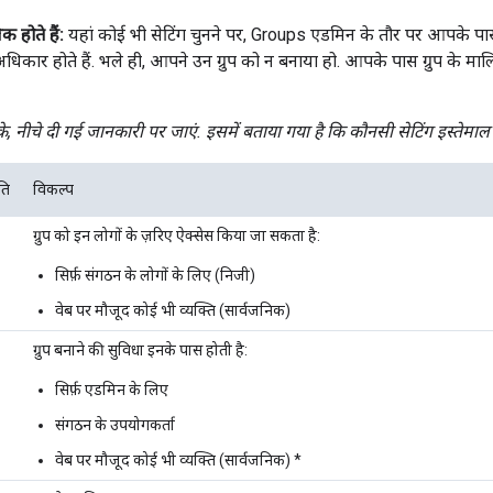
क होते हैं:
यहां कोई भी सेटिंग चुनने पर, Groups एडमिन के तौर पर आपके पास
िकार होते हैं. भले ही, आपने उन ग्रुप को न बनाया हो. आपके पास ग्रुप के 
, नीचे दी गई जानकारी पर जाएं. इसमें बताया गया है कि कौनसी सेटिंग इस्तेमाल
ति
विकल्प
ग्रुप को इन लोगों के ज़रिए ऐक्सेस किया जा सकता है:
सिर्फ़ संगठन के लोगों के लिए (निजी)
वेब पर मौजूद कोई भी व्यक्ति (सार्वजनिक)
ग्रुप बनाने की सुविधा इनके पास होती है:
सिर्फ़ एडमिन के लिए
संगठन के उपयोगकर्ता
वेब पर मौजूद कोई भी व्यक्ति (सार्वजनिक) *