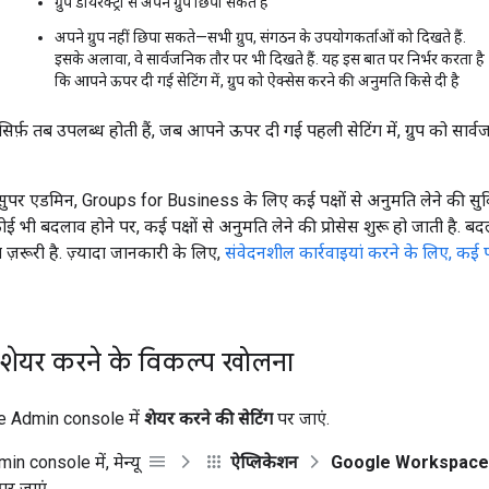
ग्रुप डायरेक्ट्री से अपने ग्रुप छिपा सकते हैं
अपने ग्रुप नहीं छिपा सकते—सभी ग्रुप, संगठन के उपयोगकर्ताओं को दिखते हैं.
इसके अलावा, वे सार्वजनिक तौर पर भी दिखते हैं. यह इस बात पर निर्भर करता है
कि आपने ऊपर दी गई सेटिंग में, ग्रुप को ऐक्सेस करने की अनुमति किसे दी है
सिर्फ़ तब उपलब्ध होती हैं, जब आपने ऊपर दी गई पहली सेटिंग में, ग्रुप को सार
ुपर एडमिन, Groups for Business के लिए कई पक्षों से अनुमति लेने की सुवि
कोई भी बदलाव होने पर, कई पक्षों से अनुमति लेने की प्रोसेस शुरू हो जाती है. ब
ा ज़रूरी है. ज़्यादा जानकारी के लिए,
संवेदनशील कार्रवाइयां करने के लिए, कई पक
शेयर करने के विकल्प खोलना
e Admin console में
शेयर करने की सेटिंग
पर जाएं.
n console में, मेन्यू
ऐप्लिकेशन
Google Workspace
पर जाएं.