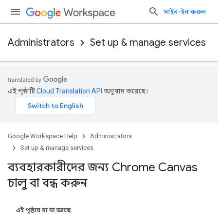
সাইন-ইন করুন
Administrators
Set up & manage services
এই পৃষ্ঠাটি
Cloud Translation API
অনুবাদ করেছে।
Google Workspace Help
Administrators
Set up & manage services
ব্যবহারকারীদের জন্য Chrome Canvas
চালু বা বন্ধ করুন
এই পৃষ্ঠায় যা যা আছে