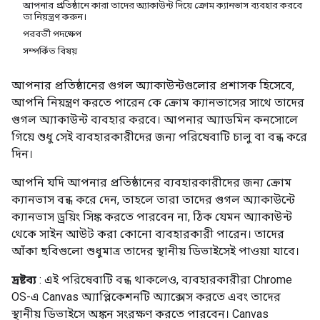
আপনার প্রতিষ্ঠানে কারা তাদের অ্যাকাউন্ট দিয়ে ক্রোম ক্যানভাস ব্যবহার করবে
তা নিয়ন্ত্রণ করুন।
পরবর্তী পদক্ষেপ
সম্পর্কিত বিষয়
আপনার প্রতিষ্ঠানের গুগল অ্যাকাউন্টগুলোর প্রশাসক হিসেবে,
আপনি নিয়ন্ত্রণ করতে পারেন কে ক্রোম ক্যানভাসের সাথে তাদের
গুগল অ্যাকাউন্ট ব্যবহার করবে। আপনার অ্যাডমিন কনসোলে
গিয়ে শুধু সেই ব্যবহারকারীদের জন্য পরিষেবাটি চালু বা বন্ধ করে
দিন।
আপনি যদি আপনার প্রতিষ্ঠানের ব্যবহারকারীদের জন্য ক্রোম
ক্যানভাস বন্ধ করে দেন, তাহলে তারা তাদের গুগল অ্যাকাউন্টে
ক্যানভাস ড্রয়িং সিঙ্ক করতে পারবেন না, ঠিক যেমন অ্যাকাউন্ট
থেকে সাইন আউট করা কোনো ব্যবহারকারী পারেন। তাদের
আঁকা ছবিগুলো শুধুমাত্র তাদের স্থানীয় ডিভাইসেই পাওয়া যাবে।
দ্রষ্টব্য
: এই পরিষেবাটি বন্ধ থাকলেও, ব্যবহারকারীরা Chrome
OS-এ Canvas অ্যাপ্লিকেশনটি অ্যাক্সেস করতে এবং তাদের
স্থানীয় ডিভাইসে অঙ্কন সংরক্ষণ করতে পারবেন। Canvas