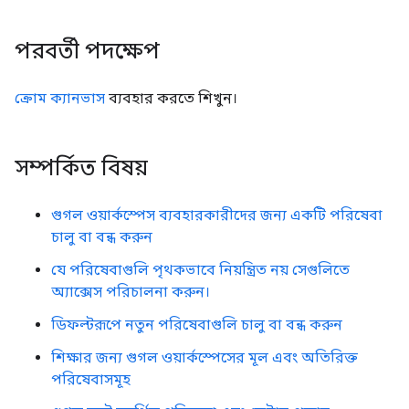
পরবর্তী পদক্ষেপ
ক্রোম ক্যানভাস
ব্যবহার করতে শিখুন।
সম্পর্কিত বিষয়
গুগল ওয়ার্কস্পেস ব্যবহারকারীদের জন্য একটি পরিষেবা
চালু বা বন্ধ করুন
যে পরিষেবাগুলি পৃথকভাবে নিয়ন্ত্রিত নয় সেগুলিতে
অ্যাক্সেস পরিচালনা করুন।
ডিফল্টরূপে নতুন পরিষেবাগুলি চালু বা বন্ধ করুন
শিক্ষার জন্য গুগল ওয়ার্কস্পেসের মূল এবং অতিরিক্ত
পরিষেবাসমূহ