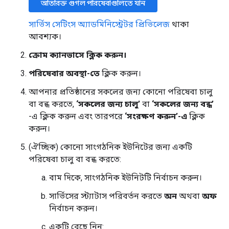
অতিরিক্ত গুগল পরিষেবাগুলিতে যান
সার্ভিস সেটিংস অ্যাডমিনিস্ট্রেটর প্রিভিলেজ
থাকা
আবশ্যক।
ক্রোম ক্যানভাসে ক্লিক করুন।
পরিষেবার অবস্থা-তে
ক্লিক করুন।
আপনার প্রতিষ্ঠানের সকলের জন্য কোনো পরিষেবা চালু
বা বন্ধ করতে,
‘সকলের জন্য চালু’
বা
‘সকলের জন্য বন্ধ’
-এ ক্লিক করুন এবং তারপরে
‘সংরক্ষণ করুন’-এ
ক্লিক
করুন।
(ঐচ্ছিক) কোনো সাংগঠনিক ইউনিটের জন্য একটি
পরিষেবা চালু বা বন্ধ করতে:
বাম দিকে, সাংগঠনিক ইউনিটটি নির্বাচন করুন।
সার্ভিসের স্ট্যাটাস পরিবর্তন করতে
অন
অথবা
অফ
নির্বাচন করুন।
একটি বেছে নিন: