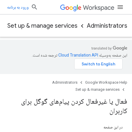
ورود به برنامه
Set up & manage services
Administrators
این صفحه به‌وسیله
ترجمه شده است.
Administrators
Google Workspace Help
Set up & manage services
فعال یا غیرفعال کردن پیام‌های گوگل برای
کاربران
در این صفحه