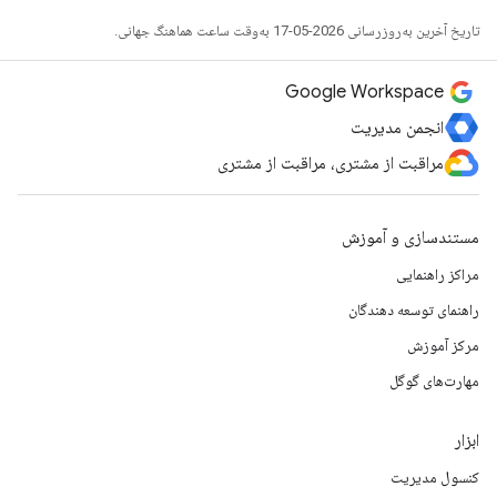
تاریخ آخرین به‌روزرسانی 2026-05-17 به‌وقت ساعت هماهنگ جهانی.
Google Workspace
انجمن مدیریت
مراقبت از مشتری، مراقبت از مشتری
مستندسازی و آموزش
مراکز راهنمایی
راهنمای توسعه دهندگان
مرکز آموزش
مهارت‌های گوگل
ابزار
کنسول مدیریت