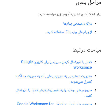
مراحل بعدی
برای اطلاعات بیشتر، به آدرس زیر مراجعه کنید:
مرکز راهنمایی پیام‌ها
از پیام‌های وب با Fi استفاده کنید
.
مباحث مرتبط
فعال یا غیرفعال کردن سرویس برای کاربران Google
Workspace
مدیریت دسترسی به سرویس‌هایی که به صورت جداگانه
کنترل نمی‌شوند
سرویس‌های جدید را به طور پیش‌فرض فعال یا غیرفعال
کنید
سرویس‌های اصلی و اضافی Google Workspace for