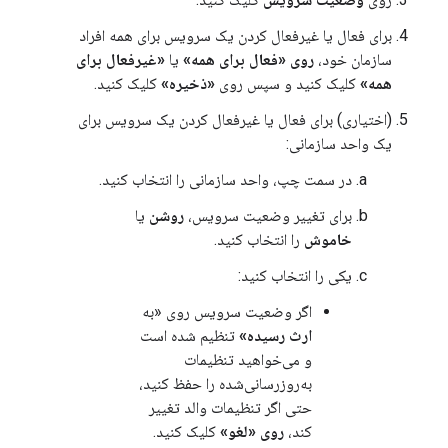
برای فعال یا غیرفعال کردن یک سرویس برای همه افراد
سازمان خود،
روی «فعال برای همه»
یا
«غیرفعال برای
همه»
کلیک کنید و سپس روی
«ذخیره»
کلیک کنید.
(اختیاری) برای فعال یا غیرفعال کردن یک سرویس برای
یک واحد سازمانی:
در سمت چپ، واحد سازمانی را انتخاب کنید.
برای تغییر وضعیت سرویس،
روشن
یا
خاموش
را انتخاب کنید.
یکی را انتخاب کنید:
اگر وضعیت سرویس روی «به
ارث رسیده»
تنظیم شده است
و می‌خواهید تنظیمات
به‌روزرسانی‌شده را حفظ کنید،
حتی اگر تنظیمات والد تغییر
کند،
روی «لغو»
کلیک کنید.