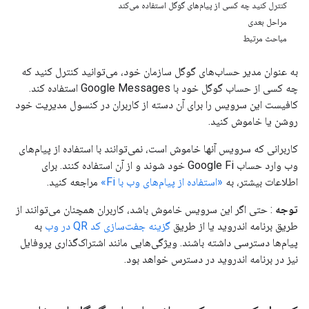
کنترل کنید چه کسی از پیام‌های گوگل استفاده می‌کند
مراحل بعدی
مباحث مرتبط
به عنوان مدیر حساب‌های گوگل سازمان خود، می‌توانید کنترل کنید که
چه کسی از حساب گوگل خود با Google Messages استفاده کند.
کافیست این سرویس را برای آن دسته از کاربران در کنسول مدیریت خود
روشن یا خاموش کنید.
کاربرانی که سرویس آنها خاموش است، نمی‌توانند با استفاده از پیام‌های
وب وارد حساب Google Fi خود شوند و از آن استفاده کنند. برای
اطلاعات بیشتر، به
«استفاده از پیام‌های وب با Fi»
مراجعه کنید.
توجه
: حتی اگر این سرویس خاموش باشد، کاربران همچنان می‌توانند از
طریق برنامه اندروید یا از طریق
گزینه جفت‌سازی کد QR در وب
به
پیام‌ها دسترسی داشته باشند. ویژگی‌هایی مانند اشتراک‌گذاری پروفایل
نیز در برنامه اندروید در دسترس خواهد بود.