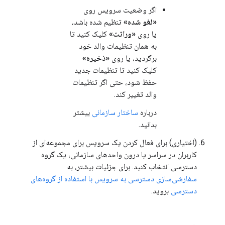
اگر وضعیت سرویس روی
«لغو شده»
تنظیم شده باشد،
یا روی
«وراثت»
کلیک کنید تا
به همان تنظیمات والد خود
برگردید، یا روی
«ذخیره»
کلیک کنید تا تنظیمات جدید
حفظ شود، حتی اگر تنظیمات
والد تغییر کند.
درباره
ساختار سازمانی
بیشتر
بدانید.
(اختیاری) برای فعال کردن یک سرویس برای مجموعه‌ای از
کاربران در سراسر یا درون واحدهای سازمانی، یک گروه
دسترسی انتخاب کنید. برای جزئیات بیشتر، به
سفارشی‌سازی دسترسی به سرویس با استفاده از گروه‌های
دسترسی
بروید.