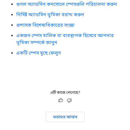
গুগল অ্যাডমিন কনসোলে স্পেসগুলি পরিচালনা করুন
নির্দিষ্ট অ্যাডমিন ভূমিকা বরাদ্দ করুন
প্রশাসক বিশেষাধিকারের সংজ্ঞা
একজন স্পেস মালিক বা ব্যবস্থাপক হিসেবে আপনার
ভূমিকা সম্পর্কে জানুন
একটি স্পেস মুছে ফেলুন
এটি কাজে লেগেছে?
মতামত জানান