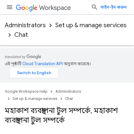
সাইন-ইন করুন
Administrators
Set up & manage services
Chat
এই পৃষ্ঠাটি
Cloud Translation API
অনুবাদ করেছে।
Google Workspace Help
Administrators
Set up & manage services
Chat
মহাকাশ ব্যবস্থাপনা টুল সম্পর্কে
,
মহাকাশ
ব্যবস্থাপনা টুল সম্পর্কে