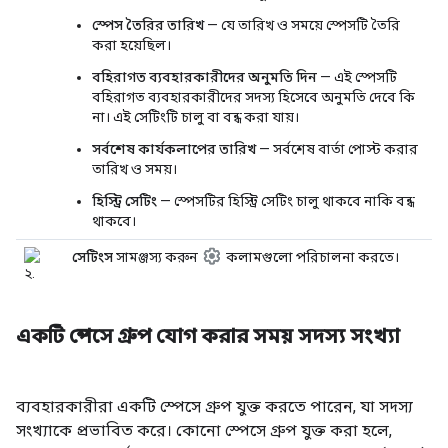
স্পেস তৈরির তারিখ
— যে তারিখ ও সময়ে স্পেসটি তৈরি
করা হয়েছিল।
বহিরাগত ব্যবহারকারীদের অনুমতি দিন
— এই স্পেসটি
বহিরাগত ব্যবহারকারীদের সদস্য হিসেবে অনুমতি দেবে কি
না। এই সেটিংটি চালু বা বন্ধ করা যায়।
সর্বশেষ কার্যকলাপের তারিখ
— সর্বশেষ বার্তা পোস্ট করার
তারিখ ও সময়।
হিস্ট্রি সেটিং
— স্পেসটির হিস্ট্রি সেটিং চালু থাকবে নাকি বন্ধ
থাকবে।
সেটিংস
সামঞ্জস্য করুন
কলামগুলো পরিচালনা করতে।
একটি স্পেসে গ্রুপ যোগ করার সময় সদস্য সংখ্যা
ব্যবহারকারীরা একটি স্পেসে গ্রুপ যুক্ত করতে পারেন, যা সদস্য
সংখ্যাকে প্রভাবিত করে। কোনো স্পেসে গ্রুপ যুক্ত করা হলে,