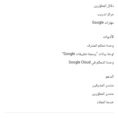
دلائل المطوّرين
مركز تدريب
مهارات Google
الأدوات
وحدة تحكم المشرف
لوحة بيانات "برمجة تطبيقات Google"
وحدة التحكّم في Google Cloud
الدعم
منتدى المشرفين
منتدى المطوّرين
خدمة العملاء