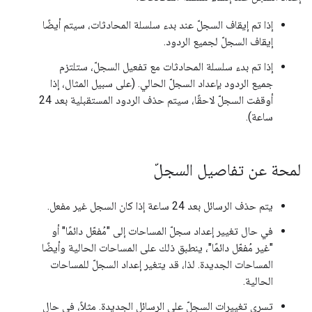
إذا تم إيقاف السجلّ عند بدء سلسلة المحادثات، سيتم أيضًا
إيقاف السجلّ لجميع الردود.
إذا تم بدء سلسلة المحادثات مع تفعيل السجلّ، ستلتزم
جميع الردود بإعداد السجلّ الحالي. (على سبيل المثال، إذا
أوقفت السجلّ لاحقًا، سيتم حذف الردود المستقبلية بعد 24
ساعة).
لمحة عن تفاصيل السجلّ
يتم حذف الرسائل بعد 24 ساعة إذا كان السجل غير مفعل.
في حال تغيير إعداد سجلّ المساحات إلى "مُفعّل دائمًا" أو
"غير مُفعّل دائمًا"، ينطبق ذلك على المساحات الحالية وأيضًا
المساحات الجديدة. لذا، قد يتغير إعداد السجلّ للمساحات
الحالية.
تسري تغييرات السجلّ على الرسائل الجديدة. مثلاً، في حال