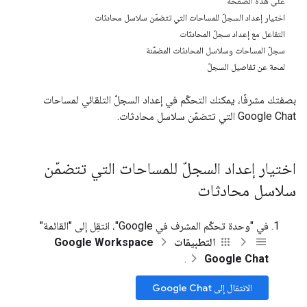
على هذه الصفحة
اختيار إعداد السجلّ للمساحات التي تتضمّن سلاسل محادثات
التفاعل مع إعداد سجلّ المحادثات
سجلّ المساحات وسلاسل المحادثات المضمَّنة
لمحة عن تفاصيل السجلّ
بصفتك مشرفًا، يمكنك التحكّم في إعداد السجلّ التلقائي لمساحات
Google Chat التي تتضمّن سلاسل محادثات.
اختيار إعداد السجلّ للمساحات التي تتضمّن
سلاسل محادثات
في "وحدة تحكّم المشرف في Google"، انتقِل إلى "القائمة"
التطبيقات
Google Workspace
.
Google Chat
الانتقال إلى Google Chat