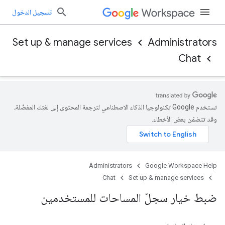
تسجيل الدخول
Set up & manage services
Administrators
Chat
تستخدم Google تكنولوجيا الذكاء الاصطناعي لترجمة المحتوى إلى لغتك المفضّلة،
وقد تتضمّن بعض الأخطاء.
Administrators
Google Workspace Help
Chat
Set up & manage services
ضبط خيار سجلّ المساحات للمستخدمين