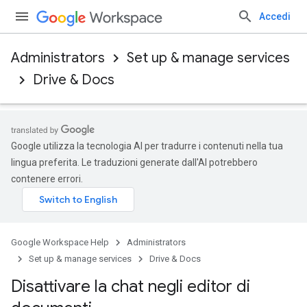
Accedi
Administrators
Set up & manage services
Drive & Docs
Google utilizza la tecnologia AI per tradurre i contenuti nella tua
lingua preferita. Le traduzioni generate dall'AI potrebbero
contenere errori.
Google Workspace Help
Administrators
Set up & manage services
Drive & Docs
Disattivare la chat negli editor di