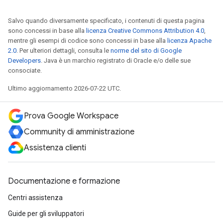
Salvo quando diversamente specificato, i contenuti di questa pagina
sono concessi in base alla
licenza Creative Commons Attribution 4.0
,
mentre gli esempi di codice sono concessi in base alla
licenza Apache
2.0
. Per ulteriori dettagli, consulta le
norme del sito di Google
Developers
. Java è un marchio registrato di Oracle e/o delle sue
consociate.
Ultimo aggiornamento 2026-07-22 UTC.
Prova Google Workspace
Community di amministrazione
Assistenza clienti
Documentazione e formazione
Centri assistenza
Guide per gli sviluppatori