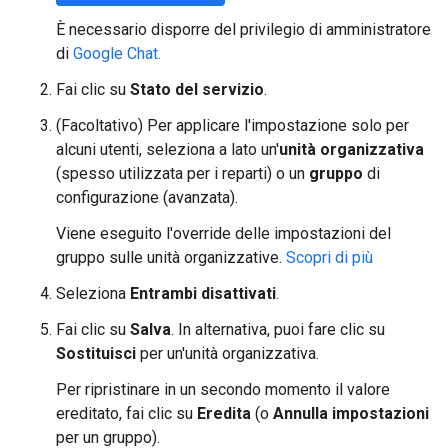
È necessario disporre del privilegio di amministratore
di
Google Chat.
Fai clic su
Stato del servizio
.
(Facoltativo) Per applicare l'impostazione solo per
alcuni utenti, seleziona a lato un'
unità organizzativa
(spesso utilizzata per i reparti) o un
gruppo
di
configurazione (avanzata).
Viene eseguito l'override delle impostazioni del
gruppo sulle unità organizzative.
Scopri di più
Seleziona
Entrambi disattivati
.
Fai clic su
Salva
. In alternativa, puoi fare clic su
Sostituisci
per un'unità organizzativa.
Per ripristinare in un secondo momento il valore
ereditato, fai clic su
Eredita
(o
Annulla impostazioni
per un gruppo).