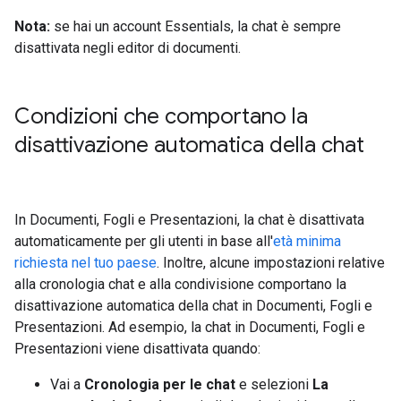
Nota:
se hai un account Essentials, la chat è sempre
disattivata negli editor di documenti.
Condizioni che comportano la
disattivazione automatica della chat
In Documenti, Fogli e Presentazioni, la chat è disattivata
automaticamente per gli utenti in base all'
età minima
richiesta nel tuo paese
. Inoltre, alcune impostazioni relative
alla cronologia chat e alla condivisione comportano la
disattivazione automatica della chat in Documenti, Fogli e
Presentazioni. Ad esempio, la chat in Documenti, Fogli e
Presentazioni viene disattivata quando:
Vai a
Cronologia per le chat
e selezioni
La