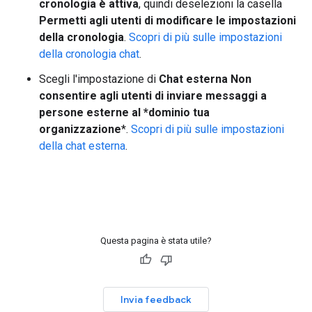
cronologia è attiva
, quindi deselezioni la casella
Permetti agli utenti di modificare le impostazioni
della cronologia
.
Scopri di più sulle impostazioni
della cronologia chat
.
Scegli l'impostazione di
Chat esterna
Non
consentire agli utenti di inviare messaggi a
persone esterne al *dominio tua
organizzazione
*.
Scopri di più sulle impostazioni
della chat esterna
.
Questa pagina è stata utile?
Invia feedback