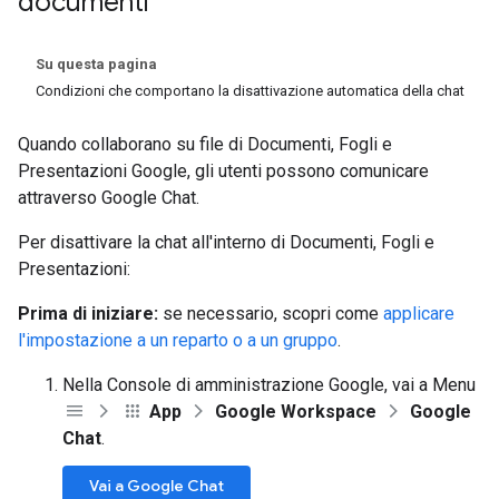
documenti
Su questa pagina
Condizioni che comportano la disattivazione automatica della chat
Quando collaborano su file di Documenti, Fogli e
Presentazioni Google, gli utenti possono comunicare
attraverso Google Chat.
Per disattivare la chat all'interno di Documenti, Fogli e
Presentazioni:
Prima di iniziare:
se necessario, scopri come
applicare
l'impostazione a un reparto o a un gruppo
.
Nella Console di amministrazione Google, vai a Menu
App
Google Workspace
Google
Chat
.
Vai a Google Chat