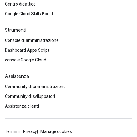
Centro didattico
Google Cloud Skills Boost
Strumenti
Console di amministrazione
Dashboard Apps Script
console Google Cloud
Assistenza
Community di amministrazione
Community di sviluppatori
Assistenza clienti
Termini
Privacy
Manage cookies