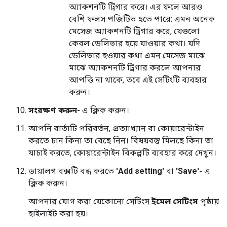
অ্যাকশনটি ট্রিগার করে। এর ফলে আরও
বেশি ফলস পজিটিভ হতে পারে: এমন অনেক
মেসেজ অ্যাকশনটি ট্রিগার করে, যেগুলো
কেবল ডেলিভার হয়ে যাওয়ার কথা। যদি
ডেলিভার হওয়ার কথা এমন মেসেজ মাঝে
মাঝে অ্যাকশনটি ট্রিগার করলে আপনার
আপত্তি না থাকে, তবে এই সেটিংটি ব্যবহার
করুন।
সংরক্ষণ করুন-
এ ক্লিক করুন।
আপনি বার্তাটি পরিবর্তন, প্রত্যাখ্যান বা কোয়ারেন্টাইন
করতে চান কিনা তা বেছে নিন। বিষয়বস্তু মিলছে কিনা তা
যাচাই করতে, কোয়ারেন্টাইন বিকল্পটি ব্যবহার করে দেখুন।
ডায়ালগ বক্সটি বন্ধ করতে
'Add setting'
বা
'Save'-
এ
ক্লিক করুন।
আপনার যোগ করা যেকোনো সেটিংস
ইমেল সেটিংস
পৃষ্ঠায়
হাইলাইট করা হয়।