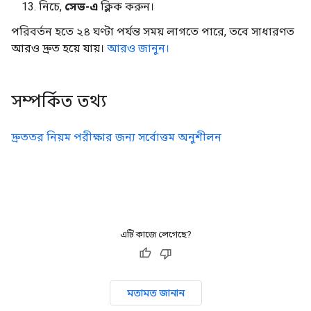
নিচে,
সেভ-এ
ক্লিক করুন।
পরিবর্তন হতে ২৪ ঘণ্টা পর্যন্ত সময় লাগতে পারে, তবে সাধারণত
আরও দ্রুত হয়ে যায়।
আরও জানুন।
সম্পর্কিত তথ্য
দ্রুততর নিয়ম পরীক্ষার জন্য সর্বোত্তম অনুশীলন
এটি কাজে লেগেছে?
মতামত জানান