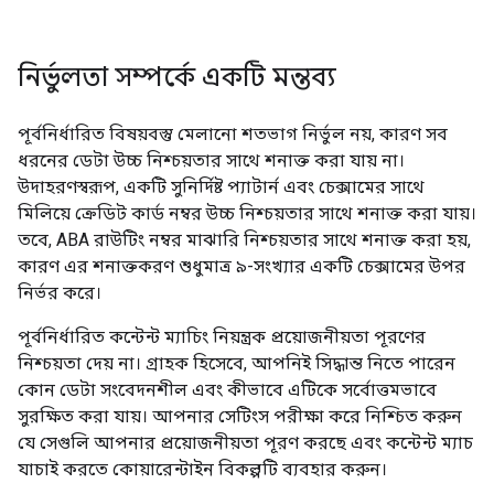
নির্ভুলতা সম্পর্কে একটি মন্তব্য
পূর্বনির্ধারিত বিষয়বস্তু মেলানো শতভাগ নির্ভুল নয়, কারণ সব
ধরনের ডেটা উচ্চ নিশ্চয়তার সাথে শনাক্ত করা যায় না।
উদাহরণস্বরূপ, একটি সুনির্দিষ্ট প্যাটার্ন এবং চেক্সামের সাথে
মিলিয়ে ক্রেডিট কার্ড নম্বর উচ্চ নিশ্চয়তার সাথে শনাক্ত করা যায়।
তবে, ABA রাউটিং নম্বর মাঝারি নিশ্চয়তার সাথে শনাক্ত করা হয়,
কারণ এর শনাক্তকরণ শুধুমাত্র ৯-সংখ্যার একটি চেক্সামের উপর
নির্ভর করে।
পূর্বনির্ধারিত কন্টেন্ট ম্যাচিং নিয়ন্ত্রক প্রয়োজনীয়তা পূরণের
নিশ্চয়তা দেয় না। গ্রাহক হিসেবে, আপনিই সিদ্ধান্ত নিতে পারেন
কোন ডেটা সংবেদনশীল এবং কীভাবে এটিকে সর্বোত্তমভাবে
সুরক্ষিত করা যায়। আপনার সেটিংস পরীক্ষা করে নিশ্চিত করুন
যে সেগুলি আপনার প্রয়োজনীয়তা পূরণ করছে এবং কন্টেন্ট ম্যাচ
যাচাই করতে কোয়ারেন্টাইন বিকল্পটি ব্যবহার করুন।