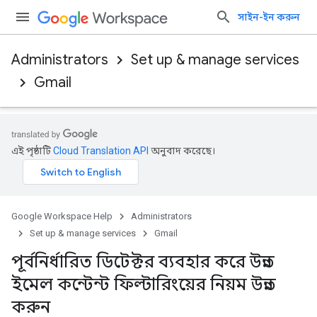
সাইন-ইন করুন
Administrators
Set up & manage services
Gmail
এই পৃষ্ঠাটি
Cloud Translation API
অনুবাদ করেছে।
Google Workspace Help
Administrators
Set up & manage services
Gmail
পূর্বনির্ধারিত ডিটেক্টর ব্যবহার করে উন্নত
ইমেল কন্টেন্ট ফিল্টারিংয়ের নিয়ম উন্নত
করুন