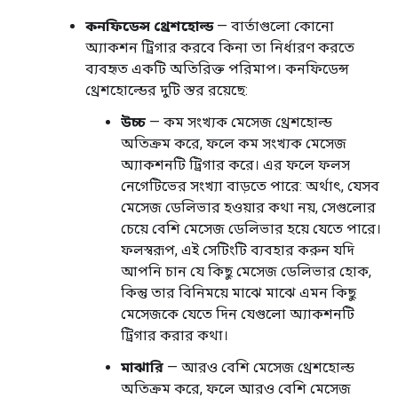
কনফিডেন্স থ্রেশহোল্ড
— বার্তাগুলো কোনো
অ্যাকশন ট্রিগার করবে কিনা তা নির্ধারণ করতে
ব্যবহৃত একটি অতিরিক্ত পরিমাপ। কনফিডেন্স
থ্রেশহোল্ডের দুটি স্তর রয়েছে:
উচ্চ
— কম সংখ্যক মেসেজ থ্রেশহোল্ড
অতিক্রম করে, ফলে কম সংখ্যক মেসেজ
অ্যাকশনটি ট্রিগার করে। এর ফলে ফলস
নেগেটিভের সংখ্যা বাড়তে পারে: অর্থাৎ, যেসব
মেসেজ ডেলিভার হওয়ার কথা নয়, সেগুলোর
চেয়ে বেশি মেসেজ ডেলিভার হয়ে যেতে পারে।
ফলস্বরূপ, এই সেটিংটি ব্যবহার করুন যদি
আপনি চান যে কিছু মেসেজ ডেলিভার হোক,
কিন্তু তার বিনিময়ে মাঝে মাঝে এমন কিছু
মেসেজকে যেতে দিন যেগুলো অ্যাকশনটি
ট্রিগার করার কথা।
মাঝারি
— আরও বেশি মেসেজ থ্রেশহোল্ড
অতিক্রম করে, ফলে আরও বেশি মেসেজ