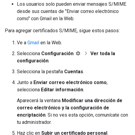
Los usuarios solo pueden enviar mensajes S/MIME
desde sus cuentas de "Enviar correo electrónico
como" con Gmail en la Web.
Para agregar certificados S/MIME, sigue estos pasos:
Ve a
Gmail
en la Web.
Selecciona
Configuración
Ver toda la
configuración
.
Selecciona la pestaña
Cuentas
.
Junto a
Enviar correo electrónico como
,
selecciona
Editar información
.
Aparecerá la ventana
Modificar una dirección de
correo electrónico y la configuración de
encriptación
. Si no ves esta opción, comunícate con
tu administrador.
Haz clic en
Subir un certificado personal
.