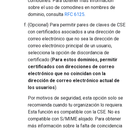
comodines. Para obtener más información
sobre el uso de comodines en nombres de
dominio, consulta
RFC 6125
.
(Opcional) Para permitir pares de claves de CSE
con certificados asociados a una dirección de
correo electrónico que no sea la dirección de
correo electrónico principal de un usuario,
selecciona la opción de discordancia de
certificado (
Para estos dominios, permitir
certificados con direcciones de correo
electrónico que no coincidan con la
dirección de correo electrónico actual de
los usuarios
).
Por motivos de seguridad, esta opción solo se
recomienda cuando tu organización lo requiera.
Esta función es compatible con la CSE. No es
compatible con S/MIME alojado. Para obtener
más información sobre la falta de coincidencia