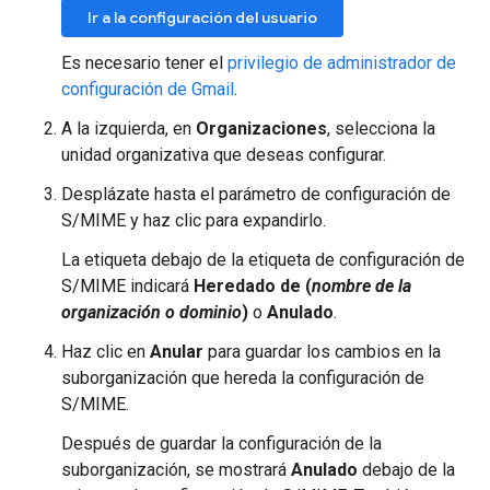
Ir a la configuración del usuario
Es necesario tener el
privilegio de administrador de
configuración de Gmail
.
A la izquierda, en
Organizaciones
, selecciona la
unidad organizativa que deseas configurar.
Desplázate hasta el parámetro de configuración de
S/MIME y haz clic para expandirlo.
La etiqueta debajo de la etiqueta de configuración de
S/MIME indicará
Heredado de (
nombre de la
organización o dominio
)
o
Anulado
.
Haz clic en
Anular
para guardar los cambios en la
suborganización que hereda la configuración de
S/MIME.
Después de guardar la configuración de la
suborganización, se mostrará
Anulado
debajo de la