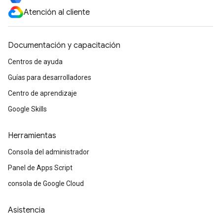
Atención al cliente
Documentación y capacitación
Centros de ayuda
Guías para desarrolladores
Centro de aprendizaje
Google Skills
Herramientas
Consola del administrador
Panel de Apps Script
consola de Google Cloud
Asistencia