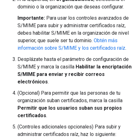
dominio o la organización que deseas configurar.
Importante:
Para usar los controles avanzados de
S/MIME para subir y administrar certificados raíz,
debes habilitar S/MIME en la organización de nivel
superior, que suele ser tu dominio.
Obtén más
información sobre S/MIME y los certificados raíz
.
Desplázate hasta el parámetro de configuración de
S/MIME y marca la casilla
Habilitar la encriptación
S/MIME para enviar y recibir correos
electrónicos
.
(Opcional) Para permitir que las personas de tu
organización suban certificados, marca la casilla
Permitir que los usuarios suban sus propios
certificados
.
(Controles adicionales opcionales) Para subir y
administrar certificados raíz, haz lo siguiente: