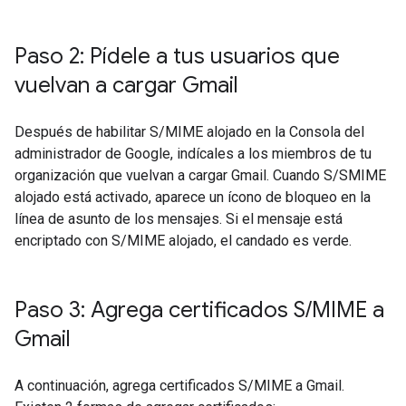
Paso 2: Pídele a tus usuarios que
vuelvan a cargar Gmail
Después de habilitar S/MIME alojado en la Consola del
administrador de Google, indícales a los miembros de tu
organización que vuelvan a cargar Gmail. Cuando S/SMIME
alojado está activado, aparece un ícono de bloqueo en la
línea de asunto de los mensajes. Si el mensaje está
encriptado con S/MIME alojado, el candado es verde.
Paso 3: Agrega certificados S
/
MIME a
Gmail
A continuación, agrega certificados S/MIME a Gmail.