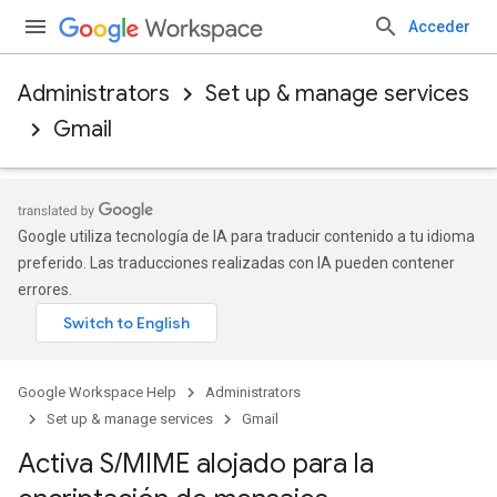
Acceder
Administrators
Set up & manage services
Gmail
Google utiliza tecnología de IA para traducir contenido a tu idioma
preferido. Las traducciones realizadas con IA pueden contener
errores.
Google Workspace Help
Administrators
Set up & manage services
Gmail
Activa S
/
MIME alojado para la