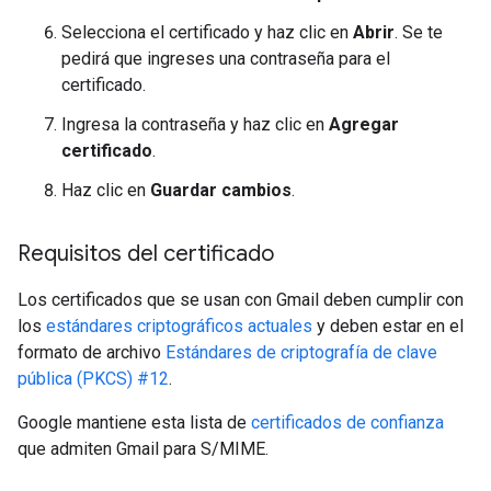
Selecciona el certificado y haz clic en
Abrir
. Se te
pedirá que ingreses una contraseña para el
certificado.
Ingresa la contraseña y haz clic en
Agregar
certificado
.
Haz clic en
Guardar cambios
.
Requisitos del certificado
Los certificados que se usan con Gmail deben cumplir con
los
estándares criptográficos actuales
y deben estar en el
formato de archivo
Estándares de criptografía de clave
pública (PKCS) #12
.
Google mantiene esta lista de
certificados de confianza
que admiten Gmail para S/MIME.