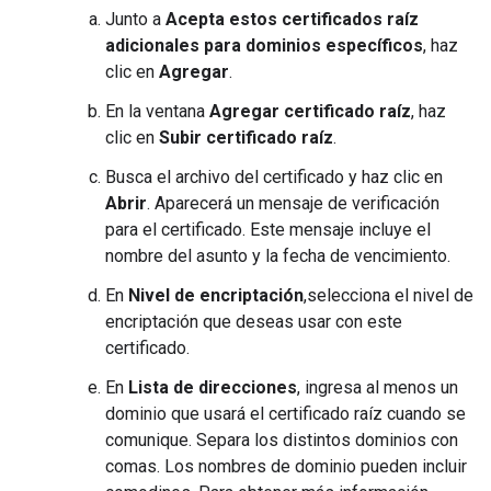
Junto a
Acepta estos certificados raíz
adicionales para dominios específicos
, haz
clic en
Agregar
.
En la ventana
Agregar certificado raíz
, haz
clic en
Subir certificado raíz
.
Busca el archivo del certificado y haz clic en
Abrir
. Aparecerá un mensaje de verificación
para el certificado. Este mensaje incluye el
nombre del asunto y la fecha de vencimiento.
En
Nivel de encriptación
,selecciona el nivel de
encriptación que deseas usar con este
certificado.
En
Lista de direcciones
, ingresa al menos un
dominio que usará el certificado raíz cuando se
comunique. Separa los distintos dominios con
comas. Los nombres de dominio pueden incluir