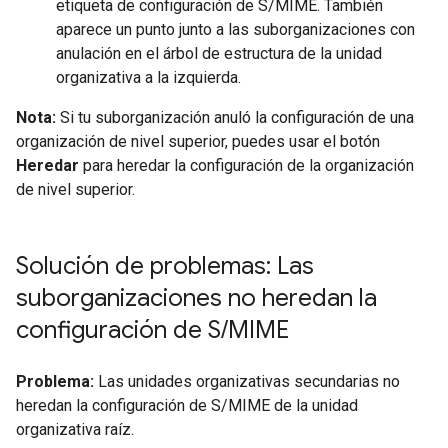
etiqueta de configuración de S/MIME. También
aparece un punto junto a las suborganizaciones con
anulación en el árbol de estructura de la unidad
organizativa a la izquierda.
Nota:
Si tu suborganización anuló la configuración de una
organización de nivel superior, puedes usar el botón
Heredar
para heredar la configuración de la organización
de nivel superior.
Solución de problemas: Las
suborganizaciones no heredan la
configuración de S
/
MIME
Problema:
Las unidades organizativas secundarias no
heredan la configuración de S/MIME de la unidad
organizativa raíz.