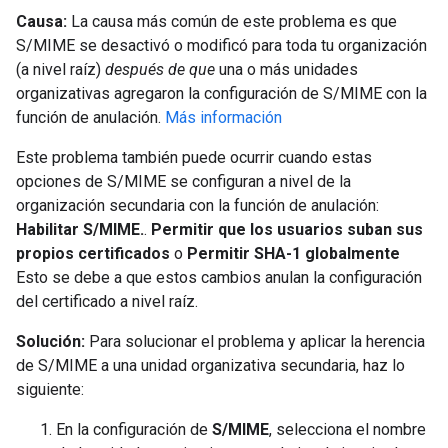
Causa:
La causa más común de este problema es que
S/MIME se desactivó o modificó para toda tu organización
(a nivel raíz)
después de que
una o más unidades
organizativas agregaron la configuración de S/MIME con la
función de anulación.
Más información
Este problema también puede ocurrir cuando estas
opciones de S/MIME se configuran a nivel de la
organización secundaria con la función de anulación:
Habilitar S/MIME.
.
Permitir que los usuarios suban sus
propios certificados
o
Permitir SHA-1 globalmente
Esto se debe a que estos cambios anulan la configuración
del certificado a nivel raíz.
Solución:
Para solucionar el problema y aplicar la herencia
de S/MIME a una unidad organizativa secundaria, haz lo
siguiente:
En la configuración de
S/MIME
, selecciona el nombre