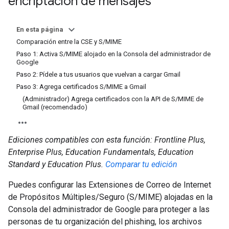
encriptación de mensajes
En esta página
Comparación entre la CSE y S/MIME
Paso 1: Activa S/MIME alojado en la Consola del administrador de
Google
Paso 2: Pídele a tus usuarios que vuelvan a cargar Gmail
Paso 3: Agrega certificados S/MIME a Gmail
(Administrador) Agrega certificados con la API de S/MIME de
Gmail (recomendado)
Ediciones compatibles con esta función: Frontline Plus,
Enterprise Plus, Education Fundamentals, Education
Standard y Education Plus.
Comparar tu edición
Puedes configurar las Extensiones de Correo de Internet
de Propósitos Múltiples/Seguro (S/MIME) alojadas en la
Consola del administrador de Google para proteger a las
personas de tu organización del phishing, los archivos