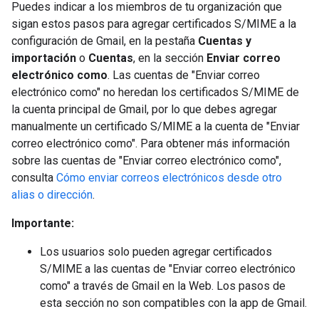
Puedes indicar a los miembros de tu organización que
sigan estos pasos para agregar certificados S/MIME a la
configuración de Gmail, en la pestaña
Cuentas y
importación
o
Cuentas
, en la sección
Enviar correo
electrónico como
. Las cuentas de "Enviar correo
electrónico como" no heredan los certificados S/MIME de
la cuenta principal de Gmail, por lo que debes agregar
manualmente un certificado S/MIME a la cuenta de "Enviar
correo electrónico como". Para obtener más información
sobre las cuentas de "Enviar correo electrónico como",
consulta
Cómo enviar correos electrónicos desde otro
alias o dirección
.
Importante:
Los usuarios solo pueden agregar certificados
S/MIME a las cuentas de "Enviar correo electrónico
como" a través de Gmail en la Web. Los pasos de
esta sección no son compatibles con la app de Gmail.