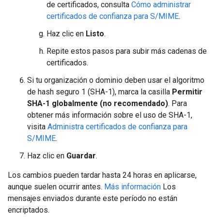
de certificados, consulta
Cómo administrar
certificados de confianza para S/MIME
.
Haz clic en
Listo
.
Repite estos pasos para subir más cadenas de
certificados.
Si tu organización o dominio deben usar el algoritmo
de hash seguro 1 (SHA-1), marca la casilla
Permitir
SHA-1 globalmente (no recomendado)
. Para
obtener más información sobre el uso de SHA-1,
visita
Administra certificados de confianza para
S/MIME
.
Haz clic en
Guardar
.
Los cambios pueden tardar hasta 24 horas en aplicarse,
aunque suelen ocurrir antes.
Más información
Los
mensajes enviados durante este período no están
encriptados.