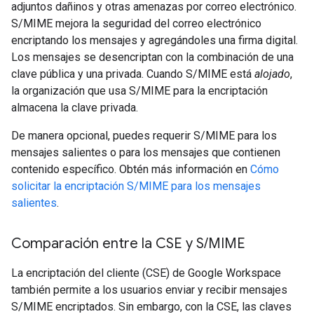
adjuntos dañinos y otras amenazas por correo electrónico.
S/MIME mejora la seguridad del correo electrónico
encriptando los mensajes y agregándoles una firma digital.
Los mensajes se desencriptan con la combinación de una
clave pública y una privada. Cuando S/MIME está
alojado
,
la organización que usa S/MIME para la encriptación
almacena la clave privada.
De manera opcional, puedes requerir S/MIME para los
mensajes salientes o para los mensajes que contienen
contenido específico. Obtén más información en
Cómo
solicitar la encriptación S/MIME para los mensajes
salientes
.
Comparación entre la CSE y S
/
MIME
La encriptación del cliente (CSE) de Google Workspace
también permite a los usuarios enviar y recibir mensajes
S/MIME encriptados. Sin embargo, con la CSE, las claves