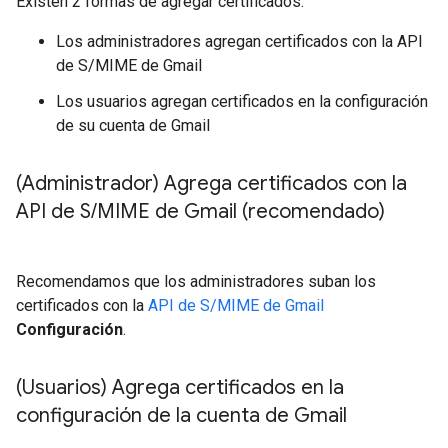
Existen 2 formas de agregar certificados:
Los administradores agregan certificados con la API
de S/MIME de Gmail
Los usuarios agregan certificados en la configuración
de su cuenta de Gmail
(Administrador) Agrega certificados con la
API de S
/
MIME de Gmail (recomendado)
Recomendamos que los administradores suban los
certificados con la
API de S/MIME de Gmail
Configuración
.
(Usuarios) Agrega certificados en la
configuración de la cuenta de Gmail