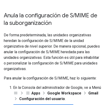
Anula la configuración de S
/
MIME de
la suborganización
De forma predeterminada, las unidades organizativas
heredan la configuración de S/MIME de la unidad
organizativa de nivel superior. De manera opcional, puedes
anular la configuración de S/MIME heredada para las
unidades organizativas. Esta función es útil para inhabilitar
o personalizar la configuración de S/MIME para unidades
organizativas.
Para anular la configuración de S/MIME, haz lo siguiente:
En la Consola del administrador de Google, ve a Menú
Apps
Google Workspace
Gmail
Configuración del usuario
.