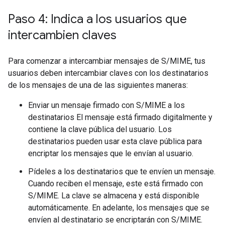
Paso 4: Indica a los usuarios que
intercambien claves
Para comenzar a intercambiar mensajes de S/MIME, tus
usuarios deben intercambiar claves con los destinatarios
de los mensajes de una de las siguientes maneras:
Enviar un mensaje firmado con S/MIME a los
destinatarios El mensaje está firmado digitalmente y
contiene la clave pública del usuario. Los
destinatarios pueden usar esta clave pública para
encriptar los mensajes que le envían al usuario.
Pídeles a los destinatarios que te envíen un mensaje.
Cuando reciben el mensaje, este está firmado con
S/MIME. La clave se almacena y está disponible
automáticamente. En adelante, los mensajes que se
envíen al destinatario se encriptarán con S/MIME.