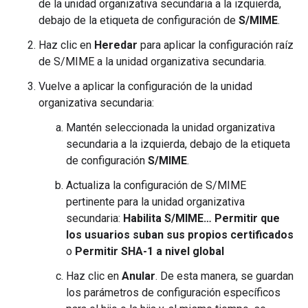
de la unidad organizativa secundaria a la izquierda,
debajo de la etiqueta de configuración de
S/MIME
.
Haz clic en
Heredar
para aplicar la configuración raíz
de S/MIME a la unidad organizativa secundaria.
Vuelve a aplicar la configuración de la unidad
organizativa secundaria:
Mantén seleccionada la unidad organizativa
secundaria a la izquierda, debajo de la etiqueta
de configuración
S/MIME
.
Actualiza la configuración de S/MIME
pertinente para la unidad organizativa
secundaria:
Habilita S/MIME…
Permitir que
los usuarios suban sus propios certificados
o
Permitir SHA-1 a nivel global
Haz clic en
Anular
. De esta manera, se guardan
los parámetros de configuración específicos