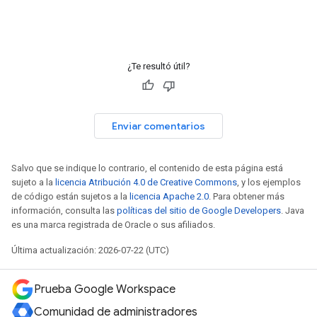
¿Te resultó útil?
Enviar comentarios
Salvo que se indique lo contrario, el contenido de esta página está
sujeto a la
licencia Atribución 4.0 de Creative Commons
, y los ejemplos
de código están sujetos a la
licencia Apache 2.0
. Para obtener más
información, consulta las
políticas del sitio de Google Developers
. Java
es una marca registrada de Oracle o sus afiliados.
Última actualización: 2026-07-22 (UTC)
Prueba Google Workspace
Comunidad de administradores