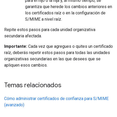
para el hijo o la hija y, al mismo tiempo, se
garantiza que herede los cambios anteriores en
los certificados raíz o en la configuración de
S/MIME a nivel raíz.
Repite estos pasos para cada unidad organizativa
secundaria afectada.
Importante:
Cada vez que agregues o quites un certificado
raíz, deberás repetir estos pasos para todas las unidades
organizativas secundarias en las que desees que se
apliquen esos cambios.
Temas relacionados
Cómo administrar certificados de confianza para S/MIME
(avanzado)