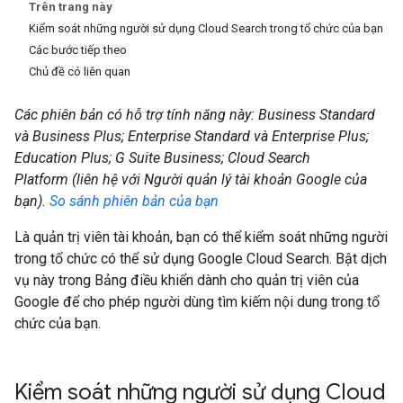
Trên trang này
Kiểm soát những người sử dụng Cloud Search trong tổ chức của bạn
Các bước tiếp theo
Chủ đề có liên quan
Các phiên bản có hỗ trợ tính năng này: Business Standard
và Business Plus; Enterprise Standard và Enterprise Plus;
Education Plus; G Suite Business; Cloud Search
Platform (liên hệ với Người quản lý tài khoản Google của
bạn).
So sánh phiên bản của bạn
Là quản trị viên tài khoản, bạn có thể kiểm soát những người
trong tổ chức có thể sử dụng Google Cloud Search. Bật dịch
vụ này trong Bảng điều khiển dành cho quản trị viên của
Google để cho phép người dùng tìm kiếm nội dung trong tổ
chức của bạn.
Kiểm soát những người sử dụng Cloud