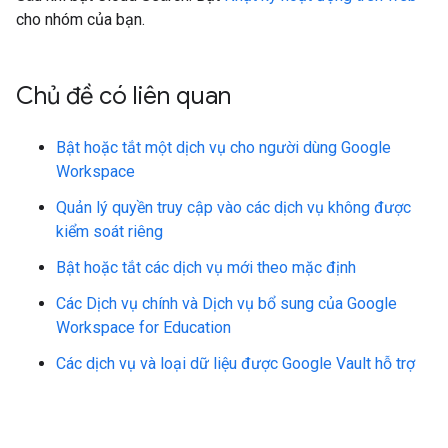
cho nhóm của bạn.
Chủ đề có liên quan
Bật hoặc tắt một dịch vụ cho người dùng Google
Workspace
Quản lý quyền truy cập vào các dịch vụ không được
kiểm soát riêng
Bật hoặc tắt các dịch vụ mới theo mặc định
Các Dịch vụ chính và Dịch vụ bổ sung của Google
Workspace for Education
Các dịch vụ và loại dữ liệu được Google Vault hỗ trợ