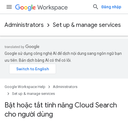
Đăng nhập
Administrators
Set up & manage services
Google sử dụng công nghệ AI để dịch nội dung sang ngôn ngữ bạn
ưu tiên. Bản dịch bằng AI có thể có lỗi.
Google Workspace Help
Administrators
Set up & manage services
Bật hoặc tắt tính năng Cloud Search
cho người dùng