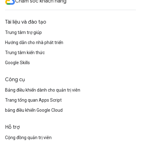
Chăm sóc khách hàng
Tài liệu và đào tạo
Trung tâm trợ giúp
Hướng dẫn cho nhà phát triển
Trung tâm kiến thức
Google Skills
Công cụ
Bảng điều khiển dành cho quản trị viên
Trang tổng quan Apps Script
bảng điều khiển Google Cloud
Hỗ trợ
Cộng đồng quản trị viên