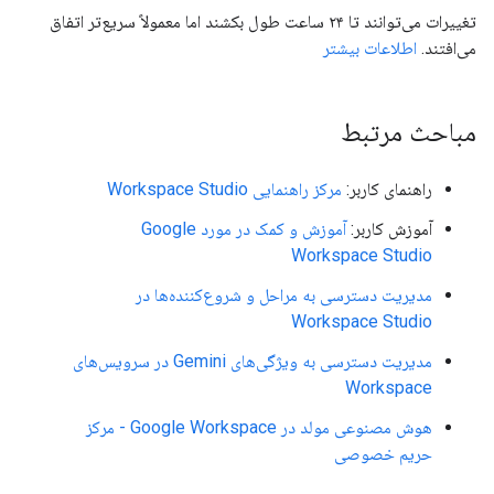
تغییرات می‌توانند تا ۲۴ ساعت طول بکشند اما معمولاً سریع‌تر اتفاق
می‌افتند.
اطلاعات بیشتر
مباحث مرتبط
راهنمای کاربر:
مرکز راهنمایی Workspace Studio
آموزش کاربر:
آموزش و کمک در مورد Google
Workspace Studio
مدیریت دسترسی به مراحل و شروع‌کننده‌ها در
Workspace Studio
مدیریت دسترسی به ویژگی‌های Gemini در سرویس‌های
Workspace
هوش مصنوعی مولد در Google Workspace - مرکز
حریم خصوصی