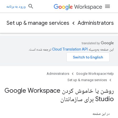
ورود به برنامه
Set up & manage services
Administrators
این صفحه به‌وسیله
ترجمه شده است.
Administrators
Google Workspace Help
Set up & manage services
روشن یا خاموش کردن Google Workspace
Studio برای سازمانتان
در این صفحه