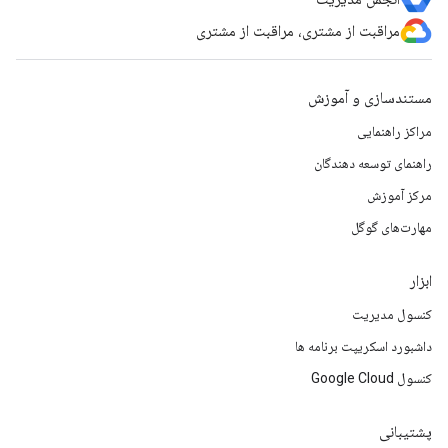
مراقبت از مشتری، مراقبت از مشتری
مستندسازی و آموزش
مراکز راهنمایی
راهنمای توسعه دهندگان
مرکز آموزش
مهارت‌های گوگل
ابزار
کنسول مدیریت
داشبورد اسکریپت برنامه ها
کنسول Google Cloud
پشتیبانی