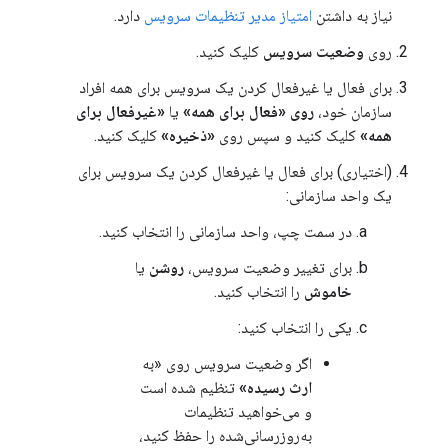
نیاز به داشتن
امتیاز مدیر تنظیمات سرویس
دارد.
روی
وضعیت سرویس
کلیک کنید.
برای فعال یا غیرفعال کردن یک سرویس برای همه افراد
سازمان خود،
روی «فعال برای همه»
یا
«غیرفعال برای
همه»
کلیک کنید و سپس روی
«ذخیره»
کلیک کنید.
(اختیاری) برای فعال یا غیرفعال کردن یک سرویس برای
یک واحد سازمانی:
در سمت چپ، واحد سازمانی را انتخاب کنید.
برای تغییر وضعیت سرویس،
روشن
یا
خاموش
را انتخاب کنید.
یکی را انتخاب کنید:
اگر وضعیت سرویس روی «به
ارث رسیده»
تنظیم شده است
و می‌خواهید تنظیمات
به‌روزرسانی‌شده را حفظ کنید،