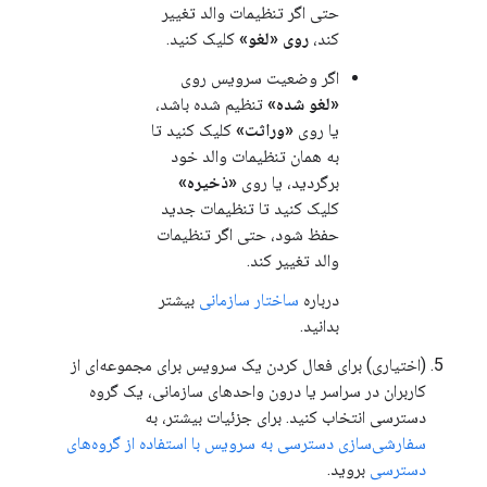
حتی اگر تنظیمات والد تغییر
کند،
روی «لغو»
کلیک کنید.
اگر وضعیت سرویس روی
«لغو شده»
تنظیم شده باشد،
یا روی
«وراثت»
کلیک کنید تا
به همان تنظیمات والد خود
برگردید، یا روی
«ذخیره»
کلیک کنید تا تنظیمات جدید
حفظ شود، حتی اگر تنظیمات
والد تغییر کند.
درباره
ساختار سازمانی
بیشتر
بدانید.
(اختیاری) برای فعال کردن یک سرویس برای مجموعه‌ای از
کاربران در سراسر یا درون واحدهای سازمانی، یک گروه
دسترسی انتخاب کنید. برای جزئیات بیشتر، به
سفارشی‌سازی دسترسی به سرویس با استفاده از گروه‌های
دسترسی
بروید.