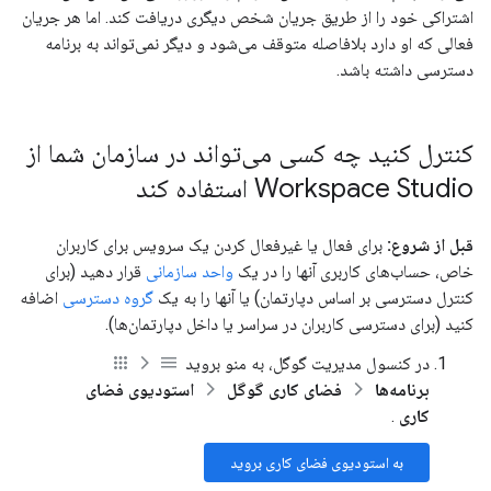
اشتراکی خود را از طریق جریان شخص دیگری دریافت کند. اما هر جریان
فعالی که او دارد بلافاصله متوقف می‌شود و دیگر نمی‌تواند به برنامه
دسترسی داشته باشد.
کنترل کنید چه کسی می‌تواند در سازمان شما از
Workspace Studio استفاده کند
قبل از شروع:
برای فعال یا غیرفعال کردن یک سرویس برای کاربران
خاص، حساب‌های کاربری آنها را در یک
واحد سازمانی
قرار دهید (برای
کنترل دسترسی بر اساس دپارتمان) یا آنها را به یک
گروه دسترسی
اضافه
کنید (برای دسترسی کاربران در سراسر یا داخل دپارتمان‌ها).
در کنسول مدیریت گوگل، به منو بروید
برنامه‌ها
فضای کاری گوگل
استودیوی فضای
کاری
.
به استودیوی فضای کاری بروید