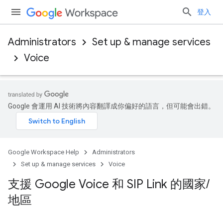
登入
Administrators
Set up & manage services
Voice
Google 會運用 AI 技術將內容翻譯成你偏好的語言，但可能會出錯。
Google Workspace Help
Administrators
Set up & manage services
Voice
支援 Google Voice 和 SIP Link 的國家
/
地區