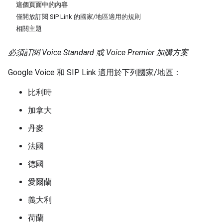
這個頁面中的內容
僅開放訂閱 SIP Link 的國家/地區適用的規則
相關主題
必須訂閱 Voice Standard 或 Voice Premier 加購方案
Google Voice 和 SIP Link 適用於下列國家/地區：
比利時
加拿大
丹麥
法國
德國
愛爾蘭
義大利
荷蘭