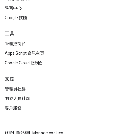
學習中心
Google 技能
工具
管理控制台
Apps Script 資訊主頁
Google Cloud 控制台
支援
管理員社群
開發人員社群
客戶服務
條款
隱私權
Manage cookies