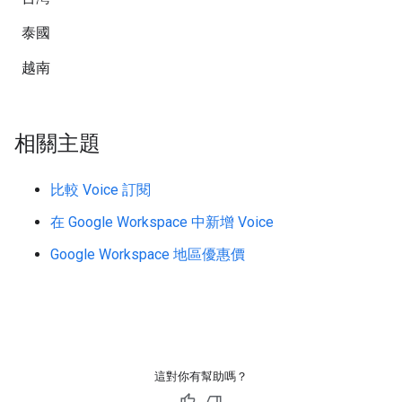
泰國
越南
相關主題
比較 Voice 訂閱
在 Google Workspace 中新增 Voice
Google Workspace 地區優惠價
這對你有幫助嗎？