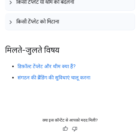
किसी टेंप्लेट या थीम को बदलना
किसी टेंप्लेट को मिटाना
मिलते-जुलते विषय
डिफ़ॉल्ट टेंप्लेट और थीम क्या हैं?
संगठन की ब्रैंडिंग की सुविधाएं चालू करना
क्या इस कॉन्टेंट से आपको मदद मिली?