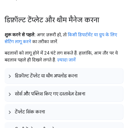
डिफ़ॉल्ट टेंप्लेट और थीम मैनेज करना
शुरू करने से पहले:
अगर ज़रूरी हो, तो
किसी डिपार्टमेंट या ग्रुप के लिए
सेटिंग लागू करने
का तरीका जानें.
बदलावों को लागू होने में 24 घंटे लग सकते हैं. हालांकि, आम तौर पर ये
बदलाव पहले ही दिखने लगते हैं.
ज़्यादा जानें
डिफ़ॉल्ट टेंप्लेट या थीम अपलोड करना
सोर्स और पब्लिश किए गए दस्तावेज़ देखना
टेंप्लेट सिंक करना