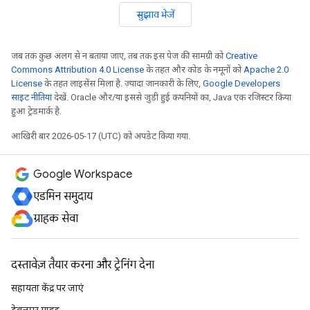
सुझाव भेजें
जब तक कुछ अलग से न बताया जाए, तब तक इस पेज की सामग्री को
Creative
Commons Attribution 4.0 License
के तहत और कोड के नमूनों को
Apache 2.0
License
के तहत लाइसेंस मिला है. ज़्यादा जानकारी के लिए,
Google Developers
साइट नीतियां
देखें. Oracle और/या इससे जुड़ी हुई कंपनियों का, Java एक रजिस्टर किया
हुआ ट्रेडमार्क है.
आखिरी बार 2026-05-17 (UTC) को अपडेट किया गया.
Google Workspace
एडमिन समुदाय
ग्राहक सेवा
दस्तावेज़ तैयार करना और ट्रेनिंग देना
सहायता केंद्र पर जाएं