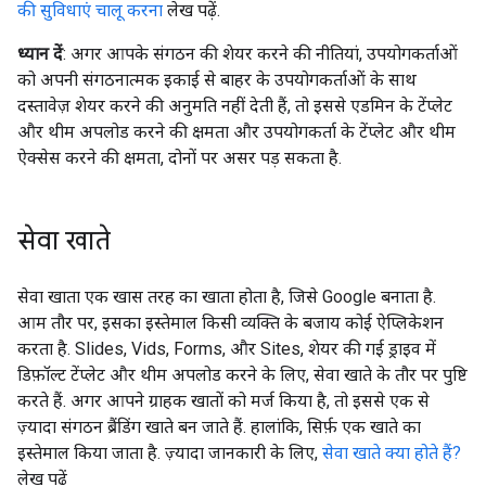
की सुविधाएं चालू करना
लेख पढ़ें.
ध्यान दें
: अगर आपके संगठन की शेयर करने की नीतियां, उपयोगकर्ताओं
को अपनी संगठनात्मक इकाई से बाहर के उपयोगकर्ताओं के साथ
दस्तावेज़ शेयर करने की अनुमति नहीं देती हैं, तो इससे एडमिन के टेंप्लेट
और थीम अपलोड करने की क्षमता और उपयोगकर्ता के टेंप्लेट और थीम
ऐक्सेस करने की क्षमता, दोनों पर असर पड़ सकता है.
सेवा खाते
सेवा खाता एक खास तरह का खाता होता है, जिसे Google बनाता है.
आम तौर पर, इसका इस्तेमाल किसी व्यक्ति के बजाय कोई ऐप्लिकेशन
करता है. Slides, Vids, Forms, और Sites, शेयर की गई ड्राइव में
डिफ़ॉल्ट टेंप्लेट और थीम अपलोड करने के लिए, सेवा खाते के तौर पर पुष्टि
करते हैं. अगर आपने ग्राहक खातों को मर्ज किया है, तो इससे एक से
ज़्यादा संगठन ब्रैंडिंग खाते बन जाते हैं. हालांकि, सिर्फ़ एक खाते का
इस्तेमाल किया जाता है. ज़्यादा जानकारी के लिए,
सेवा खाते क्या होते हैं?
लेख पढ़ें