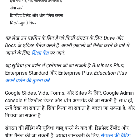
इस पेज पर, यह जानकारी उपलब्ध है
सेवा खाते
डिफ़ॉल्ट टेंप्लेट और थीम मैनेज करना
मिलते-जुलते विषय
यह लेख उन एडमिन के लिए है जो किसी संगठन के लिए, Drive और
Docs के एडिटर मैनेज करते हैं. अपनी फ़ाइलों को मैनेज करने के बारे में
जानने के लिए,
शिक्षा केंद्र
पर जाएं.
यह सुविधा इन वर्शन में इस्तेमाल की जा सकती है: Business Plus;
Enterprise Standard और Enterprise Plus
; Education Plus
अपने वर्शन की तुलना करें
Google Slides, Vids, Forms, और Sites के लिए, Google Admin
console में डिफ़ॉल्ट टेंप्लेट और थीम अपलोड की जा सकती हैं. साथ ही,
उन्हें देखा जा सकता है, सिंक किया जा सकता है, बदला जा सकता है, और
मिटाया जा सकता है.
संगठन की ब्रैंडिंग की सुविधा चालू करने के बाद ही, डिफ़ॉल्ट टेंप्लेट और
थीम मैनेज की जा सकती हैं. ज़्यादा जानकारी के लिए,
संगठन की ब्रैंडिंग