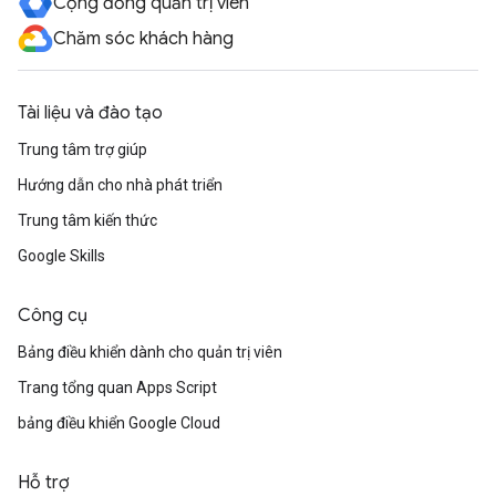
Cộng đồng quản trị viên
Chăm sóc khách hàng
Tài liệu và đào tạo
Trung tâm trợ giúp
Hướng dẫn cho nhà phát triển
Trung tâm kiến thức
Google Skills
Công cụ
Bảng điều khiển dành cho quản trị viên
Trang tổng quan Apps Script
bảng điều khiển Google Cloud
Hỗ trợ