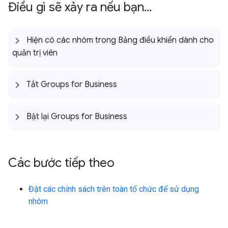
Điều gì sẽ xảy ra nếu bạn
.
.
.
Hiện có các nhóm trong Bảng điều khiển dành cho
quản trị viên
Tắt Groups for Business
Bật lại Groups for Business
Các bước tiếp theo
Đặt các chính sách trên toàn tổ chức để sử dụng
nhóm