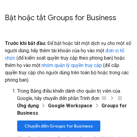
Bật hoặc tắt Groups for Business
Trước khi bắt đầu:
Để bật hoặc tắt một dịch vụ cho một số
người dùng, hãy thêm tài khoản của họ vào một
đơn vị tổ
chức
(để kiểm soát quyền truy cập theo phòng ban) hoặc
thêm họ vào một
nhóm quản lý quyền truy cập
(để cấp
quyền truy cập cho người dùng trên toàn bộ hoặc trong các
phòng ban).
Trong Bảng điều khiển dành cho quản trị viên của
Google, hãy chuyển đến phần Trình đơn
Ứng dụng
Google Workspace
Groups for
Business
.
Chuyển đến Groups for Business