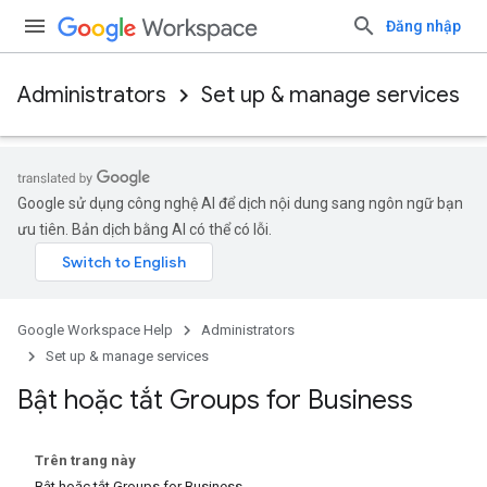
Đăng nhập
Administrators
Set up & manage services
Google sử dụng công nghệ AI để dịch nội dung sang ngôn ngữ bạn
ưu tiên. Bản dịch bằng AI có thể có lỗi.
Google Workspace Help
Administrators
Set up & manage services
Bật hoặc tắt Groups for Business
Trên trang này
Bật hoặc tắt Groups for Business