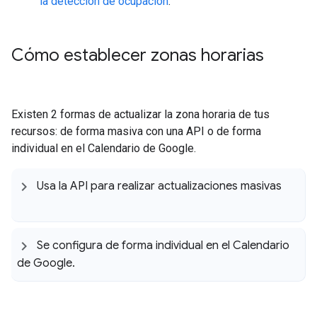
la detección de ocupación
.
Cómo establecer zonas horarias
Existen 2 formas de actualizar la zona horaria de tus
recursos: de forma masiva con una API o de forma
individual en el Calendario de Google.
Usa la API para realizar actualizaciones masivas
Se configura de forma individual en el Calendario
de Google
.