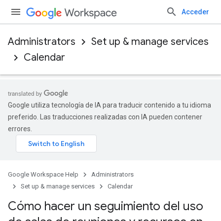
Acceder
Administrators
Set up & manage services
Calendar
Google utiliza tecnología de IA para traducir contenido a tu idioma
preferido. Las traducciones realizadas con IA pueden contener
errores.
Google Workspace Help
Administrators
Set up & manage services
Calendar
Cómo hacer un seguimiento del uso