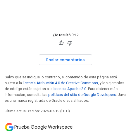
¿Te resultó útil?
Enviar comentarios
Salvo que se indique lo contrario, el contenido de esta página está
sujeto a la
licencia Atribución 4.0 de Creative Commons
, y los ejemplos
de código están sujetos a la
licencia Apache 2.0
. Para obtener más
información, consulta las
políticas del sitio de Google Developers
. Java
es una marca registrada de Oracle o sus afiliados.
Última actualización: 2026-07-19 (UTC)
Prueba Google Workspace