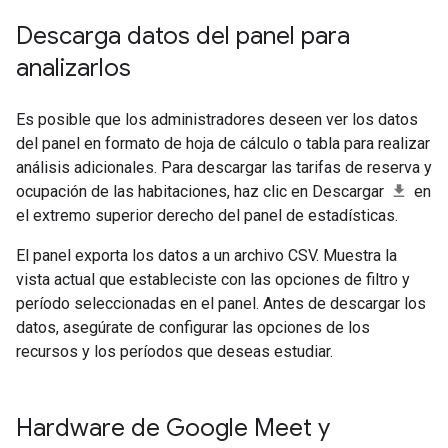
Descarga datos del panel para
analizarlos
Es posible que los administradores deseen ver los datos
del panel en formato de hoja de cálculo o tabla para realizar
análisis adicionales. Para descargar las tarifas de reserva y
ocupación de las habitaciones, haz clic en Descargar
en
el extremo superior derecho del panel de estadísticas.
El panel exporta los datos a un archivo CSV. Muestra la
vista actual que estableciste con las opciones de filtro y
período seleccionadas en el panel. Antes de descargar los
datos, asegúrate de configurar las opciones de los
recursos y los períodos que deseas estudiar.
Hardware de Google Meet y