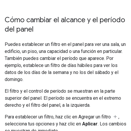
Cómo cambiar el alcance y el período
del panel
Puedes establecer un filtro en el panel para ver una sala, un
edificio, un piso, una capacidad o una función en particular.
También puedes cambiar el período que aparece. Por
ejemplo, establece un filtro de días hábiles para ver los
datos de los días de la semana y no los del sábado y el
domingo.
El filtro y el control de período se muestran en la parte
superior del panel. El período se encuentra en el extremo
derecho y el filtro del panel, a la izquierda.
Para establecer un filtro, haz clic en Agregar un filtro
,
selecciona tus opciones y haz clic en
Aplicar
. Los cambios
se muestran de inmediato.