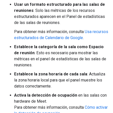
Usar un formato estructurado para las salas de
reuniones
: Solo las métricas de los recursos
estructurados aparecen en el Panel de estadísticas
de las salas de reuniones.
Para obtener más información, consulta
Usa recursos
estructurados de Calendario de Google
.
Establece la categoría de la sala como Espacio
de reunión
: Esto es necesario para mostrar las
métricas en el panel de estadísticas de las salas de
reuniones.
Establece la zona horaria de cada sala
: Actualiza
la zona horaria local para que el panel muestre los
datos correctamente.
Activa la detección de ocupación
en las salas con
hardware de Meet.
Para obtener más información, consulta
Cómo activar