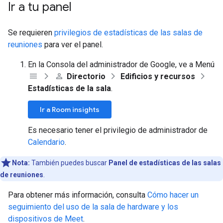
Ir a tu panel
Se requieren
privilegios de estadísticas de las salas de
reuniones
para ver el panel.
En la Consola del administrador de Google, ve a Menú
Directorio
Edificios y recursos
Estadísticas de la sala
.
Ir a Room insights
Es necesario tener el privilegio de administrador de
Calendario
.
Nota:
También puedes buscar
Panel de estadísticas de las salas
de reuniones
.
Para obtener más información, consulta
Cómo hacer un
seguimiento del uso de la sala de hardware y los
dispositivos de Meet
.