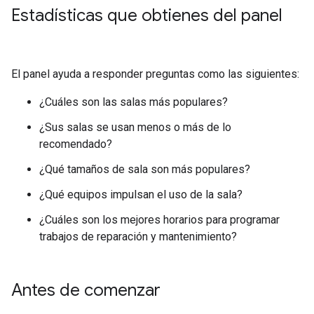
Estadísticas que obtienes del panel
El panel ayuda a responder preguntas como las siguientes:
¿Cuáles son las salas más populares?
¿Sus salas se usan menos o más de lo
recomendado?
¿Qué tamaños de sala son más populares?
¿Qué equipos impulsan el uso de la sala?
¿Cuáles son los mejores horarios para programar
trabajos de reparación y mantenimiento?
Antes de comenzar