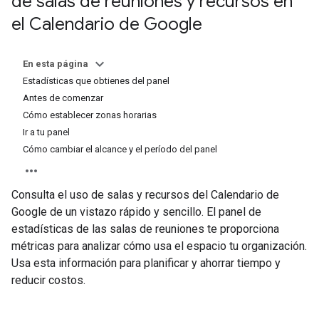
de salas de reuniones y recursos en
el Calendario de Google
En esta página
Estadísticas que obtienes del panel
Antes de comenzar
Cómo establecer zonas horarias
Ir a tu panel
Cómo cambiar el alcance y el período del panel
Consulta el uso de salas y recursos del Calendario de
Google de un vistazo rápido y sencillo. El panel de
estadísticas de las salas de reuniones te proporciona
métricas para analizar cómo usa el espacio tu organización.
Usa esta información para planificar y ahorrar tiempo y
reducir costos.