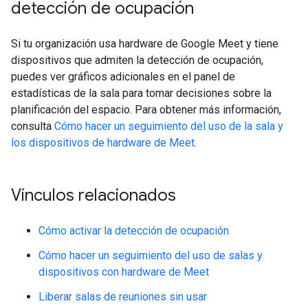
detección de ocupación
Si tu organización usa hardware de Google Meet y tiene
dispositivos que admiten la detección de ocupación,
puedes ver gráficos adicionales en el panel de
estadísticas de la sala para tomar decisiones sobre la
planificación del espacio. Para obtener más información,
consulta
Cómo hacer un seguimiento del uso de la sala y
los dispositivos de hardware de Meet
.
Vínculos relacionados
Cómo activar la detección de ocupación
Cómo hacer un seguimiento del uso de salas y
dispositivos con hardware de Meet
Liberar salas de reuniones sin usar