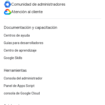
Comunidad de administradores
Atención al cliente
Documentación y capacitación
Centros de ayuda
Guías para desarrolladores
Centro de aprendizaje
Google Skills
Herramientas
Consola del administrador
Panel de Apps Script
consola de Google Cloud