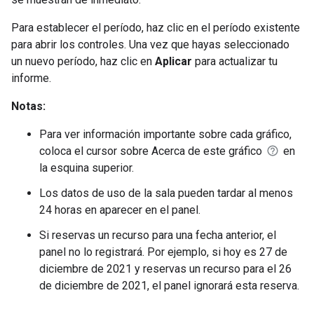
Para establecer el período, haz clic en el período existente
para abrir los controles. Una vez que hayas seleccionado
un nuevo período, haz clic en
Aplicar
para actualizar tu
informe.
Notas:
Para ver información importante sobre cada gráfico,
coloca el cursor sobre Acerca de este gráfico
en
la esquina superior.
Los datos de uso de la sala pueden tardar al menos
24 horas en aparecer en el panel.
Si reservas un recurso para una fecha anterior, el
panel no lo registrará. Por ejemplo, si hoy es 27 de
diciembre de 2021 y reservas un recurso para el 26
de diciembre de 2021, el panel ignorará esta reserva.