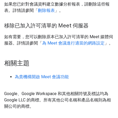
如果您已針對會議資料建立數據分析報表，請刪除這些報
表。詳情請參閱「
刪除報表
」。
移除已加入許可清單的 Meet 伺服器
如有需要，您可以刪除原本已加入許可清單的 Meet 媒體伺
服器。詳情請參閱「
為 Meet 會議進行適當的網路設定
」。
相關主題
為貴機構開啟 Meet 會議功能
Google、Google Workspace 和其他相關符號及標誌均為
Google LLC 的商標。
所有其他公司名稱和產品名稱則為相
關公司的商標。