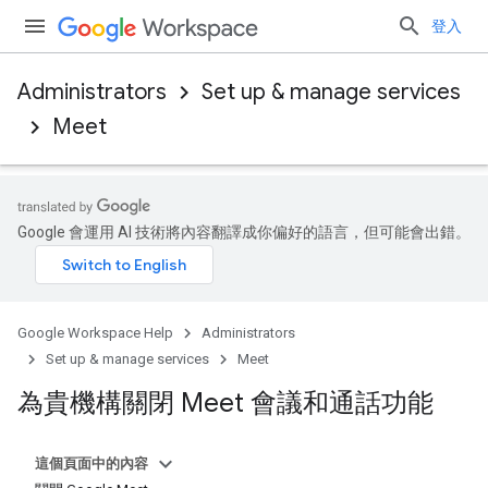
登入
Administrators
Set up & manage services
Meet
Google 會運用 AI 技術將內容翻譯成你偏好的語言，但可能會出錯。
Google Workspace Help
Administrators
Set up & manage services
Meet
為貴機構關閉 Meet 會議和通話功能
這個頁面中的內容