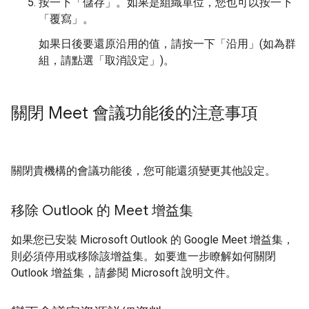
按一下「儲存」
。如果是組織單位，您也可以按一下
「覆寫」
。
如果日後要還原沿用的值，請按一下「沿用」
(如為群
組，請點選「取消設定」
)。
關閉 Meet 會議功能後的注意事項
關閉貴機構的會議功能後，您可能還須變更其他設定。
移除 Outlook 的 Meet 增益集
如果您已安裝 Microsoft Outlook 的 Google Meet 增益集，
則必須停用或移除該增益集。如要進一步瞭解如何關閉
Outlook 增益集，請參閱 Microsoft 說明文件。