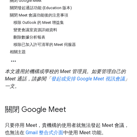
關閉 Google Meet
關閉發起通話功能 (Education 版本)
關閉 Meet 會議功能後的注意事項
移除 Outlook 的 Meet 增益集
變更會議室資源詳細資料
刪除數據分析報表
移除已加入許可清單的 Meet 伺服器
相關主題
本文適用於機構或學校的 Meet 管理員。如要管理自己的
Meet 通話，請參閱「
發起或安排 Google Meet 視訊會議
」
一文。
關閉 Google Meet
只要停用 Meet，貴機構的使用者就無法發起 Meet 會議，
也無法在
Gmail 整合式介面
中使用 Meet 功能。