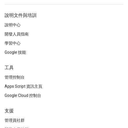
說明文件與培訓
說明中心
開發人員指南
學習中心
Google 技能
工具
管理控制台
Apps Script 資訊主頁
Google Cloud 控制台
支援
管理員社群