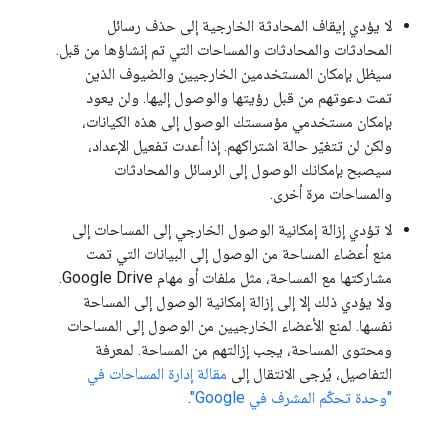
لا يؤدي إيقاف المحادثة الخارجية إلى حذف رسائل
المحادثات والمحادثات والمساحات التي تم إنشاؤها من قبل.
سيظل بإمكان المستخدمين الخارجيين والضيوف الذين
تمت دعوتهم من قبل رؤيتها والوصول إليها. ولن يعود
بإمكان مستخدمي مؤسستك الوصول إلى هذه الكيانات،
ولكن لن تتغيّر حالة اشتراكهم. إذا أعدت تفعيل الإعداد،
سيصبح بإمكانك الوصول إلى الرسائل والمحادثات
والمساحات مرة أخرى.
لا تؤدي إزالة إمكانية الوصول الخارجي إلى المساحات إلى
منع أعضاء المساحة من الوصول إلى البيانات التي تمت
مشاركتها مع المساحة، مثل ملفات أو مهام Google Drive.
ولا يؤدي ذلك إلا إلى إزالة إمكانية الوصول إلى المساحة
نفسها. لمنع الأعضاء الخارجيين من الوصول إلى المساحات
ومحتوى المساحة، يجب إزالتهم من المساحة. لمعرفة
التفاصيل، يُرجى الانتقال إلى
مقالة إدارة المساحات في
"وحدة تحكّم المشرف في Google"
.