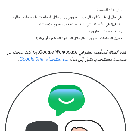
على هذه الصفحة
في حال إيقاف إمكانية الوصول الخارجي إلى رسائل المحادثات والمساحات الحالية
التدقيق في الأنشطة التي بدأها مستخدمون خارج مؤسستك
إعداد المحادثة الخارجية
تفعيل المساحات الخارجية والرسائل المباشرة الجماعية أو إيقافها
هذه المقالة مُخصَّصة لمشرفي Google Workspace. إذا كنت تبحث عن
مساعدة المستخدم، انتقِل إلى مقالة
بدء استخدام Google Chat
.