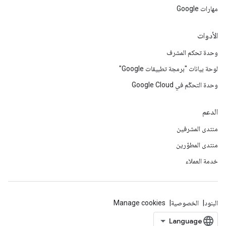
مهارات Google
الأدوات
وحدة تحكم المشرف
لوحة بيانات "برمجة تطبيقات Google"
وحدة التحكّم في Google Cloud
الدعم
منتدى المشرفين
منتدى المطوّرين
خدمة العملاء
البنود
الخصوصية
Manage cookies