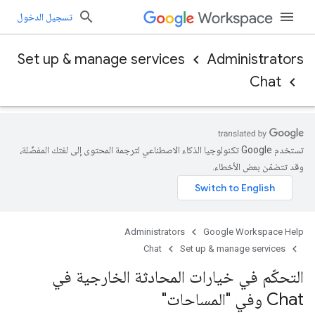
تسجيل الدخول
Set up & manage services
Administrators
Chat
تستخدم Google تكنولوجيا الذكاء الاصطناعي لترجمة المحتوى إلى لغتك المفضّلة،
وقد تتضمّن بعض الأخطاء.
Administrators
Google Workspace Help
Chat
Set up & manage services
التحكّم في خيارات المحادثة الخارجية في
Chat وفي "المساحات"