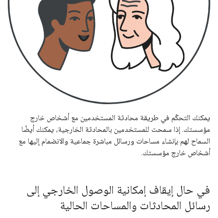
يمكنك التحكّم في طريقة محادثة المستخدمين مع أشخاص خارج
مؤسستك. إذا سمحت للمستخدمين بالمحادثة الخارجية، يمكنك أيضًا
السماح لهم بإنشاء مساحات ورسائل مباشرة جماعية والانضمام إليها مع
أشخاص خارج مؤسستك.
في حال إيقاف إمكانية الوصول الخارجي إلى
رسائل المحادثات والمساحات الحالية