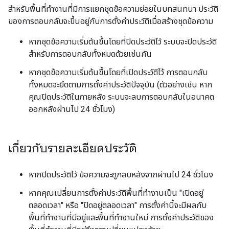
สำหรับพื้นที่ทำงานที่มีการแยกชุดข้อความย่อยในบทสนทนา ประวัติ
ของการตอบกลับจะขึ้นอยู่กับการตั้งค่าประวัติเมื่อสร้างชุดข้อความ
หากชุดข้อความเริ่มต้นขึ้นโดยที่ปิดประวัติไว้ ระบบจะปิดประวัติ
สำหรับการตอบกลับทั้งหมดด้วยเช่นกัน
หากชุดข้อความเริ่มต้นขึ้นโดยที่เปิดประวัติไว้ การตอบกลับ
ทั้งหมดจะยึดตามการตั้งค่าประวัติปัจจุบัน (ตัวอย่างเช่น หาก
คุณปิดประวัติในภายหลัง ระบบจะลบการตอบกลับในอนาคต
ออกหลังผ่านไป 24 ชั่วโมง)
เกี่ยวกับรายละเอียดประวัติ
หากปิดประวัติไว้ ข้อความจะถูกลบหลังจากผ่านไป 24 ชั่วโมง
หากคุณเปลี่ยนการตั้งค่าประวัติพื้นที่ทำงานเป็น "เปิดอยู่
ตลอดเวลา" หรือ "ปิดอยู่ตลอดเวลา" การตั้งค่านี้จะมีผลกับ
พื้นที่ทำงานที่มีอยู่และพื้นที่ทำงานใหม่ การตั้งค่าประวัติของ