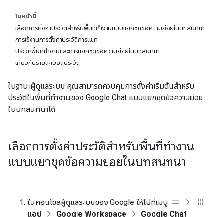
ในหน้านี้
เลือกการตั้งค่าประวัติสำหรับพื้นที่ทำงานแบบแยกชุดข้อความย่อยในบทสนทนา
การใช้งานการตั้งค่าประวัติการแชท
ประวัติพื้นที่ทำงานและการแยกชุดข้อความย่อยในบทสนทนา
เกี่ยวกับรายละเอียดประวัติ
ในฐานะผู้ดูแลระบบ คุณสามารถควบคุมการตั้งค่าเริ่มต้นสำหรับ
ประวัติในพื้นที่ทำงานของ Google Chat แบบแยกชุดข้อความย่อย
ในบทสนทนาได้
เลือกการตั้งค่าประวัติสำหรับพื้นที่ทำงาน
แบบแยกชุดข้อความย่อยในบทสนทนา
ในคอนโซลผู้ดูแลระบบของ Google ให้ไปที่เมนู
แอป
Google Workspace
Google Chat