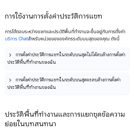
การใช้งานการตั้งค่าประวัติการแชท
การโต้ตอบระหว่างแชทและประวัติพื้นที่ทำงานจะขึ้นอยู่กับการตั้งค่า
บริการ Chat
สำหรับหน่วยขององค์กรระดับบนสุดของคุณ ดังนี้
การตั้งค่าประวัติการแชทในระดับบนสุดไม่ได้ลบล้างการตั้งค่า
ประวัติพื้นที่ทำงานของฉัน
การตั้งค่าประวัติการแชทในระดับบนสุดจะลบล้างการตั้งค่า
ประวัติพื้นที่ทำงานของฉัน
ประวัติพื้นที่ทำงานและการแยกชุดข้อความ
ย่อยในบทสนทนา