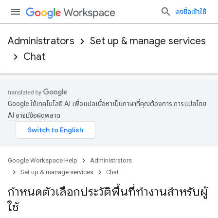
ลงชื่อเข้าใช้
Administrators
Set up & manage services
Chat
Google ใช้เทคโนโลยี AI เพื่อแปลเนื้อหาเป็นภาษาที่คุณต้องการ การแปลโดย
AI อาจมีข้อผิดพลาด
Google Workspace Help
Administrators
Set up & manage services
Chat
กำหนดตัวเลือกประวัติพื้นที่ทำงานสำหรับผู้
ใช้