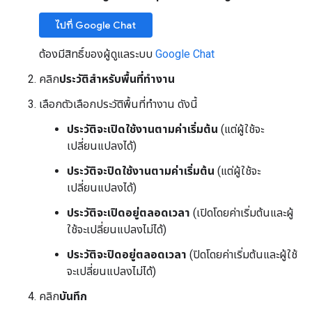
ไปที่ Google Chat
ต้องมีสิทธิ์ของผู้ดูแลระบบ
Google Chat
คลิก
ประวัติสำหรับพื้นที่ทำงาน
เลือกตัวเลือกประวัติพื้นที่ทำงาน ดังนี้
ประวัติจะเปิดใช้งานตามค่าเริ่มต้น
(แต่ผู้ใช้จะ
เปลี่ยนแปลงได้)
ประวัติจะปิดใช้งานตามค่าเริ่มต้น
(แต่ผู้ใช้จะ
เปลี่ยนแปลงได้)
ประวัติจะเปิดอยู่ตลอดเวลา
(เปิดโดยค่าเริ่มต้นและผู้
ใช้จะเปลี่ยนแปลงไม่ได้)
ประวัติจะปิดอยู่ตลอดเวลา
(ปิดโดยค่าเริ่มต้นและผู้ใช้
จะเปลี่ยนแปลงไม่ได้)
คลิก
บันทึก