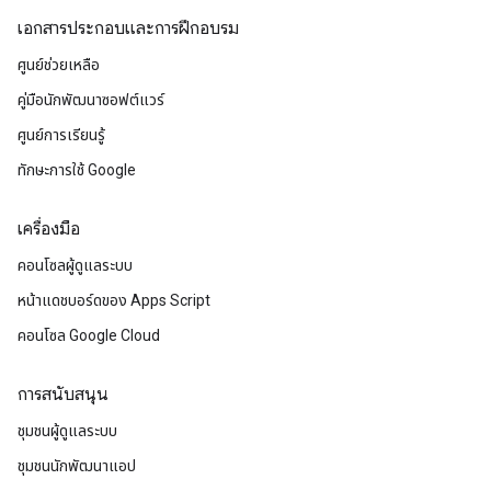
เอกสารประกอบและการฝึกอบรม
ศูนย์ช่วยเหลือ
คู่มือนักพัฒนาซอฟต์แวร์
ศูนย์การเรียนรู้
ทักษะการใช้ Google
เครื่องมือ
คอนโซลผู้ดูแลระบบ
หน้าแดชบอร์ดของ Apps Script
คอนโซล Google Cloud
การสนับสนุน
ชุมชนผู้ดูแลระบบ
ชุมชนนักพัฒนาแอป