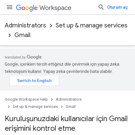
Oturum aç
Administrators
Set up & manage services
Gmail
Google, içerikleri tercih ettiğiniz dile çevirmek için yapay zeka
teknolojisini kullanır. Yapay zeka çevirilerinde hata olabilir.
Google Workspace Help
Administrators
Set up & manage services
Gmail
Kuruluşunuzdaki kullanıcılar için Gmail
erişimini kontrol etme