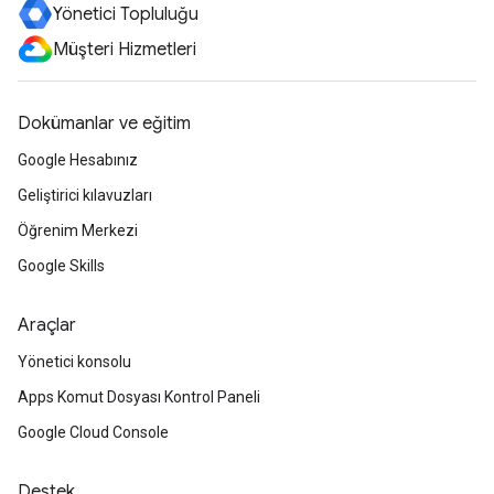
Yönetici Topluluğu
Müşteri Hizmetleri
Dokümanlar ve eğitim
Google Hesabınız
Geliştirici kılavuzları
Öğrenim Merkezi
Google Skills
Araçlar
Yönetici konsolu
Apps Komut Dosyası Kontrol Paneli
Google Cloud Console
Destek