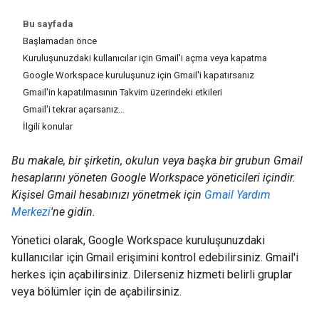
Bu sayfada
Başlamadan önce
Kuruluşunuzdaki kullanıcılar için Gmail'i açma veya kapatma
Google Workspace kuruluşunuz için Gmail'i kapatırsanız
Gmail'in kapatılmasının Takvim üzerindeki etkileri
Gmail'i tekrar açarsanız…
İlgili konular
Bu makale, bir şirketin, okulun veya başka bir grubun Gmail
hesaplarını yöneten Google Workspace yöneticileri içindir.
Kişisel Gmail hesabınızı yönetmek için
Gmail Yardım
Merkezi
'ne gidin.
Yönetici olarak, Google Workspace kuruluşunuzdaki
kullanıcılar için Gmail erişimini kontrol edebilirsiniz. Gmail'i
herkes için açabilirsiniz. Dilerseniz hizmeti belirli gruplar
veya bölümler için de açabilirsiniz.