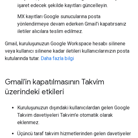
işaret edecek şekilde kayıtları güncelleyin.
MX kayıtları Google sunucularına posta
yönlendirmeye devam ederken Gmail'i kapatırsanız
iletiler alıcılara teslim edilmez.
Gmail, kuruluşunuzun Google Workspace hesabı silinene
veya kullanıcı silinene kadar iletileri kullanıcılarınızın posta
kutularında tutar.
Daha fazla bilgi
Gmail'in kapatılmasının Takvim
üzerindeki etkileri
Kuruluşunuzun dışındaki kullanıcılardan gelen Google
Takvim davetiyeleri Takvim'e otomatik olarak
eklenmez.
Üçüncü taraf takvim hizmetlerinden gelen davetiyeler