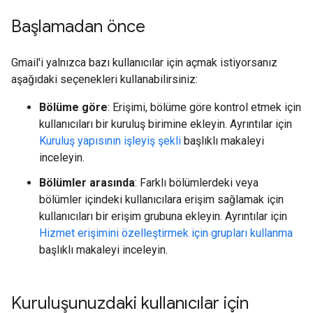
Başlamadan önce
Gmail'i yalnızca bazı kullanıcılar için açmak istiyorsanız
aşağıdaki seçenekleri kullanabilirsiniz:
Bölüme göre
: Erişimi, bölüme göre kontrol etmek için
kullanıcıları bir kuruluş birimine ekleyin. Ayrıntılar için
Kuruluş yapısının işleyiş şekli
başlıklı makaleyi
inceleyin.
Bölümler arasında
: Farklı bölümlerdeki veya
bölümler içindeki kullanıcılara erişim sağlamak için
kullanıcıları bir erişim grubuna ekleyin. Ayrıntılar için
Hizmet erişimini özelleştirmek için grupları kullanma
başlıklı makaleyi inceleyin.
Kuruluşunuzdaki kullanıcılar için