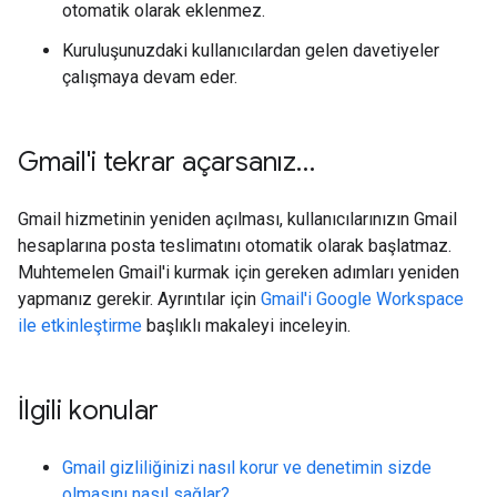
otomatik olarak eklenmez.
Kuruluşunuzdaki kullanıcılardan gelen davetiyeler
çalışmaya devam eder.
Gmail'i tekrar açarsanız…
Gmail hizmetinin yeniden açılması, kullanıcılarınızın Gmail
hesaplarına posta teslimatını otomatik olarak başlatmaz.
Muhtemelen Gmail'i kurmak için gereken adımları yeniden
yapmanız gerekir. Ayrıntılar için
Gmail'i Google Workspace
ile etkinleştirme
başlıklı makaleyi inceleyin.
İlgili konular
Gmail gizliliğinizi nasıl korur ve denetimin sizde
olmasını nasıl sağlar?