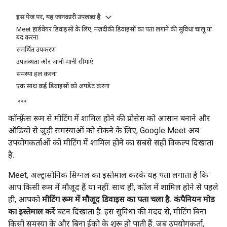
इस पेज पर, यह जानकारी उपलब्ध है
Meet हार्डवेयर डिवाइसों के लिए, नज़दीकी डिवाइसों का पता लगाने की सुविधा चालू या
बंद करना
समर्थित उपकरण
उपलब्धता और जानी-मानी सीमाएं
समस्या हल करना
एक साथ कई डिवाइसों को अपडेट करना
कॉन्फ़्रेंस रूम से मीटिंग में शामिल होने की प्रोसेस को आसान बनाने और
ऑडियो से जुड़ी समस्याओं को रोकने के लिए, Google Meet अब
उपयोगकर्ताओं को मीटिंग में शामिल होने का सबसे सही विकल्प दिखाता
है.
Meet, अल्ट्रासोनिक सिग्नल का इस्तेमाल करके यह पता लगाता है कि
आप किसी रूम में मौजूद हैं या नहीं. साथ ही, कॉल में शामिल होने से पहले
ही, आपको
मीटिंग रूम में मौजूद डिवाइस का पता चला है. कंपैनियन मोड
का इस्तेमाल करें
बटन दिखाता है. इस सुविधा की मदद से, मीटिंग बिना
किसी समस्या के और बिना ईको के शुरू हो पाती हैं. जब उपयोगकर्ता,