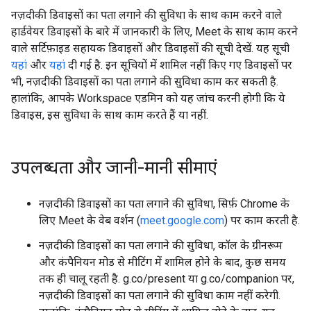
नज़दीकी डिवाइसों का पता लगाने की सुविधा के साथ काम करने वाले
हार्डवेयर डिवाइसों के बारे में जानकारी के लिए, Meet के साथ काम करने
वाले सर्टिफ़ाइड सहायक डिवाइसों और डिवाइसों की सूची देखें. यह सूची
यहां
और
यहां
दी गई है. इन सूचियों में शामिल नहीं किए गए डिवाइसों पर
भी, नज़दीकी डिवाइसों का पता लगाने की सुविधा काम कर सकती है.
हालांकि, आपके Workspace एडमिन को यह जांच करनी होगी कि ये
डिवाइस, इस सुविधा के साथ काम करते हैं या नहीं.
उपलब्धता और जानी-मानी सीमाएं
नज़दीकी डिवाइसों का पता लगाने की सुविधा, सिर्फ़ Chrome के
लिए Meet के वेब वर्शन (
meet.google.com
) पर काम करती है.
नज़दीकी डिवाइसों का पता लगाने की सुविधा, कॉल के ग्रीनरूम
और कंपैनियन मोड से मीटिंग में शामिल होने के बाद, कुछ समय
तक ही चालू रहती है. g.co/present या g.co/companion पर,
नज़दीकी डिवाइसों का पता लगाने की सुविधा काम नहीं करेगी.