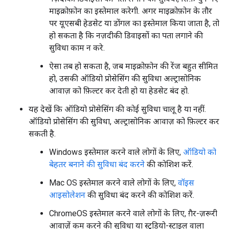
माइक्रोफ़ोन का इस्तेमाल करेगी. अगर माइक्रोफ़ोन के तौर
पर यूएसबी हेडसेट या डोंगल का इस्तेमाल किया जाता है, तो
हो सकता है कि नज़दीकी डिवाइसों का पता लगाने की
सुविधा काम न करे.
ऐसा तब हो सकता है, जब माइक्रोफ़ोन की रेंज बहुत सीमित
हो, उसकी ऑडियो प्रोसेसिंग की सुविधा अल्ट्रासोनिक
आवाज़ को फ़िल्टर कर देती हो या हेडसेट बंद हो.
यह देखें कि ऑडियो प्रोसेसिंग की कोई सुविधा चालू है या नहीं.
ऑडियो प्रोसेसिंग की सुविधा, अल्ट्रासोनिक आवाज़ को फ़िल्टर कर
सकती है.
Windows इस्तेमाल करने वाले लोगों के लिए,
ऑडियो को
बेहतर बनाने की सुविधा बंद करने
की कोशिश करें.
Mac OS इस्तेमाल करने वाले लोगों के लिए,
वॉइस
आइसोलेशन
की सुविधा बंद करने की कोशिश करें.
ChromeOS इस्तेमाल करने वाले लोगों के लिए, ग़ैर-ज़रूरी
आवाज़ें कम करने की सुविधा या स्टूडियो-स्टाइल वाला