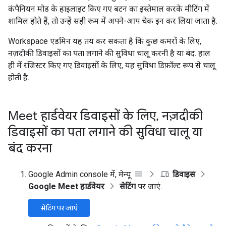
कंपैनियन मोड के हाइलाइट किए गए बटन का इस्तेमाल करके मीटिंग में
शामिल होते हैं, तो उन्हें सही रूम में अपने-आप चेक इन कर लिया जाता है.
Workspace एडमिन यह तय कर सकता है कि कुछ कमरों के लिए,
नज़दीकी डिवाइसों का पता लगाने की सुविधा चालू करनी है या बंद. हाल
ही में रजिस्टर किए गए डिवाइसों के लिए, यह सुविधा डिफ़ॉल्ट रूप से चालू
होती है.
Meet हार्डवेयर डिवाइसों के लिए
,
नज़दीकी
डिवाइसों का पता लगाने की सुविधा चालू या
बंद करना
Google Admin console में, मेन्यू
डिवाइस
Google Meet हार्डवेयर
सेटिंग
पर जाएं.
सेटिंग पर जाएं