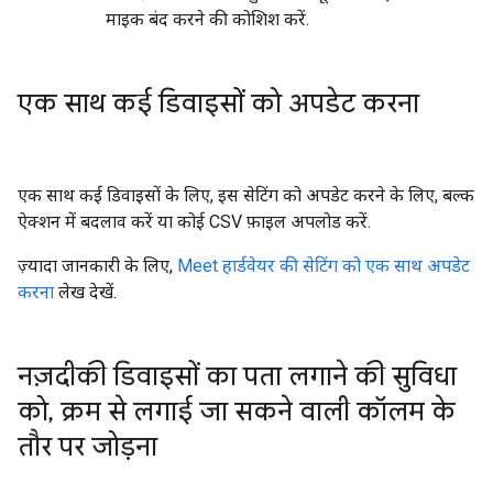
माइक बंद करने की कोशिश करें.
एक साथ कई डिवाइसों को अपडेट करना
एक साथ कई डिवाइसों के लिए, इस सेटिंग को अपडेट करने के लिए, बल्क
ऐक्शन में बदलाव करें या कोई CSV फ़ाइल अपलोड करें.
ज़्यादा जानकारी के लिए,
Meet हार्डवेयर की सेटिंग को एक साथ अपडेट
करना
लेख देखें.
नज़दीकी डिवाइसों का पता लगाने की सुविधा
को
,
क्रम से लगाई जा सकने वाली कॉलम के
तौर पर जोड़ना