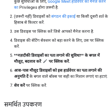
कुछ सुविधाओं के लिए,
Google Meet हार्डवेयर को मैनेज करने
का
Privileges होना ज़रूरी है.
(ज़रूरी नहीं) डिवाइसों को
संगठन की इकाई
या किसी दूसरी शर्त के
हिसाब से फ़िल्टर करें.
उस डिवाइस पर क्लिक करें जिसे आपको मैनेज करना है.
डिवाइस की सेटिंग सेक्शन को बड़ा करने के लिए, उस पर क्लिक
करें.
**नज़दीकी डिवाइसों का पता लगाने की सुविधा** के बगल में
मौजूद, बदलाव करें
पर क्लिक करें.
आस-पास मौजूद डिवाइसों को इस हार्डवेयर का पता लगाने की
अनुमति दें
के बगल वाले बॉक्स पर सही का निशान लगाएं या हटाएं.
सेव करें
पर क्लिक करें.
समर्थित उपकरण