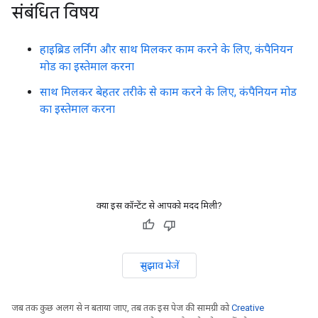
संबंधित विषय
हाइब्रिड लर्निंग और साथ मिलकर काम करने के लिए, कंपैनियन
मोड का इस्तेमाल करना
साथ मिलकर बेहतर तरीके से काम करने के लिए, कंपैनियन मोड
का इस्तेमाल करना
क्या इस कॉन्टेंट से आपको मदद मिली?
सुझाव भेजें
जब तक कुछ अलग से न बताया जाए, तब तक इस पेज की सामग्री को
Creative