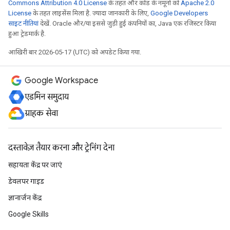
Commons Attribution 4.0 License
के तहत और कोड के नमूनों को
Apache 2.0
License
के तहत लाइसेंस मिला है. ज़्यादा जानकारी के लिए,
Google Developers
साइट नीतियां
देखें. Oracle और/या इससे जुड़ी हुई कंपनियों का, Java एक रजिस्टर किया
हुआ ट्रेडमार्क है.
आखिरी बार 2026-05-17 (UTC) को अपडेट किया गया.
Google Workspace
एडमिन समुदाय
ग्राहक सेवा
दस्तावेज़ तैयार करना और ट्रेनिंग देना
सहायता केंद्र पर जाएं
डेवलपर गाइड
ज्ञानार्जन केंद्र
Google Skills