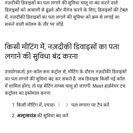
नज़दीकी डिवाइसों का पता लगाने की सुविधा चालू या बंद करने वाले
डिवाइसों को आसानी से ढूंढने और मैनेज करने के लिए, डिवाइसों की टेबल
में, नज़दीकी डिवाइसों का पता लगाने की सुविधा को क्रम से लगाई जा
सकने वाली कॉलम के तौर पर जोड़ें.
किसी मीटिंग में
,
नज़दीकी डिवाइसों का पता
लगाने की सुविधा बंद करना
उपयोगकर्ता, इन-कॉल रूम कंट्रोल से, मीटिंग के दौरान नज़दीकी डिवाइसों
का पता लगाने की सुविधा बंद कर सकते हैं. जब डिवाइस किसी नई कॉल
में शामिल होगा, तो यह सेटिंग वापस चालू हो जाएगी. Meet हार्डवेयर टच
कंट्रोलर का इस्तेमाल करना:
किसी मीटिंग में, ज़्यादा
पता लगाना पर टैप करें.
अल्ट्रासाउंड
की सुविधा बंद करें.