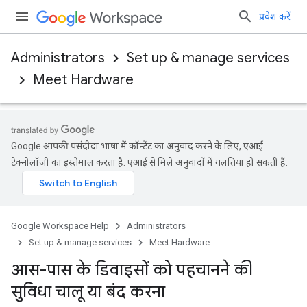
प्रवेश करें
Administrators
Set up & manage services
Meet Hardware
Google आपकी पसंदीदा भाषा में कॉन्टेंट का अनुवाद करने के लिए, एआई
टेक्नोलॉजी का इस्तेमाल करता है. एआई से मिले अनुवादों में गलतियां हो सकती हैं.
Google Workspace Help
Administrators
Set up & manage services
Meet Hardware
आस-पास के डिवाइसों को पहचानने की
सुविधा चालू या बंद करना