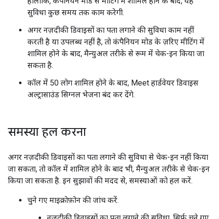
हालांकि, कंपैनियन मोड से मीटिंग में शामिल होने के बाद, यह
सुविधा कुछ समय तक काम करेगी.
अगर नज़दीकी डिवाइसों का पता लगाने की सुविधा काम नहीं
करती है या उपलब्ध नहीं है, तो कंपैनियन मोड के ज़रिए मीटिंग में
शामिल होने के बाद, मैन्युअल तरीके से रूम में चेक-इन किया जा
सकता है.
कॉल में 50 लोग शामिल होने के बाद, Meet हार्डवेयर डिवाइस
अल्ट्रासाउंड सिग्नल भेजना बंद कर देंगे.
समस्या हल करना
अगर नज़दीकी डिवाइसों का पता लगाने की सुविधा से चेक-इन नहीं किया
जा सकता, तो कॉल में शामिल होने के बाद भी, मैन्युअल तरीके से चेक-इन
किया जा सकता है. इन सुझावों की मदद से, समस्याओं को हल करें.
चुने गए माइक्रोफ़ोन की जांच करें.
नज़दीकी डिवाइसों का पता लगाने की सुविधा, सिर्फ़ चुने गए