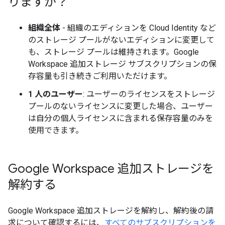
りますか？
組織全体
- 組織のエディションを Cloud Identity など
のストレージ プールがないエディションに変更して
も、ストレージ プールは維持されます。Google
Workspace 追加ストレージ サブスクリプションの保
存容量も引き続きご利用いただけます。
1 人のユーザー
: ユーザーのライセンスをストレージ
プールのないライセンスに変更した場合、ユーザー
は自分の個人ライセンスに含まれる保存容量のみを
使用できます。
Google Workspace 追加ストレージを
解約する
Google Workspace 追加ストレージを解約し、解約後の請
求について確認するには、
すべてのサブスクリプションを