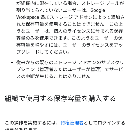
が組織内に混在している場合、ストレージ プールが
割り当てられていないユーザーは、Google
Workspace 追加ストレージ アドオンによって追加さ
れた保存容量を使用することはできません。このよ
うなユーザーは、個人のライセンスに含まれる保存
容量のみを使用できます。このようなユーザーの保
存容量を増やすには、ユーザーのライセンスをアッ
プグレードしてください。
従来からの既存のストレージ アドオンのサブスクリ
プション（管理者またはユーザーが管理）でサービ
スの中断が生じることはありません。
組織で使用する保存容量を購入する
この操作を実施するには、
特権管理者
としてログインする
必要があります。