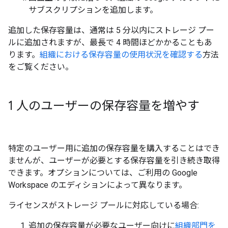
サブスクリプションを追加します。
追加した保存容量は、通常は 5 分以内にストレージ プー
ルに追加されますが、最長で 4 時間ほどかかることもあ
ります。
組織における保存容量の使用状況を確認する
方法
をご覧ください。
1 人のユーザーの保存容量を増やす
特定のユーザー用に追加の保存容量を購入することはでき
ませんが、ユーザーが必要とする保存容量を引き続き取得
できます。オプションについては、ご利用の Google
Workspace のエディションによって異なります。
ライセンスがストレージ プールに対応している場合:
追加の保存容量が必要なユーザー向けに
組織部門を