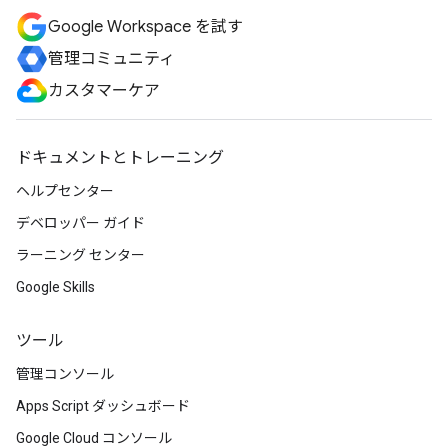
Google Workspace を試す
管理コミュニティ
カスタマーケア
ドキュメントとトレーニング
ヘルプセンター
デベロッパー ガイド
ラーニング センター
Google Skills
ツール
管理コンソール
Apps Script ダッシュボード
Google Cloud コンソール