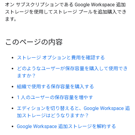
オン サブスクリプションである Google Workspace 追加
ストレージを使用してストレージ プールを追加購入でき
ます。
このページの内容
ストレージ オプションと費用を確認する
どのようなユーザーが保存容量を購入して使用でき
ますか？
組織で使用する保存容量を購入する
1 人のユーザーの保存容量を増やす
エディションを切り替えると、Google Workspace 追
加ストレージはどうなりますか？
Google Workspace 追加ストレージを解約する