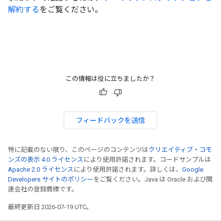
解約する
をご覧ください。
この情報は役に立ちましたか？
フィードバックを送信
特に記載のない限り、このページのコンテンツは
クリエイティブ・コモ
ンズの表示 4.0 ライセンス
により使用許諾されます。コードサンプルは
Apache 2.0 ライセンス
により使用許諾されます。詳しくは、
Google
Developers サイトのポリシー
をご覧ください。Java は Oracle および関
連会社の登録商標です。
最終更新日 2026-07-19 UTC。