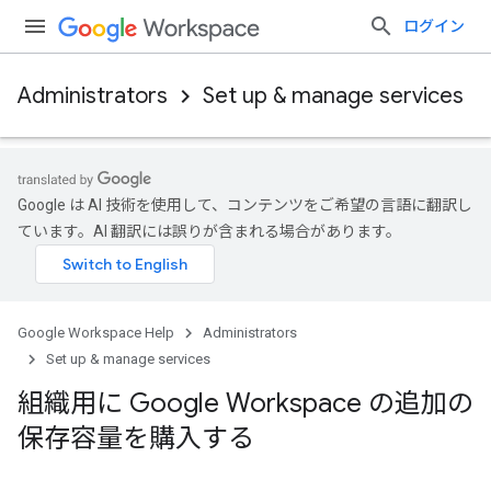
ログイン
Administrators
Set up & manage services
Google は AI 技術を使用して、コンテンツをご希望の言語に翻訳し
ています。AI 翻訳には誤りが含まれる場合があります。
Google Workspace Help
Administrators
Set up & manage services
組織用に Google Workspace の追加の
保存容量を購入する