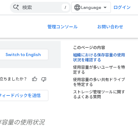
/
ログイン
管理コンソール
お問い合わせ
このページの内容
組織における保存容量の使用
状況を確認する
使用容量が多いユーザーを特
定する
立ちましたか？
使用容量の多い共有ドライブ
を特定する
ストレージ管理ツールに関す
フィードバックを送信
るよくある質問
保存容量の使用状況