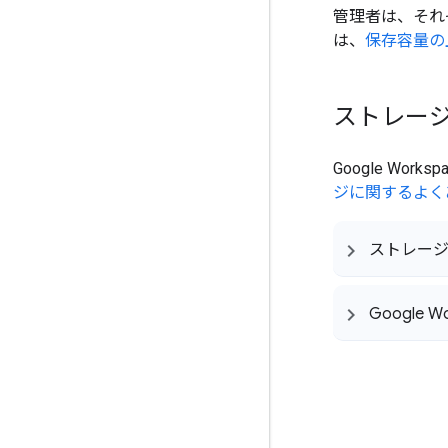
管理者は、それ
は、
保存容量の
ストレー
Google Wo
ジに関するよく
ストレー
Google