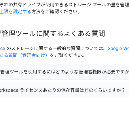
ぞれの共有ドライブが使用できるストレージ プールの量を管
上限を設定する
方法をご確認ください。
ジ管理ツールに関するよくある質問
rkspace のストレージに関する一般的な質問については、
Google 
ある質問（管理者向け）
をご覧ください。
ジ管理ツールを使用するにはどのような管理者権限が必要です
 Workspace ライセンスあたりの保存容量はどのくらいですか？