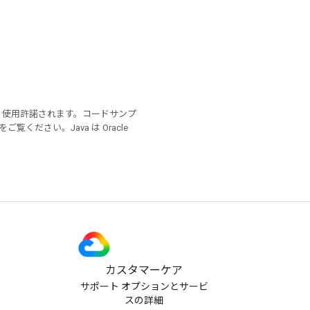
り使用許諾されます。コードサンプ
をご覧ください。Java は Oracle
カスタマーケア
サポート オプションとサービ
スの詳細