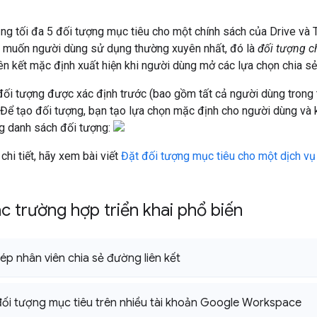
ng tối đa 5 đối tượng mục tiêu cho một chính sách của Drive và T
 muốn người dùng sử dụng thường xuyên nhất, đó là
đối tượng c
ên kết mặc định xuất hiện khi người dùng mở các lựa chọn chia sẻ
ối tượng được xác định trước (bao gồm tất cả người dùng trong 
 Để tạo đối tượng, bạn tạo lựa chọn mặc định cho người dùng và 
ng danh sách đối tượng:
 chi tiết, hãy xem bài viết
Đặt đối tượng mục tiêu cho một dịch v
ác trường hợp triển khai phổ biến
ép nhân viên chia sẻ đường liên kết
 đối tượng mục tiêu trên nhiều tài khoản Google Workspace