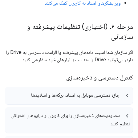
ویرایشگرهای اسناد به کاربران کمک می‌کنند
مرحله ۶
.
(اختیاری) تنظیمات پیشرفته و
سازمانی
اگر سازمان شما امنیت داده‌های پیشرفته یا الزامات دسترسی به Drive را
دارد، می‌توانید Drive را متناسب با نیازهای خود سفارشی کنید.
کنترل دسترسی و ذخیره‌سازی
اجازه دسترسی موبایل به اسناد، برگه‌ها و اسلایدها
محدودیت‌های ذخیره‌سازی را برای کاربران و درایوهای اشتراکی
تنظیم کنید