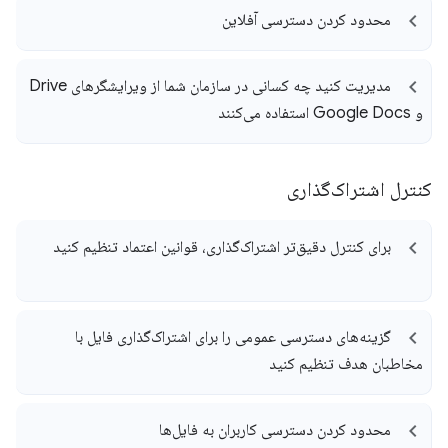
محدود کردن دسترسی آفلاین
مدیریت کنید چه کسانی در سازمان شما از ویرایشگرهای Drive
و Google Docs استفاده می‌کنند
کنترل اشتراک‌گذاری
برای کنترل دقیق‌تر اشتراک‌گذاری، قوانین اعتماد تنظیم کنید
گزینه‌های دسترسی عمومی را برای اشتراک‌گذاری فایل با
مخاطبان هدف تنظیم کنید
محدود کردن دسترسی کاربران به فایل‌ها