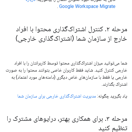
.
Google Workspace Migrate
مرحله ۲
.
کنترل اشتراک‌گذاری محتوا با افراد
خارج از سازمان شما (اشتراک‌گذاری خارجی)
شما می‌توانید میزان اشتراک‌گذاری محتوا توسط کاربرانتان را با افراد
خارجی کنترل کنید. شاید فقط کاربران خاصی بتوانند محتوا را به صورت
خارجی یا فقط با سازمان‌های خاص دیگری (دامنه‌های مورد اعتماد) به
اشتراک بگذارند.
یاد بگیرید چگونه:
مدیریت اشتراک‌گذاری خارجی برای سازمان شما
مرحله ۳
.
برای همکاری بهتر، درایوهای مشترک را
تنظیم کنید