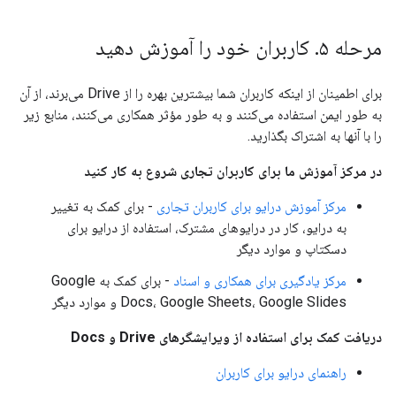
مرحله ۵
.
کاربران خود را آموزش دهید
برای اطمینان از اینکه کاربران شما بیشترین بهره را از Drive می‌برند، از آن
به طور ایمن استفاده می‌کنند و به طور مؤثر همکاری می‌کنند، منابع زیر
را با آنها به اشتراک بگذارید.
در مرکز آموزش ما برای کاربران تجاری شروع به کار کنید
مرکز آموزش درایو برای کاربران تجاری
- برای کمک به تغییر
به درایو، کار در درایوهای مشترک، استفاده از درایو برای
دسکتاپ و موارد دیگر
مرکز یادگیری برای همکاری و اسناد
- برای کمک به Google
Docs، Google Sheets، Google Slides و موارد دیگر
دریافت کمک برای استفاده از ویرایشگرهای Drive و Docs
راهنمای درایو برای کاربران