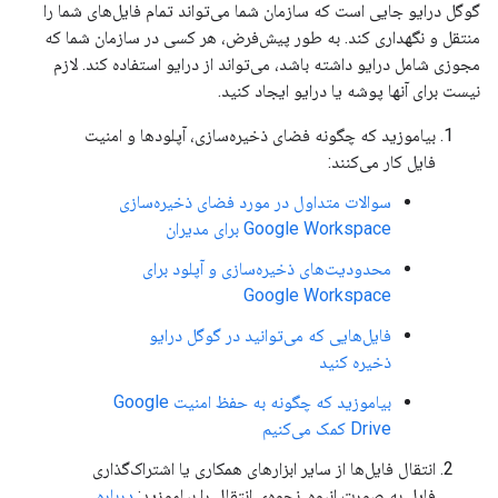
گوگل درایو جایی است که سازمان شما می‌تواند تمام فایل‌های شما را
منتقل و نگهداری کند. به طور پیش‌فرض، هر کسی در سازمان شما که
مجوزی شامل درایو داشته باشد، می‌تواند از درایو استفاده کند. لازم
نیست برای آنها پوشه یا درایو ایجاد کنید.
بیاموزید که چگونه فضای ذخیره‌سازی، آپلودها و امنیت
فایل کار می‌کنند:
سوالات متداول در مورد فضای ذخیره‌سازی
Google Workspace برای مدیران
محدودیت‌های ذخیره‌سازی و آپلود برای
Google Workspace
فایل‌هایی که می‌توانید در گوگل درایو
ذخیره کنید
بیاموزید که چگونه به حفظ امنیت Google
Drive کمک می‌کنیم
انتقال فایل‌ها از سایر ابزارهای همکاری یا اشتراک‌گذاری
فایل به صورت انبوه. نحوه‌ی انتقال را بیاموزید:
درباره