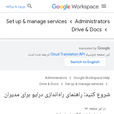
ورود به برنامه
Set up & manage services
Administrators
Drive & Docs
این صفحه به‌وسیله
ترجمه شده است.
Administrators
Google Workspace Help
Drive & Docs
Set up & manage services
شروع کنید: راهنمای راه‌اندازی درایو برای مدیران
در این صفحه