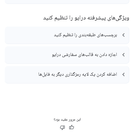
ویژگی‌های پیشرفته درایو را تنظیم کنید
برچسب‌های طبقه‌بندی را تنظیم کنید
اجازه دادن به قالب‌های سفارشی درایو
اضافه کردن یک لایه رمزگذاری دیگر به فایل‌ها
این مرور مفید بود؟