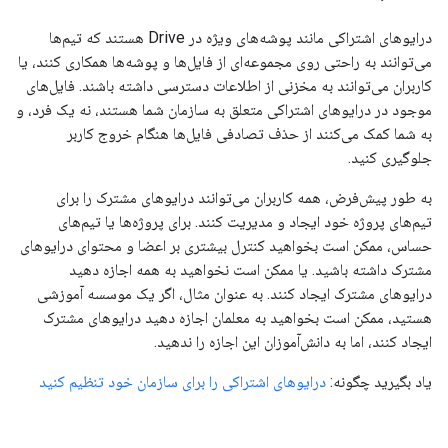
درایوهای اشتراکی مانند پوشه‌های ویژه در Drive هستند که تیم‌ها
می‌توانند به راحتی روی مجموعه‌ای از فایل‌ها و پوشه‌ها همکاری کنند، یا
کاربران می‌توانند به مخزنی از اطلاعات دسترسی داشته باشند. فایل‌های
موجود در درایوهای اشتراکی متعلق به سازمان شما هستند، نه یک فرد، و
به شما کمک می‌کنند از حذف تصادفی فایل‌ها هنگام خروج کاربر
جلوگیری کنید.
به طور پیش‌فرض، همه کاربران می‌توانند درایوهای مشترک را برای
تیم‌های پروژه خود ایجاد و مدیریت کنند. برای پروژه‌ها یا تیم‌های
حساس، ممکن است بخواهید کنترل بیشتری بر اعضا و محتوای درایوهای
مشترک داشته باشید. یا ممکن است نخواهید به همه اجازه دهید
درایوهای مشترک ایجاد کنند. به عنوان مثال، اگر یک موسسه آموزشی
هستید، ممکن است بخواهید به معلمان اجازه دهید درایوهای مشترک
ایجاد کنند، اما به دانش‌آموزان این اجازه را ندهید.
یاد بگیرید چگونه:
درایوهای اشتراکی را برای سازمان خود تنظیم کنید