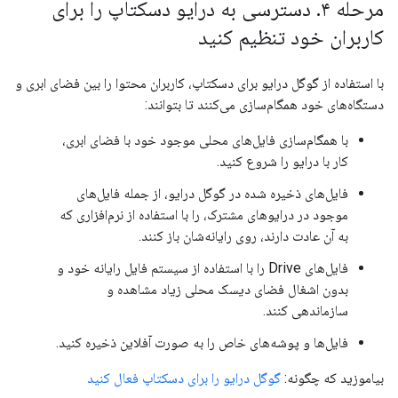
مرحله ۴
.
دسترسی به درایو دسکتاپ را برای
کاربران خود تنظیم کنید
با استفاده از گوگل درایو برای دسکتاپ، کاربران محتوا را بین فضای ابری و
دستگاه‌های خود همگام‌سازی می‌کنند تا بتوانند:
با همگام‌سازی فایل‌های محلی موجود خود با فضای ابری،
کار با درایو را شروع کنید.
فایل‌های ذخیره شده در گوگل درایو، از جمله فایل‌های
موجود در درایوهای مشترک، را با استفاده از نرم‌افزاری که
به آن عادت دارند، روی رایانه‌شان باز کنند.
فایل‌های Drive را با استفاده از سیستم فایل رایانه خود و
بدون اشغال فضای دیسک محلی زیاد مشاهده و
سازماندهی کنند.
فایل‌ها و پوشه‌های خاص را به صورت آفلاین ذخیره کنید.
بیاموزید که چگونه:
گوگل درایو را برای دسکتاپ فعال کنید