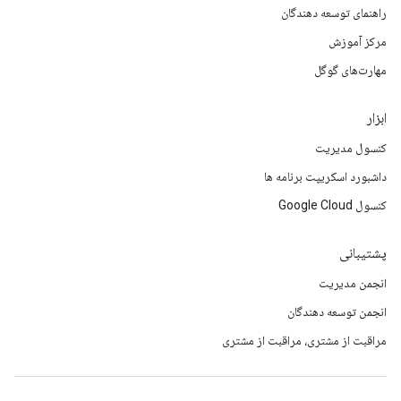
راهنمای توسعه دهندگان
مرکز آموزش
مهارت‌های گوگل
ابزار
کنسول مدیریت
داشبورد اسکریپت برنامه ها
کنسول Google Cloud
پشتیبانی
انجمن مدیریت
انجمن توسعه دهندگان
مراقبت از مشتری، مراقبت از مشتری