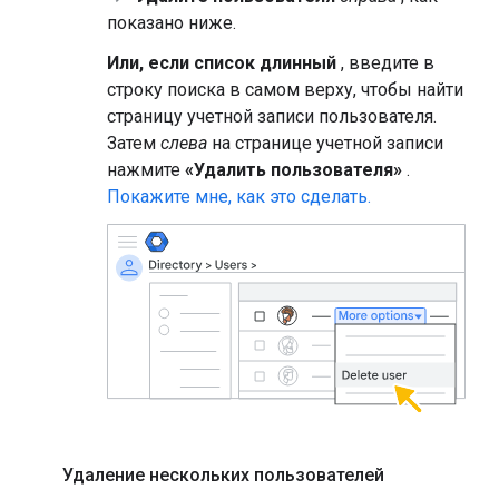
показано ниже.
Или, если список длинный
, введите в
строку поиска в самом верху, чтобы найти
страницу учетной записи пользователя.
Затем
слева
на странице учетной записи
нажмите
«Удалить пользователя»
.
Покажите мне, как это сделать.
Удаление нескольких пользователей