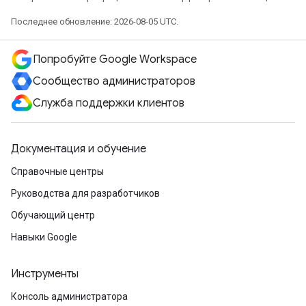
Последнее обновление: 2026-08-05 UTC.
Попробуйте Google Workspace
Сообщество администраторов
Служба поддержки клиентов
Документация и обучение
Справочные центры
Руководства для разработчиков
Обучающий центр
Навыки Google
Инструменты
Консоль администратора