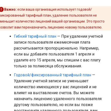
Важно:
если ваша организация использует годовой/
фиксированный тарифный план, удаление пользователя не
уменьшит количество лицензий вашей организации. Это просто
позволит вам переназначить лицензию новому пользователю.
Гибкий тарифный план
— При удалении учетной
записи пользователя ежемесячная плата
рассчитывается пропорционально. Например,
если вы добавите пользователя 1 апреля и
удалите его 15 апреля, мы спишем с вас плату
только за полмесяца обслуживания.
Годовой/фиксированный тарифный план
—
Удаление учетной записи не уменьшает
количество имеющихся у вас лицензий и не
влияет на выставление счетов. Вы можете
назначить лицензию удаленного пользователя
другому пользователю, но если вы позже
восстановите удаленного пользователя, вам