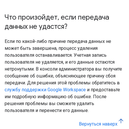
Что произойдет
,
если передача
данных не удастся?
Если по какой-либо причине передача данных не
может быть завершена, процесс удаления
пользователя останавливается. Учетная запись
пользователя не удаляется, и его данные остаются
нетронутыми. В консоли администратора вы получите
сообщение об ошибке, объясняющее причину сбоя
передачи. Для решения этой проблемы обратитесь в
службу поддержки Google Workspace
и предоставьте
им подробную информацию об ошибке. После
решения проблемы вы сможете удалить
пользователя и перенести его данные.
Вернуться наверх