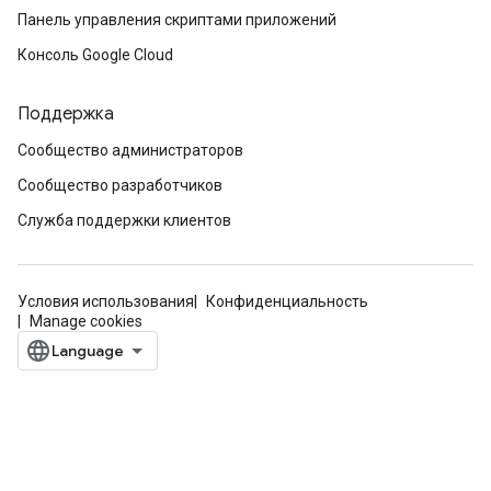
Панель управления скриптами приложений
Консоль Google Cloud
Поддержка
Сообщество администраторов
Сообщество разработчиков
Служба поддержки клиентов
Условия использования
Конфиденциальность
Manage cookies