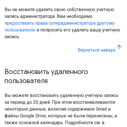
Вы не можете удалить свою собственную учетную
запись администратора. Вам необходимо
предоставить права суперадминистратора другому
пользователю
и попросить его удалить вашу учетную
запись.
Вернуться наверх
Восстановить удаленного
пользователя
Вы можете восстановить удаленную учетную запись
за период до 20 дней. При этом восстанавливаются
некоторые данные, включая содержимое Gmail и
файлы Google Drive, которые не были перенесены, а
также основной календарь. Подробности см. в