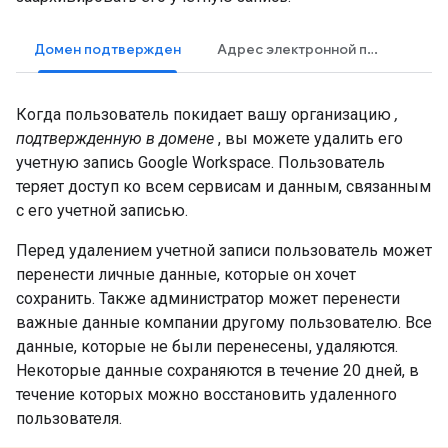
Домен подтвержден
Адрес электронной почты подтвержден
Когда пользователь покидает вашу организацию
,
подтвержденную в домене
, вы можете удалить его
учетную запись Google Workspace. Пользователь
теряет доступ ко всем сервисам и данным, связанным
с его учетной записью.
Перед удалением учетной записи пользователь может
перенести личные данные, которые он хочет
сохранить. Также администратор может перенести
важные данные компании другому пользователю. Все
данные, которые не были перенесены, удаляются.
Некоторые данные сохраняются в течение 20 дней, в
течение которых можно восстановить удаленного
пользователя.