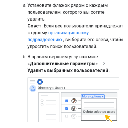
Установите флажок рядом с каждым
пользователем, которого вы хотите
удалить.
Совет:
Если все пользователи принадлежат
к одному
организационному
подразделению
, выберите его слева, чтобы
упростить поиск пользователей.
В правом верхнем углу нажмите
«Дополнительные параметры»
.
Удалить выбранных пользователей
.