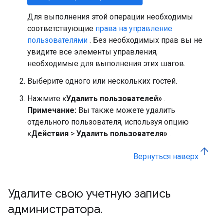
Для выполнения этой операции необходимы
соответствующие
права на управление
пользователями
. Без необходимых прав вы не
увидите все элементы управления,
необходимые для выполнения этих шагов.
Выберите одного или нескольких гостей.
Нажмите
«Удалить пользователей»
.
Примечание:
Вы также можете удалить
отдельного пользователя, используя опцию
«Действия
>
Удалить пользователя»
.
Вернуться наверх
Удалите свою учетную запись
администратора
.