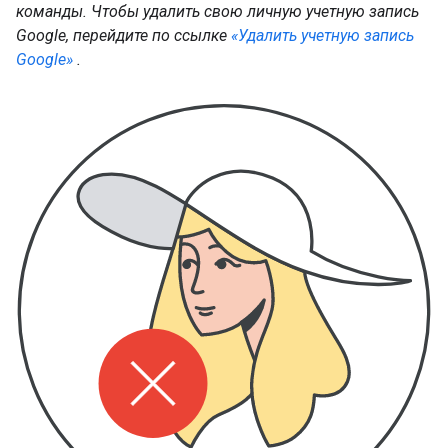
команды. Чтобы удалить свою личную учетную запись
Google, перейдите по ссылке
«Удалить учетную запись
Google»
.