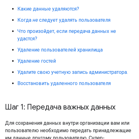
Какие данные удаляются?
Когда
не
следует удалять пользователя
Что произойдет, если передача данных не
удастся?
Удаление пользователей хранилища
Удаление гостей
Удалите свою учетную запись администратора.
Восстановить удаленного пользователя
Шаг 1: Передача важных данных
Для сохранения данных внутри организации вам или
пользователю необходимо передать принадлежащие
им данные другому пользователю. Супер-