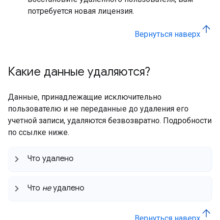
потребуется новая лицензия.
Вернуться наверх
Какие данные удаляются?
Данные, принадлежащие исключительно
пользователю и не переданные до удаления его
учетной записи, удаляются безвозвратно. Подробности
по ссылке ниже.
Что удалено
Что
не
удалено
Вернуться наверх