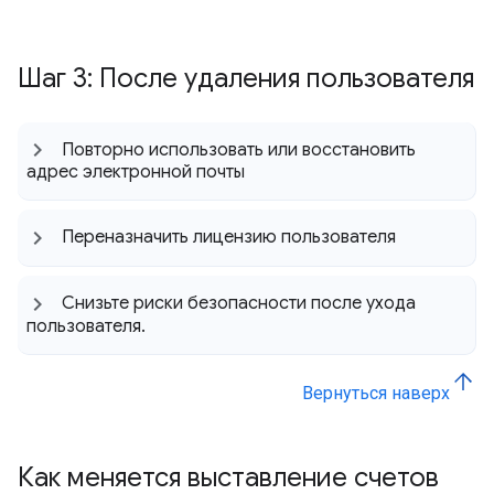
Шаг 3: После удаления пользователя
Повторно использовать или восстановить
адрес электронной почты
Переназначить лицензию пользователя
Снизьте риски безопасности после ухода
пользователя
.
Вернуться наверх
Как меняется выставление счетов