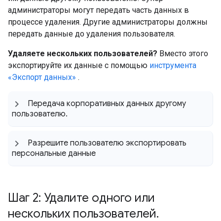
администраторы могут передать часть данных в
процессе удаления. Другие администраторы должны
передать данные до удаления пользователя.
Удаляете нескольких пользователей?
Вместо этого
экспортируйте их данные с помощью
инструмента
«Экспорт данных»
.
Передача корпоративных данных другому
пользователю
.
Разрешите пользователю экспортировать
персональные данные
Шаг 2: Удалите одного или
нескольких пользователей
.