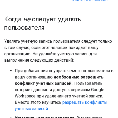
Когда
не
следует удалять
пользователя
Удалять учетную запись пользователя следует только
в том случае, если этот человек покидает вашу
организацию. Не удаляйте учетную запись для
выполнения следующих действий:
При добавлении неуправляемого пользователя в
вашу организацию
необходимо разрешить
конфликт учетных записей
. Пользователь
потеряет данные и доступ к сервисам Google
Workspace при удалении его учетной записи.
Вместо этого научитесь
разрешать конфликты
учетных записей
.