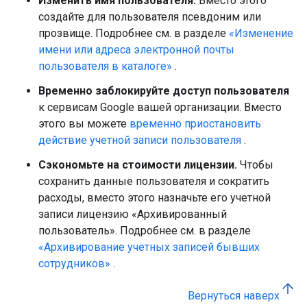
Изменить имя пользователя.
Вместо этого
создайте для пользователя псевдоним или
прозвище. Подробнее см. в разделе
«Изменение
имени или адреса электронной почты
пользователя в каталоге»
.
Временно заблокируйте доступ пользователя
к сервисам Google вашей организации. Вместо
этого вы можете
временно приостановить
действие учетной записи пользователя
.
Сэкономьте на стоимости лицензии.
Чтобы
сохранить данные пользователя и сократить
расходы, вместо этого назначьте его учетной
записи лицензию «Архивированный
пользователь». Подробнее см. в разделе
«Архивирование учетных записей бывших
сотрудников»
.
Вернуться наверх