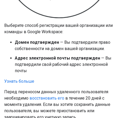
Выберите способ регистрации вашей организации или
команды в Google Workspace:
Домен подтвержден
— Вы подтвердили право
собственности на домен вашей организации.
Адрес электронной почты подтвержден
— Вы
подтвердили свой рабочий адрес электронной
почты
Узнать больше
Перед переносом данных удаленного пользователя
необходимо
восстановить его
в течение 20 дней с
момента удаления. Если вы хотите сохранить данные
пользователя, вы можете приостановить или
заархивировать его учетную запись.