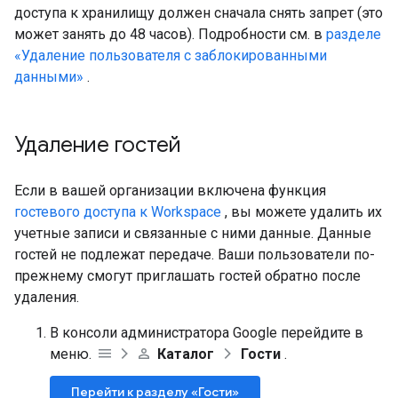
доступа к хранилищу должен сначала снять запрет (это
может занять до 48 часов). Подробности см. в
разделе
«Удаление пользователя с заблокированными
данными»
.
Удаление гостей
Если в вашей организации включена функция
гостевого доступа к Workspace
, вы можете удалить их
учетные записи и связанные с ними данные. Данные
гостей не подлежат передаче. Ваши пользователи по-
прежнему смогут приглашать гостей обратно после
удаления.
В консоли администратора Google перейдите в
меню.
Каталог
Гости
.
Перейти к разделу «Гости»