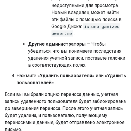
недоступными для просмотра.
Новый владелец может найти
эти файлы с помощью поиска в
Google Диска:
is:unorganized
owner:me
.
Другие администраторы
— Чтобы
убедиться, что вы понимаете последствия
удаления учетной записи, поставьте галочки
в соответствующих полях.
Нажмите
«Удалить пользователя»
или
«Удалить
пользователей»
.
Если вы выбрали опцию переноса данных, учетная
запись удаленного пользователя будет заблокирована
до завершения переноса. После этого учетная запись
будет удалена, и пользователю, получающему
переносимые данные, будет отправлено электронное
письмо.