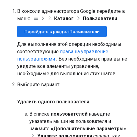
В консоли администратора Google перейдите в
меню.
Каталог
Пользователи
.
Перейдите в раздел Пользователи
Для выполнения этой операции необходимы
соответствующие
права на управление
пользователями
. Без необходимых прав вы не
увидите все элементы управления,
необходимые для выполнения этих шагов.
Выберите вариант:
Удалить одного пользователя
В списке
пользователей
наведите
указатель мыши на пользователя и
нажмите
«Дополнительные параметры»
.
Удалите пользователя
справа
, как