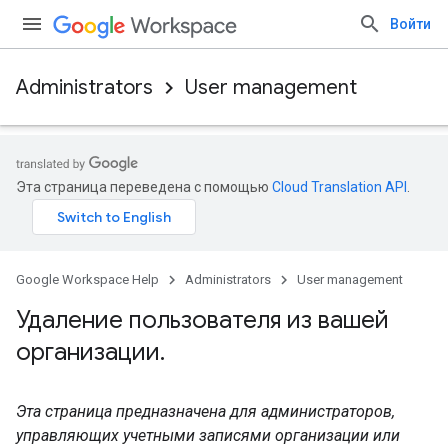
Войти
Administrators
User management
Эта страница переведена с помощью
Cloud Translation API
.
Google Workspace Help
Administrators
User management
Удаление пользователя из вашей
организации
.
Эта страница предназначена для администраторов,
управляющих учетными записями организации или