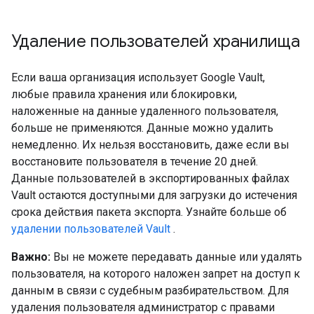
Удаление пользователей хранилища
Если ваша организация использует Google Vault,
любые правила хранения или блокировки,
наложенные на данные удаленного пользователя,
больше не применяются. Данные можно удалить
немедленно. Их нельзя восстановить, даже если вы
восстановите пользователя в течение 20 дней.
Данные пользователей в экспортированных файлах
Vault остаются доступными для загрузки до истечения
срока действия пакета экспорта. Узнайте больше об
удалении пользователей Vault
.
Важно:
Вы не можете передавать данные или удалять
пользователя, на которого наложен запрет на доступ к
данным в связи с судебным разбирательством. Для
удаления пользователя администратор с правами