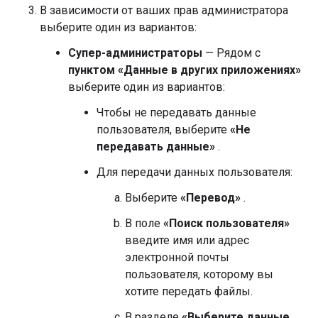
В зависимости от ваших прав администратора
выберите один из вариантов:
Супер-администраторы
— Рядом с
пунктом «Данные в других приложениях»
выберите один из вариантов:
Чтобы не передавать данные
пользователя, выберите
«Не
передавать данные»
.
Для передачи данных пользователя:
Выберите
«Перевод»
.
В поле
«Поиск пользователя»
введите имя или адрес
электронной почты
пользователя, которому вы
хотите передать файлы.
В разделе
«Выберите данные