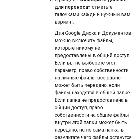
для переноса»
отметьте
галочками каждый нужный вам
вариант.
Для Google Диска и Документов
можно включить файлы,
которые никому не
предоставлены в общий доступ.
Если вы не выберете этот
параметр, право собственности
на личные файлы все равно
может быть передано, если
файлы находятся в общей папке.
Если папка не предоставлена ​​в
общий доступ, право
собственности на общие файлы
внутри этой папки может быть
передано, но не сама папка, в
результате чего файлы останутся