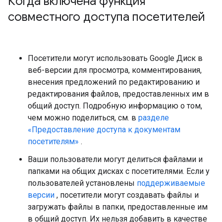
Когда включена функция
совместного доступа посетителей
Посетители могут использовать Google Диск в
веб-версии для просмотра, комментирования,
внесения предложений по редактированию и
редактирования файлов, предоставленных им в
общий доступ. Подробную информацию о том,
чем можно поделиться, см. в
разделе
«Предоставление доступа к документам
посетителям»
.
Ваши пользователи могут делиться файлами и
папками на общих дисках с посетителями. Если у
пользователей установлены
поддерживаемые
версии
, посетители могут создавать файлы и
загружать файлы в папки, предоставленные им
в общий доступ. Их нельзя добавить в качестве