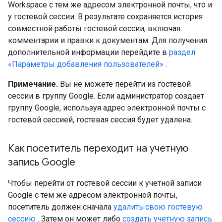
Workspace с тем же адресом электронной почты, что и
у гостевой сессии. В результате сохраняется история
совместной работы гостевой сессии, включая
комментарии и правки к документам. Для получения
дополнительной информации перейдите в
раздел
«Параметры добавления пользователей»
.
Примечание.
Вы не можете перейти из гостевой
сессии в группу Google. Если администратор создает
группу Google, используя адрес электронной почты с
гостевой сессией, гостевая сессия будет удалена.
Как посетитель переходит на учетную
запись Google
Чтобы перейти от гостевой сессии к учетной записи
Google с тем же адресом электронной почты,
посетитель должен сначала
удалить свою гостевую
сессию
. Затем он может либо
создать учетную запись