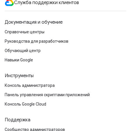
Служба поддержки клиентов
Документация и обучение
Справочные центры
Руководства для разработчиков
Обучающий центр
Навыки Google
Инструменты
Консоль администратора
Панель управления скриптами приложений
Консоль Google Cloud
Поддержка
Сообщество администраторов