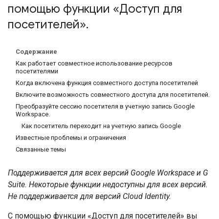
помощью функции «Доступ для
посетителей»
.
Содержание
Как работает совместное использование ресурсов
посетителями
Когда включена функция совместного доступа посетителей
Включите возможность совместного доступа для посетителей.
Преобразуйте сессию посетителя в учетную запись Google
Workspace.
Как посетитель переходит на учетную запись Google
Известные проблемы и ограничения
Связанные темы
Поддерживается для всех версий Google Workspace и G
Suite. Некоторые функции недоступны для всех версий.
Не поддерживается для версий Cloud Identity.
С помощью функции «Доступ для посетителей» вы