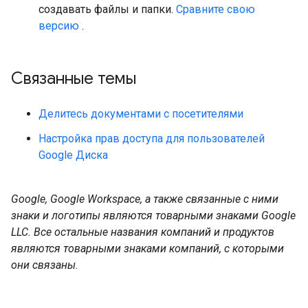
создавать файлы и папки.
Сравните свою
версию
.
Связанные темы
Делитесь документами с посетителями
Настройка прав доступа для пользователей
Google Диска
Google, Google Workspace, а также связанные с ними
знаки и логотипы являются товарными знаками Google
LLC. Все остальные названия компаний и продуктов
являются товарными знаками компаний, с которыми
они связаны.