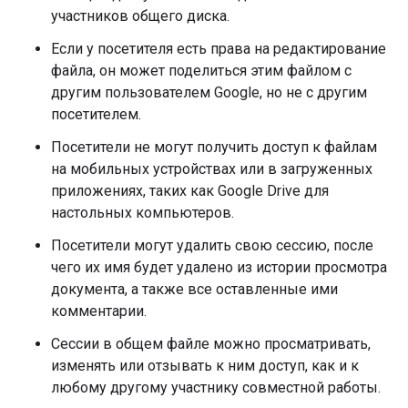
участников общего диска.
Если у посетителя есть права на редактирование
файла, он может поделиться этим файлом с
другим пользователем Google, но не с другим
посетителем.
Посетители не могут получить доступ к файлам
на мобильных устройствах или в загруженных
приложениях, таких как Google Drive для
настольных компьютеров.
Посетители могут удалить свою сессию, после
чего их имя будет удалено из истории просмотра
документа, а также все оставленные ими
комментарии.
Сессии в общем файле можно просматривать,
изменять или отзывать к ним доступ, как и к
любому другому участнику совместной работы.