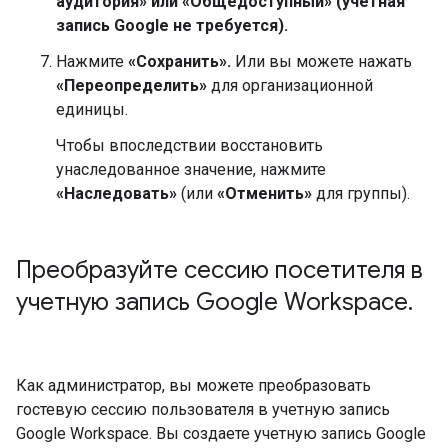
аудитория» или «Общедоступный» (учетная
запись Google не требуется).
Нажмите
«Сохранить».
Или вы можете нажать
«Переопределить»
для организационной
единицы.
Чтобы впоследствии восстановить
унаследованное значение, нажмите
«Наследовать»
(или
«Отменить»
для группы).
Преобразуйте сессию посетителя в
учетную запись Google Workspace
.
Как администратор, вы можете преобразовать
гостевую сессию пользователя в учетную запись
Google Workspace. Вы создаете учетную запись Google