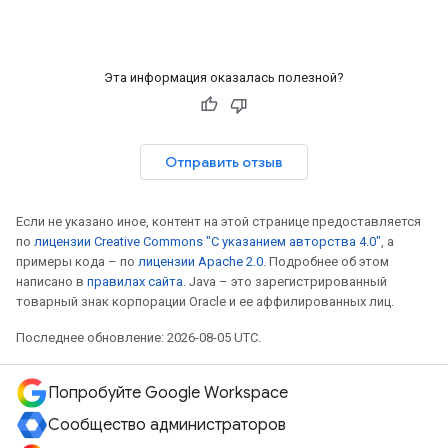
Эта информация оказалась полезной?
Отправить отзыв
Если не указано иное, контент на этой странице предоставляется
по
лицензии Creative Commons "С указанием авторства 4.0"
, а
примеры кода – по
лицензии Apache 2.0
. Подробнее об этом
написано в
правилах сайта
. Java – это зарегистрированный
товарный знак корпорации Oracle и ее аффилированных лиц.
Последнее обновление: 2026-08-05 UTC.
Попробуйте Google Workspace
Сообщество администраторов