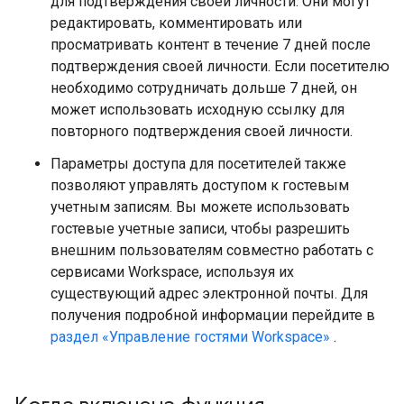
для подтверждения своей личности. Они могут
редактировать, комментировать или
просматривать контент в течение 7 дней после
подтверждения своей личности. Если посетителю
необходимо сотрудничать дольше 7 дней, он
может использовать исходную ссылку для
повторного подтверждения своей личности.
Параметры доступа для посетителей также
позволяют управлять доступом к гостевым
учетным записям. Вы можете использовать
гостевые учетные записи, чтобы разрешить
внешним пользователям совместно работать с
сервисами Workspace, используя их
существующий адрес электронной почты. Для
получения подробной информации перейдите в
раздел «Управление гостями Workspace»
.