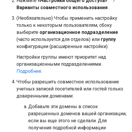
Нажмите
«Настройки общего доступа»
.
Варианты совместного использования
.
(Необязательно) Чтобы применить настройку
только к некоторым пользователям, сбоку
выберите
организационное подразделение
(часто используется для отделов) или
группу
конфигурации (расширенные настройки).
Настройки группы имеют приоритет над
организационными подразделениями.
Подробнее.
Чтобы разрешить совместное использование
учетных записей посетителей или гостей только
доверенными доменами:
Добавьте эти домены в список
разрешенных доменов вашей организации,
если вы еще этого не сделали. Для
получения подробной информации