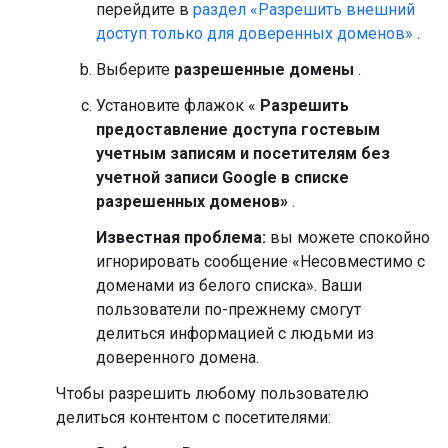
перейдите в
раздел «Разрешить внешний
доступ только для доверенных доменов»
.
Выберите
разрешенные домены
.
Установите флажок «
Разрешить
предоставление доступа гостевым
учетным записям и посетителям без
учетной записи Google в списке
разрешенных доменов»
.
Известная проблема:
вы можете спокойно
игнорировать сообщение «Несовместимо с
доменами из белого списка». Ваши
пользователи по-прежнему смогут
делиться информацией с людьми из
доверенного домена.
Чтобы разрешить любому пользователю
делиться контентом с посетителями: