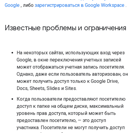
Google
, либо
зарегистрироваться в Google Workspace
.
Известные проблемы и ограничения
На некоторых сайтах, использующих вход через
Google, в окне переключения учетных записей
может отображаться учетная запись посетителя.
Однако, даже если пользователь авторизован, он
может получить доступ только к Google Drive,
Docs, Sheets, Slides и Sites.
Когда пользователи предоставляют посетителю
доступ к папке на общем диске, максимальный
уровень прав доступа, который может быть
предоставлен посетителю, — это доступ
участника. Посетители не могут получить доступ