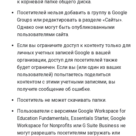
к корневой папке общего диска.
Посетителей нельзя добавить в группу в Google
Groups или редактировать в разделе «Сайты».
Однако они могут быть опубликованными
пользователями сайта.
Если вы ограничите доступ к контенту только для
личных учетных записей Google в вашей
организации, доступ для посетителей также
будет ограничен. Если вы (или один из ваших
пользователей) попытаетесь поделиться
контентом с этими учетными записями, вы
получите сообщение об ошибке.
Посетитель не может скачивать папки.
Пользователи с версиями Google Workspace for
Education Fundamentals, Essentials Starter, Google
Workspace for Nonprofits или G Suite Business не
могут разрешать посетителям загружать или