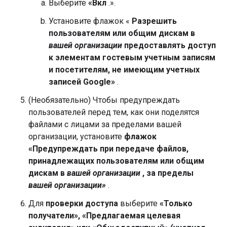
Выберите
«Вкл
.».
Установите флажок «
Разрешить
пользователям или общим дискам в
вашей организации
предоставлять доступ
к элементам гостевым учетным записям
и посетителям, не имеющим учетных
записей Google»
.
(Необязательно) Чтобы предупреждать
пользователей перед тем, как они поделятся
файлами с лицами за пределами вашей
организации, установите
флажок
«Предупреждать при передаче файлов,
принадлежащих пользователям или общим
дискам в
вашей организации
, за пределы
вашей организации»
.
Для
проверки доступа
выберите
«Только
получатели», «Предлагаемая целевая