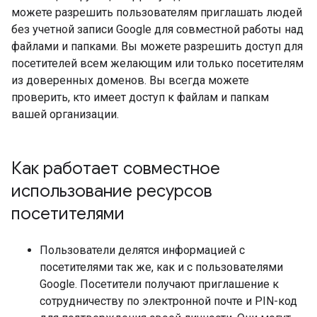
можете разрешить пользователям приглашать людей
без учетной записи Google для совместной работы над
файлами и папками. Вы можете разрешить доступ для
посетителей всем желающим или только посетителям
из доверенных доменов. Вы всегда можете
проверить, кто имеет доступ к файлам и папкам
вашей организации.
Как работает совместное
использование ресурсов
посетителями
Пользователи делятся информацией с
посетителями так же, как и с пользователями
Google. Посетители получают приглашение к
сотрудничеству по электронной почте и PIN-код