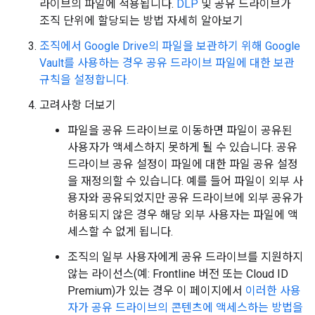
라이브의 파일에 적용됩니다.
DLP
및 공유 드라이브가
조직 단위에 할당되는 방법 자세히 알아보기
조직에서 Google Drive의 파일을 보관하기 위해 Google
Vault를 사용하는 경우 공유 드라이브 파일에 대한 보관
규칙을 설정합니다.
고려사항 더보기
파일을 공유 드라이브로 이동하면 파일이 공유된
사용자가 액세스하지 못하게 될 수 있습니다. 공유
드라이브 공유 설정이 파일에 대한 파일 공유 설정
을 재정의할 수 있습니다. 예를 들어 파일이 외부 사
용자와 공유되었지만 공유 드라이브에 외부 공유가
허용되지 않은 경우 해당 외부 사용자는 파일에 액
세스할 수 없게 됩니다.
조직의 일부 사용자에게 공유 드라이브를 지원하지
않는 라이선스(예: Frontline 버전 또는 Cloud ID
Premium)가 있는 경우 이 페이지에서
이러한 사용
자가 공유 드라이브의 콘텐츠에 액세스하는 방법을