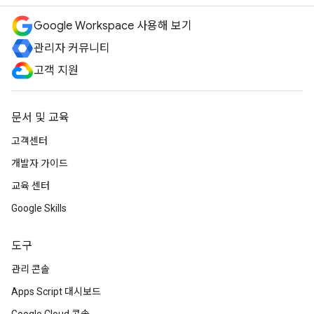
Google Workspace 사용해 보기
관리자 커뮤니티
고객 지원
문서 및 교육
고객센터
개발자 가이드
교육 센터
Google Skills
도구
관리 콘솔
Apps Script 대시보드