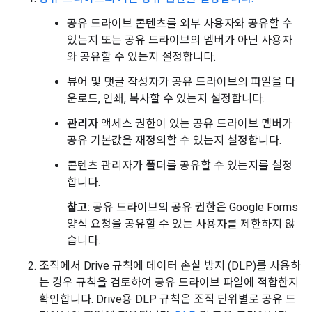
공유 드라이브 콘텐츠를 외부 사용자와 공유할 수
있는지 또는 공유 드라이브의 멤버가 아닌 사용자
와 공유할 수 있는지 설정합니다.
뷰어 및 댓글 작성자가 공유 드라이브의 파일을 다
운로드, 인쇄, 복사할 수 있는지 설정합니다.
관리자
액세스 권한이 있는 공유 드라이브 멤버가
공유 기본값을 재정의할 수 있는지 설정합니다.
콘텐츠 관리자가 폴더를 공유할 수 있는지를 설정
합니다.
참고
: 공유 드라이브의 공유 권한은 Google Forms
양식 요청을 공유할 수 있는 사용자를 제한하지 않
습니다.
조직에서 Drive 규칙에 데이터 손실 방지 (DLP)를 사용하
는 경우 규칙을 검토하여 공유 드라이브 파일에 적합한지
확인합니다. Drive용 DLP 규칙은 조직 단위별로 공유 드