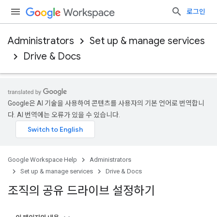
로그인
Administrators
Set up & manage services
Drive & Docs
Google은 AI 기술을 사용하여 콘텐츠를 사용자의 기본 언어로 번역합니
다. AI 번역에는 오류가 있을 수 있습니다.
Google Workspace Help
Administrators
Set up & manage services
Drive & Docs
조직의 공유 드라이브 설정하기