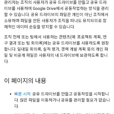
관리자는 조직의 사용자가 공유 드라이브를 만들고 공유 드라
이브를 사용하여 Google Drive에서 공동작업하는 방식을 관리
할 수 있습니다. 공유 드라이브의 파일은 개인이 아닌 조직에서
소유하며 파일을 만든 사용자가 조직을 떠나도 유지되므로 잠
재적인 데이터 손실을 방지할 수 있습니다.
조직 전체 또는 팀에서 사용하는 콘텐츠(예: 프로젝트 계획, 연
구 결과 또는 팀 회의록)에는 공유 드라이브를 사용하도록 권장
합니다. 일대일 회의록, 실적 평가, 경력 개발 계획 등의 개인 파
일 및 비공개 파일은 사용자의 내 드라이브에 보관하도록 합니
다.
이 페이지의 내용
빠른 시작
: 공유 드라이브를 만들고 공동작업을 시작합니
다. 많은 파일을 이동하거나 공유를 관리할 필요가 없습니
다.