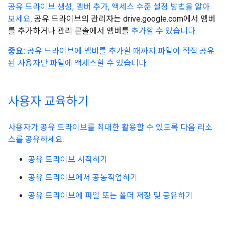
공유 드라이브 생성, 멤버 추가, 액세스 수준 설정 방법을 알아
보세요.
공유 드라이브의 관리자는 drive.google.com에서 멤버
를 추가하거나 관리 콘솔에서 멤버를
추가할 수 있습니다.
중요:
공유 드라이브에 멤버를 추가할 때까지 파일이 직접 공유
된 사용자만 파일에 액세스할 수 있습니다.
사용자 교육하기
사용자가 공유 드라이브를 최대한 활용할 수 있도록 다음 리소
스를 공유하세요.
공유 드라이브 시작하기
공유 드라이브에서 공동작업하기
공유 드라이브에 파일 또는 폴더 저장 및 공유하기