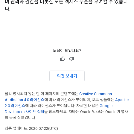
며
관리자
권한을 비롯한 모든 액세스 수준을 부여할 수 있습니
다.
도움이 되었나요?
의견 보내기
달리 명시되지 않는 한 이 페이지의 콘텐츠에는
Creative Commons
Attribution 4.0 라이선스
에 따라 라이선스가 부여되며, 코드 샘플에는
Apache
2.0 라이선스
에 따라 라이선스가 부여됩니다. 자세한 내용은
Google
Developers 사이트 정책
을 참조하세요. 자바는 Oracle 및/또는 Oracle 계열사
의 등록 상표입니다.
최종 업데이트: 2026-07-22(UTC)