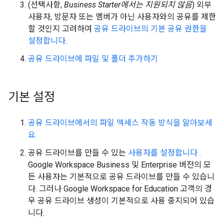
(선택사항,
Business Starter에서는 지원되지 않음
) 외부
사용자, 방문자 또는 멤버가 아닌 사용자와의 공유를 제한
할 것인지 고려하여
공유 드라이브의 기본 공유 권한을
설정합니다
.
공유 드라이브에 파일 및 폴더 추가하기
기본 설정
공유 드라이브에서의 파일 액세스 작동 방식을 알아보세
요.
공유 드라이브를 만들 수 있는
사용자를 설정합니다 .
Google Workspace Business 및 Enterprise 버전의 모
든 사용자는 기본적으로 공유 드라이브를 만들 수 있습니
다. 그러나 Google Workspace for Education 고객의 경
우 공유 드라이브 생성이 기본적으로 사용 중지되어 있습
니다.