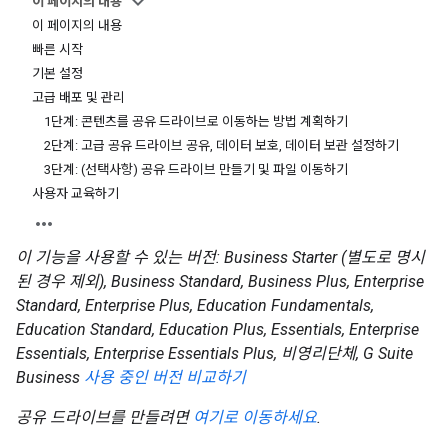
이 페이지의 내용
이 페이지의 내용
빠른 시작
기본 설정
고급 배포 및 관리
1단계: 콘텐츠를 공유 드라이브로 이동하는 방법 계획하기
2단계: 고급 공유 드라이브 공유, 데이터 보호, 데이터 보관 설정하기
3단계: (선택사항) 공유 드라이브 만들기 및 파일 이동하기
사용자 교육하기
이 기능을 사용할 수 있는 버전: Business Starter (별도로 명시
된 경우 제외), Business Standard, Business Plus, Enterprise
Standard, Enterprise Plus, Education Fundamentals,
Education Standard, Education Plus, Essentials, Enterprise
Essentials, Enterprise Essentials Plus, 비영리단체, G Suite
Business
사용 중인 버전 비교하기
공유 드라이브를 만들려면
여기로 이동하세요
.