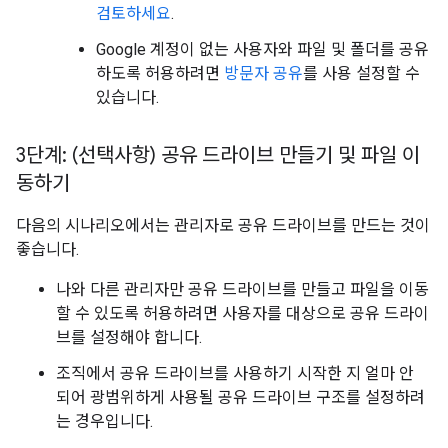
검토하세요
.
Google 계정이 없는 사용자와 파일 및 폴더를 공유
하도록 허용하려면
방문자 공유
를 사용 설정할 수
있습니다.
3단계: (선택사항) 공유 드라이브 만들기 및 파일 이
동하기
다음의 시나리오에서는 관리자로 공유 드라이브를 만드는 것이
좋습니다.
나와 다른 관리자만 공유 드라이브를 만들고 파일을 이동
할 수 있도록 허용하려면 사용자를 대상으로 공유 드라이
브를 설정해야 합니다.
조직에서 공유 드라이브를 사용하기 시작한 지 얼마 안
되어 광범위하게 사용될 공유 드라이브 구조를 설정하려
는 경우입니다.