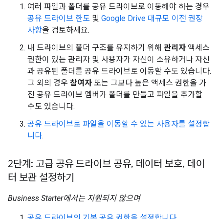
여러 파일과 폴더를 공유 드라이브로 이동해야 하는 경우
공유 드라이브 한도
및
Google Drive 대규모 이전 권장
사항
을 검토하세요.
내 드라이브의 폴더 구조를 유지하기 위해
관리자
액세스
권한이 있는 관리자 및 사용자가 자신이 소유하거나 자신
과 공유된 폴더를 공유 드라이브로 이동할 수도 있습니다.
그 외의 경우
참여자
또는 그보다 높은 액세스 권한을 가
진 공유 드라이브 멤버가 폴더를 만들고 파일을 추가할
수도 있습니다.
공유 드라이브로 파일을 이동할 수 있는 사용자를 설정합
니다
.
2단계: 고급 공유 드라이브 공유
,
데이터 보호
,
데이
터 보관 설정하기
Business Starter에서는 지원되지 않으며
공유 드라이브의 기본 공유 권한을 설정합니다.