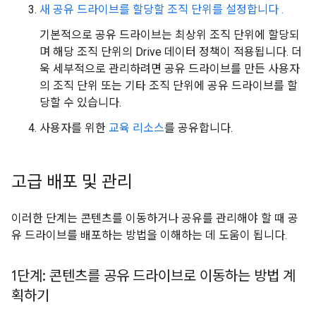
새 공유 드라이브를 할당할 조직 단위를 설정합니다 .
기본적으로 공유 드라이브는 최상위 조직 단위에 할당되
며 해당 조직 단위의 Drive 데이터 정책이 적용됩니다. 더
욱 세부적으로 관리하려면 공유 드라이브를 만든 사용자
의 조직 단위 또는 기타 조직 단위에 공유 드라이브를 할
당할 수 있습니다.
사용자를 위한
교육 리소스
를 공유합니다.
고급 배포 및 관리
이러한 단계는 콘텐츠를 이동하거나 공유를 관리해야 할 때 공
유 드라이브를 배포하는 방법을 이해하는 데 도움이 됩니다.
1단계: 콘텐츠를 공유 드라이브로 이동하는 방법 계
획하기