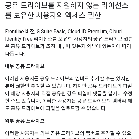
공유 드라이브를 지원하지 않는 라이선스
를 보유한 사용자의 액세스 권한
Frontline 버전, G Suite Basic, Cloud ID Premium, Cloud
Identity Free 라이선스를 보유한 사용자의 공유 드라이브 권한
은 공유 드라이브가 조직 내부에 있는지 외부에 있는지에 따라
다릅니다.
내부 공유 드라이브
이러한 사용자를 공유 드라이브의 멤버로 추가할 수는 있지만
뷰어
권한만 부여할 수 있습니다. 하지만 공유 드라이브의 파일
이 해당 사용자와 직접 공유된 경우 파일에 댓글을 달거나 수정
할 수도 있습니다. 이러한 사용자는 공유 드라이브의 멤버라 해
도 공유 드라이브에 파일을 업로드할 수 없습니다.
외부 공유 드라이브
이러한 사용자는 외부 공유 드라이브의 멤버로 추가할 수 있으