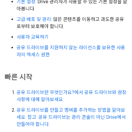
기본 설정
: Drive 관리자가 사용할 수 있는 기본 설정을 알
아봅니다.
고급 배포 및 관리
: 많은 콘텐츠를 이동하고 과도한 공유
로부터 보호해야 합니다.
사용자 교육하기
공유 드라이브를 지원하지 않는 라이선스를 보유한 사용
자의 액세스 권한
빠른 시작
공유 드라이브란 무엇인가요?에서 공유 드라이브와 권장
사항에 대해 알아보세요.
공유 드라이브를 만들고 멤버를 추가하는 방법을 알아보
세요. 참고: 공유 드라이브는 관리 콘솔이 아닌 Drive에서
만들어야 합니다.