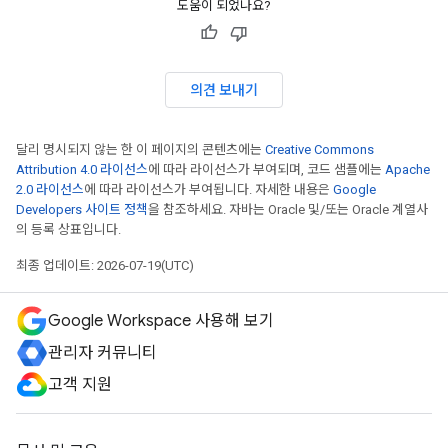
도움이 되었나요?
의견 보내기
달리 명시되지 않는 한 이 페이지의 콘텐츠에는
Creative Commons
Attribution 4.0 라이선스
에 따라 라이선스가 부여되며, 코드 샘플에는
Apache
2.0 라이선스
에 따라 라이선스가 부여됩니다. 자세한 내용은
Google
Developers 사이트 정책
을 참조하세요. 자바는 Oracle 및/또는 Oracle 계열사
의 등록 상표입니다.
최종 업데이트: 2026-07-19(UTC)
Google Workspace 사용해 보기
관리자 커뮤니티
고객 지원