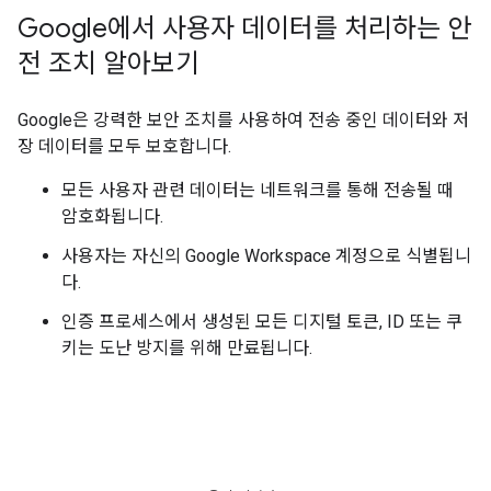
Google에서 사용자 데이터를 처리하는 안
전 조치 알아보기
Google은 강력한 보안 조치를 사용하여 전송 중인 데이터와 저
장 데이터를 모두 보호합니다.
모든 사용자 관련 데이터는 네트워크를 통해 전송될 때
암호화됩니다.
사용자는 자신의 Google Workspace 계정으로 식별됩니
다.
인증 프로세스에서 생성된 모든 디지털 토큰, ID 또는 쿠
키는 도난 방지를 위해 만료됩니다.