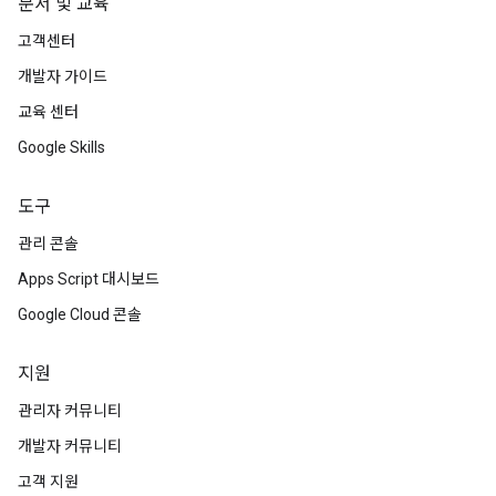
문서 및 교육
고객센터
개발자 가이드
교육 센터
Google Skills
도구
관리 콘솔
Apps Script 대시보드
Google Cloud 콘솔
지원
관리자 커뮤니티
개발자 커뮤니티
고객 지원