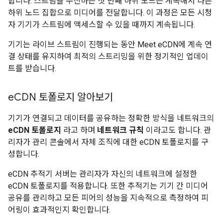
합니다. 스트림을 수신하는 첫 번째 하위 노드는 계속해서 다른
하위 노드 집합으로 미디어를 전달합니다. 이 과정은 모든 시청
자 기기가 스트림에 액세스할 수 있을 때까지 계속됩니다.
기기는 라이브 스트림이 진행되는 동안 Meet eCDN에 계속 연
결 상태를 유지하여 최적의 스트리밍을 위한 정기적인 업데이
트를 받습니다.
e
CDN 토폴로지 알아보기
기기가 연결되고 데이터를 공유하는 정확한 방식을 네트워크의
eCDN 토폴로지
라고 하며
네트워크 규칙
이라고도 합니다. 관
리자가 관리 콘솔에서 자체 조직에 대한 eCDN 토폴로지를 구
성합니다.
eCDN 추적기 서버는 관리자가 자신의 네트워크에 설정한
eCDN 토폴로지를 적용합니다. 또한 추적기는 기기 간 미디어
공유를 관리하고 모든 피어의 성능을 지속적으로 측정하여 피
어링이 효과적인지 확인합니다.