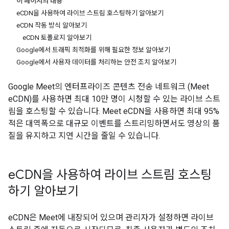
이 페이지의 내용
eCDN을 사용하여 라이브 스트림 호스팅하기 알아보기
eCDN 작동 방식 알아보기
eCDN 토폴로지 알아보기
Google에서 트래픽 최적화를 위해 필요한 정보 알아보기
Google에서 사용자 데이터를 처리하는 안전 조치 알아보기
Google Meet의 엔터프라이즈 콘텐츠 전송 네트워크 (Meet
eCDN)를 사용하면 최대 10만 명이 시청할 수 있는 라이브 스트
림을 호스팅할 수 있습니다. Meet eCDN을 사용하면 최대 95%
적은 대역폭으로 대규모 이벤트를 스트리밍하면서도 영상의 품
질을 유지하고 지연 시간을 줄일 수 있습니다.
e
CDN을 사용하여 라이브 스트림 호스팅
하기 알아보기
eCDN은 Meet에 내장되어 있으며 관리자가 설정하면 라이브