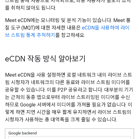
스트림 중에 자동으로 시작되므로, 최종 사용자가 별도의 조치
를 취하지 않아도 됩니다.
Meet eCDN에는 모니터링 및 분석 기능이 있습니다. Meet 품
질 도구 (MQT)에 대한 자세한 내용은
eCDN을 사용하여 라이
브 스트림 통계 추적하기
를 참고하세요.
e
CDN 작동 방식 알아보기
Meet eCDN을 사용 설정하면 로컬 네트워크 내의 라이브 스트
림 시청자가 네트워크의 다른 동료와 라이브 스트림 미디어를
공유할 수 있습니다. 이를 P2P 공유라고 합니다. 대부분의 기기
는 근처의 동종 앱으로부터 라이브 스트리밍된 미디어를 수신
하므로 Google 서버에서 미디어를 가져올 필요가 없습니다. 이
렇게 하면 지연 시간을 매우 짧게 유지하면서 라이브 스트림의
시청자가 사용하는 총 대역폭을 크게 줄일 수 있습니다.