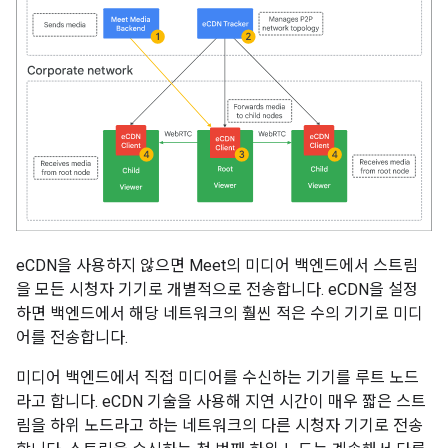
eCDN을 사용하지 않으면 Meet의 미디어 백엔드에서 스트림
을 모든 시청자 기기로 개별적으로 전송합니다. eCDN을 설정
하면 백엔드에서 해당 네트워크의 훨씬 적은 수의 기기로 미디
어를 전송합니다.
미디어 백엔드에서 직접 미디어를 수신하는 기기를 루트 노드
라고 합니다. eCDN 기술을 사용해 지연 시간이 매우 짧은 스트
림을 하위 노드라고 하는 네트워크의 다른 시청자 기기로 전송