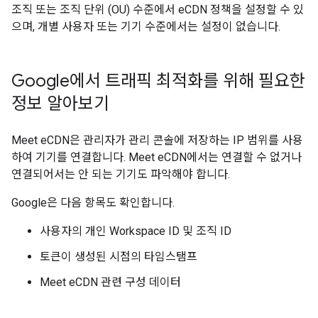
조직 또는 조직 단위 (OU) 수준에서 eCDN 정책을 설정할 수 있
으며, 개별 사용자 또는 기기 수준에서는 설정이 없습니다.
Google에서 트래픽 최적화를 위해 필요한
정보 알아보기
Meet eCDN은 관리자가 관리 콘솔에 저장하는 IP 범위를 사용
하여 기기를 연결합니다. Meet eCDN에서는 연결할 수 없거나
연결되어서는 안 되는 기기도 파악해야 합니다.
Google은 다음 항목도 확인합니다.
사용자의 개인 Workspace ID 및 조직 ID
토큰이 생성된 시점의 타임스탬프
Meet eCDN 관련 구성 데이터