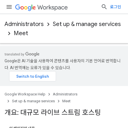
로그인
Administrators
Set up & manage services
Meet
Google은 AI 기술을 사용하여 콘텐츠를 사용자의 기본 언어로 번역합니
다. AI 번역에는 오류가 있을 수 있습니다.
Google Workspace Help
Administrators
Set up & manage services
Meet
개요: 대규모 라이브 스트림 호스팅