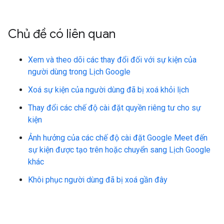
Chủ đề có liên quan
Xem và theo dõi các thay đổi đối với sự kiện của
người dùng trong Lịch Google
Xoá sự kiện của người dùng đã bị xoá khỏi lịch
Thay đổi các chế độ cài đặt quyền riêng tư cho sự
kiện
Ảnh hưởng của các chế độ cài đặt Google Meet đến
sự kiện được tạo trên hoặc chuyển sang Lịch Google
khác
Khôi phục người dùng đã bị xoá gần đây