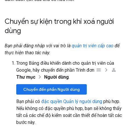
Chuyển sự kiện trong khi xoá người
dùng
Bạn phải đăng nhập với vai trò là
quản trị viên cấp cao
để
thực hiện thao tác này.
Trong Bảng điều khiển dành cho quản trị viên của
Google, hãy chuyển đến phần Trình đơn
Thư mục
Người dùng
.
Chuyển đến phần Người dùng
Bạn phải có
đặc quyền Quản lý người dùng
phù hợp.
Nếu không có đặc quyền phù hợp, bạn sẽ không thấy
tất cả các chế độ kiểm soát cần thiết để hoàn tất các
bước này.