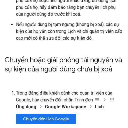
phụ của họ hoặc nếu người khác đang sử dụng lịch
phụ của họ, hãy đảm bảo rằng bạn chuyển lịch phụ
của người dùng đó trước khi xoá.
Nếu người dùng bị tạm ngưng (không bị xoá), các sự
kiện của họ vẫn còn trong Lịch và chỉ quản trị viên cấp
cao mới có thể sửa đổi các sự kiện đó.
Chuyển hoặc giải phóng tài nguyên và
sự kiện của người dùng chưa bị xoá
Trong Bảng điều khiển dành cho quản trị viên của
Google, hãy chuyển đến phần Trình đơn
Ứng dụng
Google Workspace
Lịch
.
Chuyển đến Lịch Google