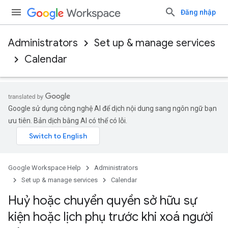
Đăng nhập
Administrators
Set up & manage services
Calendar
Google sử dụng công nghệ AI để dịch nội dung sang ngôn ngữ bạn
ưu tiên. Bản dịch bằng AI có thể có lỗi.
Google Workspace Help
Administrators
Set up & manage services
Calendar
Huỷ hoặc chuyển quyền sở hữu sự
kiện hoặc lịch phụ trước khi xoá người