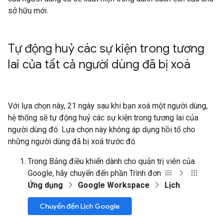
sở hữu mới.
Tự động huỷ các sự kiện trong tương
lai của tất cả người dùng đã bị xoá
Với lựa chọn này, 21 ngày sau khi bạn xoá một người dùng,
hệ thống sẽ tự động huỷ các sự kiện trong tương lai của
người dùng đó. Lựa chọn này không áp dụng hồi tố cho
những người dùng đã bị xoá trước đó.
Trong Bảng điều khiển dành cho quản trị viên của
Google, hãy chuyển đến phần Trình đơn
Ứng dụng
Google Workspace
Lịch
.
Chuyển đến Lịch Google