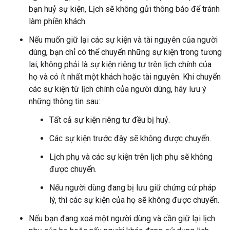
bạn huỷ sự kiện, Lịch sẽ không gửi thông báo để tránh
làm phiền khách.
Nếu muốn giữ lại các sự kiện và tài nguyên của người
dùng, bạn chỉ có thể chuyển những sự kiện trong tương
lai, không phải là sự kiện riêng tư trên lịch chính của
họ và có ít nhất một khách hoặc tài nguyên. Khi chuyển
các sự kiện từ lịch chính của người dùng, hãy lưu ý
những thông tin sau:
Tất cả sự kiện riêng tư đều bị huỷ.
Các sự kiện trước đây sẽ không được chuyển.
Lịch phụ và các sự kiện trên lịch phụ sẽ không
được chuyển.
Nếu người dùng đang bị lưu giữ chứng cứ pháp
lý, thì các sự kiện của họ sẽ không được chuyển.
Nếu bạn đang xoá một người dùng và cần giữ lại lịch