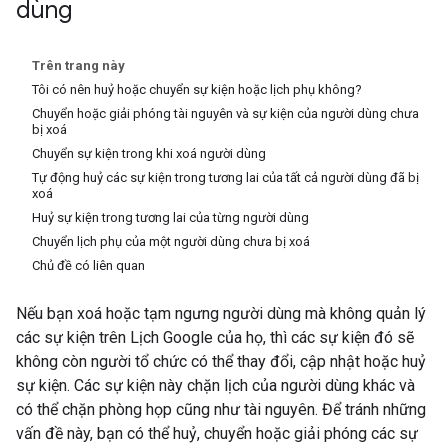
dùng
Trên trang này
Tôi có nên huỷ hoặc chuyển sự kiện hoặc lịch phụ không?
Chuyển hoặc giải phóng tài nguyên và sự kiện của người dùng chưa
bị xoá
Chuyển sự kiện trong khi xoá người dùng
Tự động huỷ các sự kiện trong tương lai của tất cả người dùng đã bị
xoá
Huỷ sự kiện trong tương lai của từng người dùng
Chuyển lịch phụ của một người dùng chưa bị xoá
Chủ đề có liên quan
Nếu bạn xoá hoặc tạm ngưng người dùng mà không quản lý
các sự kiện trên Lịch Google của họ, thì các sự kiện đó sẽ
không còn người tổ chức có thể thay đổi, cập nhật hoặc huỷ
sự kiện. Các sự kiện này chặn lịch của người dùng khác và
có thể chặn phòng họp cũng như tài nguyên. Để tránh những
vấn đề này, bạn có thể huỷ, chuyển hoặc giải phóng các sự