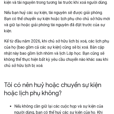
kiện và tài nguyên trong tương lai trước khi xoá người dùng.
Nếu bạn huỷ các sự kiện, tài nguyên sẽ được giải phóng.
Bạn có thể chuyển sự kiện hoặc lịch phụ cho chủ sở hữu mới
và giữ lại hoặc giải phóng tài nguyên đã đặt trước của sự
kiện.
Kể từ đầu năm 2026, khi chủ sở hữu lịch bị xoá, các lịch phụ
của họ (bao gồm cả các sự kiện) cũng sẽ bị xoá. Bản cập
nhật này bao gồm lịch nhóm và lịch Lớp học. Bạn cũng sẽ
không thể thực hiện bất kỳ yêu cầu chuyển nào khác sau khi
chủ sở hữu lịch bị xoá.
Tôi có nên huỷ hoặc chuyển sự kiện
hoặc lịch phụ không?
Nếu không cần giữ lại các cuộc họp và sự kiện của
người dùng, bạn có thể huỷ các sự kiện của họ. Khi