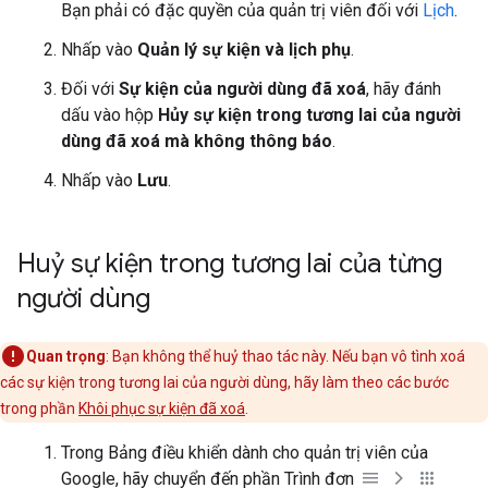
Bạn phải có đặc quyền của quản trị viên đối với
Lịch
.
Nhấp vào
Quản lý sự kiện và lịch phụ
.
Đối với
Sự kiện của người dùng đã xoá
, hãy đánh
dấu vào hộp
Hủy sự kiện trong tương lai của người
dùng đã xoá mà không thông báo
.
Nhấp vào
Lưu
.
Huỷ sự kiện trong tương lai của từng
người dùng
Quan trọng
: Bạn không thể huỷ thao tác này. Nếu bạn vô tình xoá
các sự kiện trong tương lai của người dùng, hãy làm theo các bước
trong phần
Khôi phục sự kiện đã xoá
.
Trong Bảng điều khiển dành cho quản trị viên của
Google, hãy chuyển đến phần Trình đơn