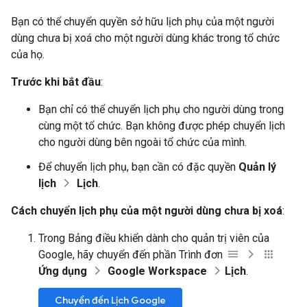
Bạn có thể chuyển quyền sở hữu lịch phụ của một người
dùng chưa bị xoá cho một người dùng khác trong tổ chức
của họ.
Trước khi bắt đầu
:
Bạn chỉ có thể chuyển lịch phụ cho người dùng trong
cùng một tổ chức. Bạn không được phép chuyển lịch
cho người dùng bên ngoài tổ chức của mình.
Để chuyển lịch phụ, bạn cần có đặc quyền
Quản lý
lịch
Lịch
.
Cách chuyển lịch phụ của một người dùng chưa bị xoá
:
Trong Bảng điều khiển dành cho quản trị viên của
Google, hãy chuyển đến phần Trình đơn
Ứng dụng
Google Workspace
Lịch
.
Chuyển đến Lịch Google