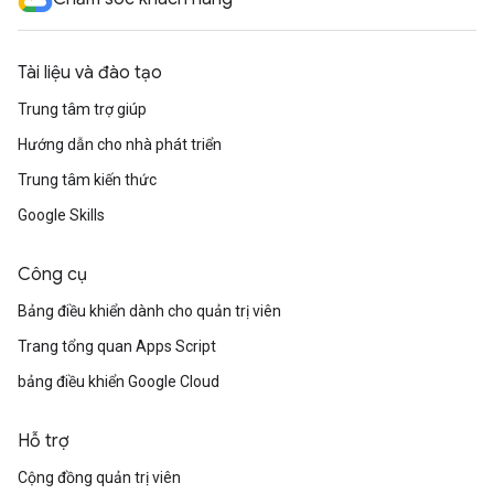
Tài liệu và đào tạo
Trung tâm trợ giúp
Hướng dẫn cho nhà phát triển
Trung tâm kiến thức
Google Skills
Công cụ
Bảng điều khiển dành cho quản trị viên
Trang tổng quan Apps Script
bảng điều khiển Google Cloud
Hỗ trợ
Cộng đồng quản trị viên