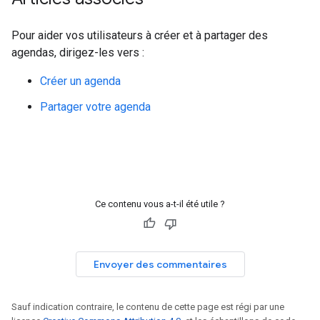
Pour aider vos utilisateurs à créer et à partager des
agendas, dirigez-les vers :
Créer un agenda
Partager votre agenda
Ce contenu vous a-t-il été utile ?
Envoyer des commentaires
Sauf indication contraire, le contenu de cette page est régi par une