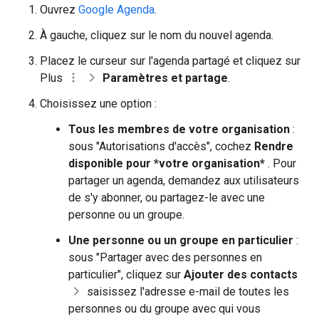
Ouvrez
Google Agenda
.
À gauche, cliquez sur le nom du nouvel agenda.
Placez le curseur sur l'agenda partagé et cliquez sur
Plus
Paramètres et partage
.
Choisissez une option :
Tous les membres de votre organisation
:
sous "Autorisations d'accès", cochez
Rendre
disponible pour *votre organisation*
. Pour
partager un agenda, demandez aux utilisateurs
de s'y abonner, ou partagez-le avec une
personne ou un groupe.
Une personne ou un groupe en particulier
:
sous "Partager avec des personnes en
particulier", cliquez sur
Ajouter des contacts
saisissez l'adresse e-mail de toutes les
personnes ou du groupe avec qui vous