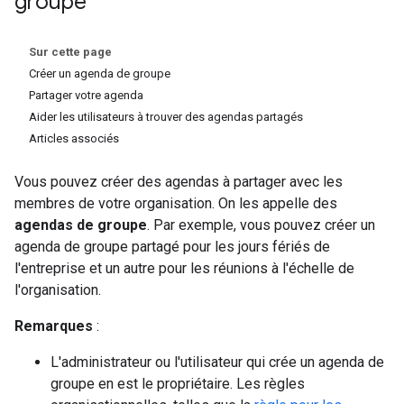
groupe
Sur cette page
Créer un agenda de groupe
Partager votre agenda
Aider les utilisateurs à trouver des agendas partagés
Articles associés
Vous pouvez créer des agendas à partager avec les
membres de votre organisation. On les appelle des
agendas de groupe
. Par exemple, vous pouvez créer un
agenda de groupe partagé pour les jours fériés de
l'entreprise et un autre pour les réunions à l'échelle de
l'organisation.
Remarques
:
L'administrateur ou l'utilisateur qui crée un agenda de
groupe en est le propriétaire. Les règles