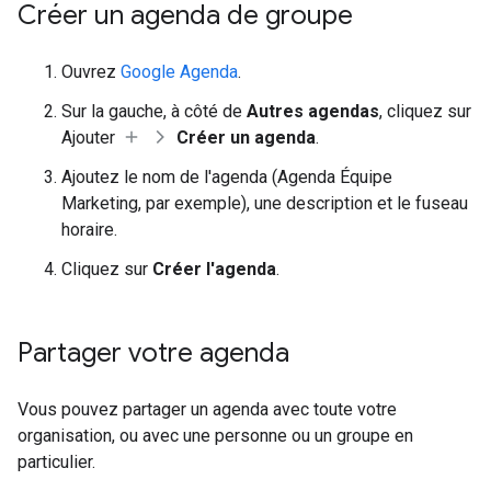
Créer un agenda de groupe
Ouvrez
Google Agenda
.
Sur la gauche, à côté de
Autres agendas
, cliquez sur
Ajouter
Créer un agenda
.
Ajoutez le nom de l'agenda (Agenda Équipe
Marketing, par exemple), une description et le fuseau
horaire.
Cliquez sur
Créer l'agenda
.
Partager votre agenda
Vous pouvez partager un agenda avec toute votre
organisation, ou avec une personne ou un groupe en
particulier.