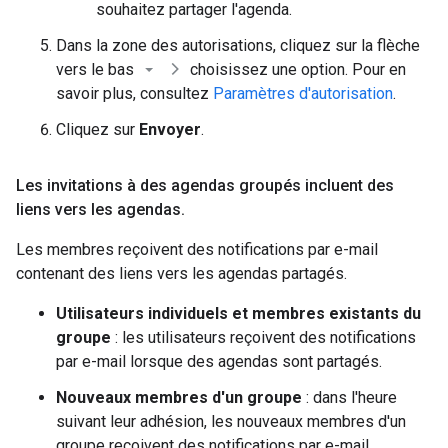
souhaitez partager l'agenda.
Dans la zone des autorisations, cliquez sur la flèche
vers le bas
choisissez une option. Pour en
savoir plus, consultez
Paramètres d'autorisation
.
Cliquez sur
Envoyer
.
Les invitations à des agendas groupés incluent des
liens vers les agendas
.
Les membres reçoivent des notifications par e-mail
contenant des liens vers les agendas partagés.
Utilisateurs individuels et membres existants du
groupe
: les utilisateurs reçoivent des notifications
par e-mail lorsque des agendas sont partagés.
Nouveaux membres d'un groupe
: dans l'heure
suivant leur adhésion, les nouveaux membres d'un
groupe reçoivent des notifications par e-mail