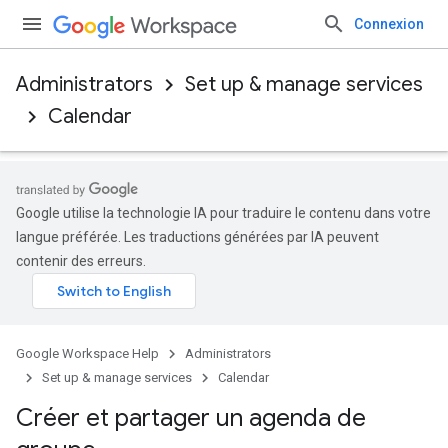
Connexion
Administrators
Set up & manage services
Calendar
Google utilise la technologie IA pour traduire le contenu dans votre
langue préférée. Les traductions générées par IA peuvent
contenir des erreurs.
Google Workspace Help
Administrators
Set up & manage services
Calendar
Créer et partager un agenda de