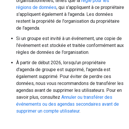
organisationnelles, telles que la
règle pour les
régions de données
, qui s'appliquent à ce propriétaire
s'appliquent également à l'agenda. Les données
restent la propriété de l'organisation du propriétaire
de l'agenda.
Si un groupe est invité à un événement, une copie de
l'événement est stockée et traitée conformément aux
règles de données de l'organisation.
À partir de début 2026, lorsqu'un propriétaire
d'agenda de groupe est supprimé, l'agenda est
également supprimé. Pour éviter de perdre ces
données, nous vous recommandons de transférer les
agendas avant de supprimer les utilisateurs. Pour en
savoir plus, consultez
Annuler ou transférer des
événements ou des agendas secondaires avant de
supprimer un compte utilisateur
.