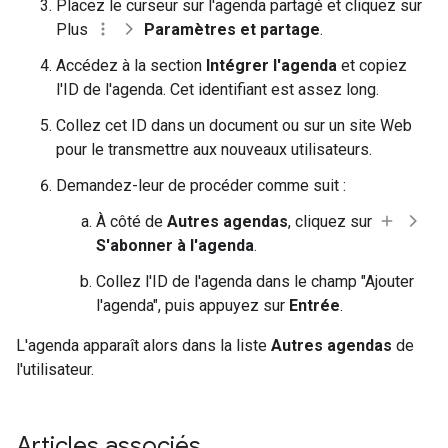
Placez le curseur sur l'agenda partagé et cliquez sur
Plus
Paramètres et partage
.
Accédez à la section
Intégrer l'agenda
et copiez
l'ID de l'agenda. Cet identifiant est assez long.
Collez cet ID dans un document ou sur un site Web
pour le transmettre aux nouveaux utilisateurs.
Demandez-leur de procéder comme suit :
À côté de
Autres agendas
, cliquez sur
S'abonner à l'agenda
.
Collez l'ID de l'agenda dans le champ "Ajouter
l'agenda", puis appuyez sur
Entrée
.
L'agenda apparaît alors dans la liste
Autres agendas
de
l'utilisateur.
Articles associés