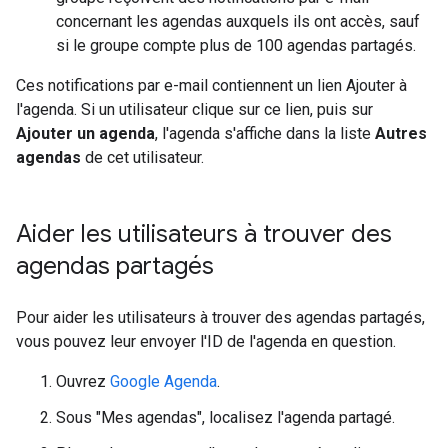
concernant les agendas auxquels ils ont accès, sauf
si le groupe compte plus de 100 agendas partagés.
Ces notifications par e-mail contiennent un lien Ajouter à
l'agenda. Si un utilisateur clique sur ce lien, puis sur
Ajouter un agenda
, l'agenda s'affiche dans la liste
Autres
agendas
de cet utilisateur.
Aider les utilisateurs à trouver des
agendas partagés
Pour aider les utilisateurs à trouver des agendas partagés,
vous pouvez leur envoyer l'ID de l'agenda en question.
Ouvrez
Google Agenda
.
Sous "Mes agendas", localisez l'agenda partagé.