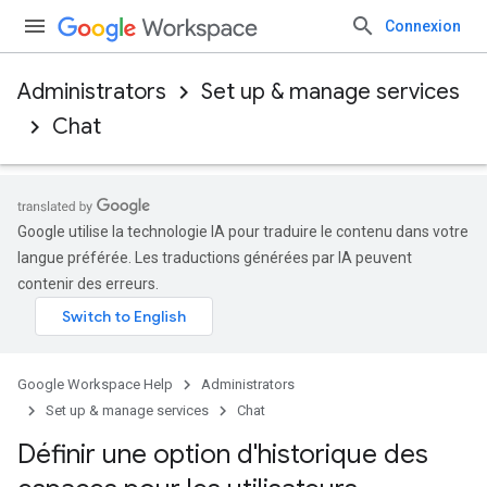
Connexion
Administrators
Set up & manage services
Chat
Google utilise la technologie IA pour traduire le contenu dans votre
langue préférée. Les traductions générées par IA peuvent
contenir des erreurs.
Google Workspace Help
Administrators
Set up & manage services
Chat
Définir une option d'historique des