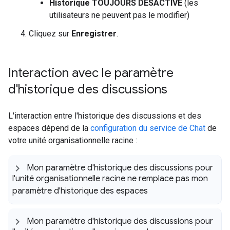
Historique TOUJOURS DÉSACTIVÉ
(les
utilisateurs ne peuvent pas le modifier)
Cliquez sur
Enregistrer
.
Interaction avec le paramètre
d'historique des discussions
L'interaction entre l'historique des discussions et des
espaces dépend de la
configuration du service de Chat
de
votre unité organisationnelle racine :
Mon paramètre d'historique des discussions pour
l'unité organisationnelle racine ne remplace pas mon
paramètre d'historique des espaces
Mon paramètre d'historique des discussions pour