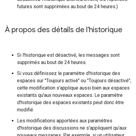
futures sont supprimées au bout de 24 heures.)
À propos des détails de l'historique
Si l'historique est désactivé, les messages sont
supprimés au bout de 24 heures.
Si vous définissez le paramètre d'historique des
espaces sur "Toujours activé" ou "Toujours désactivé",
cette modification s'applique aussi bien aux espaces
existants qu'aux nouveaux espaces. Le paramètre
d'historique des espaces existants peut donc être
modifié.
Les modifications apportées aux paramètres
d'historique des discussions ne s'appliquent qu'aux
nouveaux messages. Par exemple, si un utilisateur