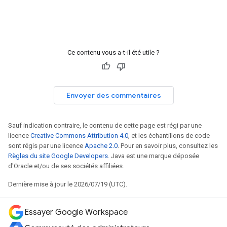
Ce contenu vous a-t-il été utile ?
Envoyer des commentaires
Sauf indication contraire, le contenu de cette page est régi par une
licence
Creative Commons Attribution 4.0
, et les échantillons de code
sont régis par une licence
Apache 2.0
. Pour en savoir plus, consultez les
Règles du site Google Developers
. Java est une marque déposée
d'Oracle et/ou de ses sociétés affiliées.
Dernière mise à jour le 2026/07/19 (UTC).
Essayer Google Workspace