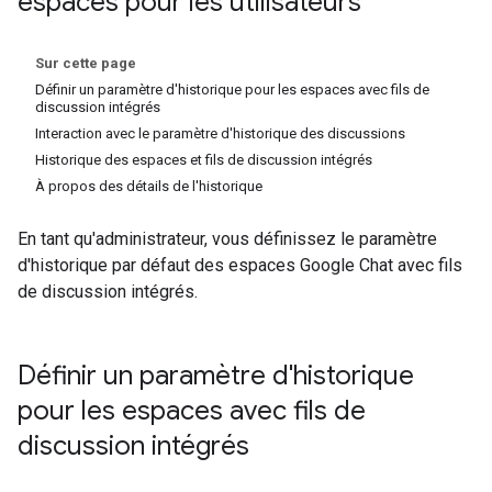
espaces pour les utilisateurs
Sur cette page
Définir un paramètre d'historique pour les espaces avec fils de
discussion intégrés
Interaction avec le paramètre d'historique des discussions
Historique des espaces et fils de discussion intégrés
À propos des détails de l'historique
En tant qu'administrateur, vous définissez le paramètre
d'historique par défaut des espaces Google Chat avec fils
de discussion intégrés.
Définir un paramètre d'historique
pour les espaces avec fils de
discussion intégrés