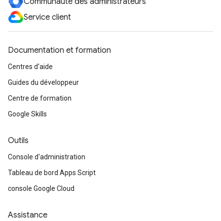
Communauté des administrateurs
Service client
Documentation et formation
Centres d'aide
Guides du développeur
Centre de formation
Google Skills
Outils
Console d'administration
Tableau de bord Apps Script
console Google Cloud
Assistance