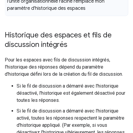
l'unité organisationnelle racine remplace mon
paramètre d'historique des espaces
Historique des espaces et fils de
discussion intégrés
Pour les espaces avec fils de discussion intégrés,
l'historique des réponses dépend du paramètre
d'historique défini lors de la création du fil de discussion.
Si le fil de discussion a démarré avec l'historique
désactivé, l'historique est également désactivé pour
toutes les réponses.
Si le fil de discussion a démarré avec l'historique
activé, toutes les réponses respectent le paramètre
d'historique appliqué. (Par exemple, si vous
désactivez l'historique ultérieurement, les réponses