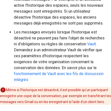
active l'historique des espaces, seuls les nouveaux
messages sont enregistrés. Si un utilisateur
désactive l'historique des espaces, les anciens
messages déjà enregistrés ne sont pas supprimés.
Les messages envoyés lorsque l'historique est
désactivé ne peuvent pas faire l'objet de recherches
ni d'obligations ou règles de conservation
Vault
.
Demandez à un administrateur Vault de vérifier que
ces paramètres d'historique respectent les
exigences de votre organisation concernant la
conservation des données. En savoir plus sur le
fonctionnement de Vault avec les fils de discussion
intégrés
Même si l'historique est désactivé, il est possible qu'un participant
enregistre une copie de la conversation, par exemple en transférant les
messages vers Gmail ou en les enregistrant à l'aide d'un client tiers.