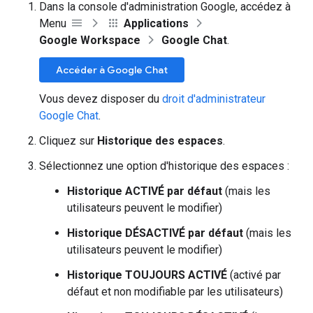
Dans la console d'administration Google, accédez à
Menu
Applications
Google Workspace
Google Chat
.
Accéder à Google Chat
Vous devez disposer du
droit d'administrateur
Google Chat
.
Cliquez sur
Historique des espaces
.
Sélectionnez une option d'historique des espaces :
Historique ACTIVÉ par défaut
(mais les
utilisateurs peuvent le modifier)
Historique DÉSACTIVÉ par défaut
(mais les
utilisateurs peuvent le modifier)
Historique TOUJOURS ACTIVÉ
(activé par
défaut et non modifiable par les utilisateurs)