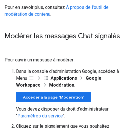
Pour en savoir plus, consultez
À propos de l'outil de
modération de contenu
.
Modérer les messages Chat signalés
Pour ouvrir un message à modérer :
Dans la console d'administration Google, accédez à
Menu
Applications
Google
Workspace
Modération
.
Accéder à la page "Modération"
Vous devez disposer du droit d'administrateur
"
Paramètres du service
".
Cliquez sur le signalement que vous souhaitez