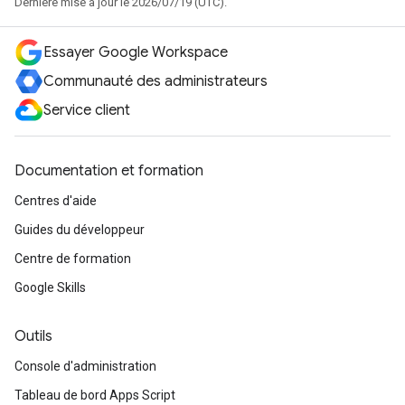
Dernière mise à jour le 2026/07/19 (UTC).
Essayer Google Workspace
Communauté des administrateurs
Service client
Documentation et formation
Centres d'aide
Guides du développeur
Centre de formation
Google Skills
Outils
Console d'administration
Tableau de bord Apps Script