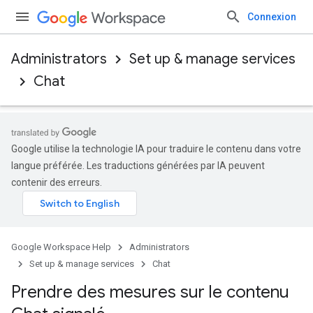
Connexion
Administrators
Set up & manage services
Chat
Google utilise la technologie IA pour traduire le contenu dans votre
langue préférée. Les traductions générées par IA peuvent
contenir des erreurs.
Google Workspace Help
Administrators
Set up & manage services
Chat
Prendre des mesures sur le contenu