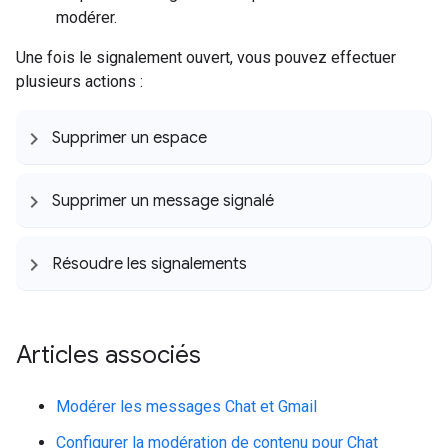
modérer.
Une fois le signalement ouvert, vous pouvez effectuer
plusieurs actions :
Supprimer un espace
Supprimer un message signalé
Résoudre les signalements
Articles associés
Modérer les messages Chat et Gmail
Configurer la modération de contenu pour Chat