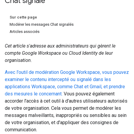
Chat signalé
Sur cette page
Modérer les messages Chat signalés
Articles associés
Cet article s'adresse aux administrateurs qui gèrent le
compte Google Workspace ou Cloud Identity de leur
organisation.
Avec l'outil de modération Google Workspace, vous pouvez
examiner le contenu intercepté ou signalé dans les
applications Workspace, comme Chat et Gmail, et prendre
des mesures le concernant.
Vous pouvez également
accorder l'accès à cet outil à d'autres utilisateurs autorisés
de votre organisation. Cela vous permet de modérer les
messages malveillants, inappropriés ou sensibles au sein
de votre organisation, et d'appliquer des consignes de
communication.