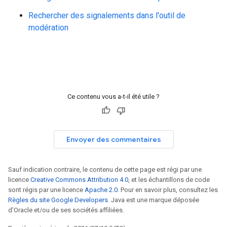
Rechercher des signalements dans l'outil de
modération
Ce contenu vous a-t-il été utile ?
Envoyer des commentaires
Sauf indication contraire, le contenu de cette page est régi par une
licence
Creative Commons Attribution 4.0
, et les échantillons de code
sont régis par une licence
Apache 2.0
. Pour en savoir plus, consultez les
Règles du site Google Developers
. Java est une marque déposée
d'Oracle et/ou de ses sociétés affiliées.