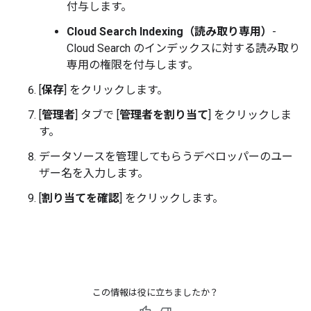
付与します。
Cloud Search Indexing（読み取り専用）
-
Cloud Search のインデックスに対する読み取り
専用の権限を付与します。
[
保存
] をクリックします。
[
管理者
] タブで [
管理者を割り当て
] をクリックしま
す。
データソースを管理してもらうデベロッパーのユー
ザー名を入力します。
[
割り当てを確認
] をクリックします。
この情報は役に立ちましたか？