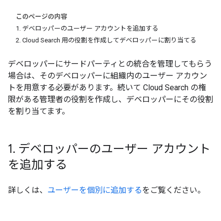
このページの内容
1. デベロッパーのユーザー アカウントを追加する
2. Cloud Search 用の役割を作成してデベロッパーに割り当てる
デベロッパーにサードパーティとの統合を管理してもらう
場合は、そのデベロッパーに組織内のユーザー アカウン
トを用意する必要があります。続いて Cloud Search の権
限がある管理者の役割を作成し、デベロッパーにその役割
を割り当てます。
1
.
デベロッパーのユーザー アカウント
を追加する
詳しくは、
ユーザーを個別に追加する
をご覧ください。