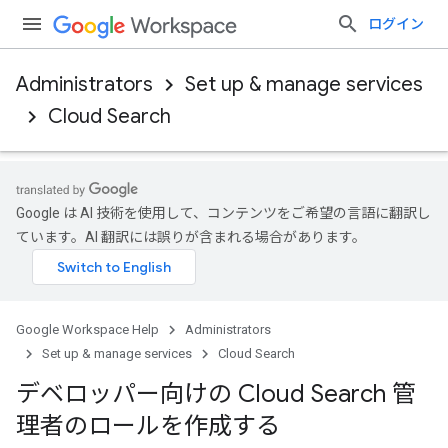
ログイン
Administrators
Set up & manage services
Cloud Search
Google は AI 技術を使用して、コンテンツをご希望の言語に翻訳し
ています。AI 翻訳には誤りが含まれる場合があります。
Google Workspace Help
Administrators
Set up & manage services
Cloud Search
デベロッパー向けの Cloud Search 管
理者のロールを作成する