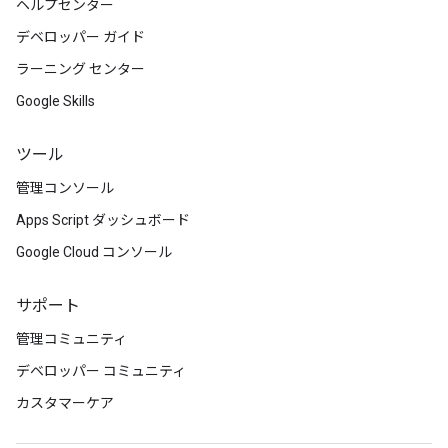
ヘルプセンター
デベロッパー ガイド
ラーニング センター
Google Skills
ツール
管理コンソール
Apps Script ダッシュボード
Google Cloud コンソール
サポート
管理コミュニティ
デベロッパー コミュニティ
カスタマーケア