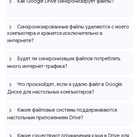
Как Google Drive синхронизирует файлы?
Синхронизированные файлы удаляются с моего
компьютера и хранятся исключительно в
интернете?
Будет ли синхронизация файлов потреблять
много интернет-трафика?
Что произойдет
,
если я удалю файл в Google
Диске для настольных компьютеров?
Какие файловые системы поддерживаются
настольным приложением Drive?
Какие существуют ограничения кэша в Drive для