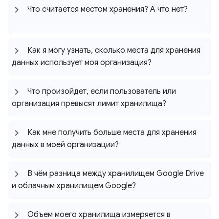
Что считается местом хранения? А что нет?
Как я могу узнать
,
сколько места для хранения
данных использует моя организация?
Что произойдет
,
если пользователь или
организация превысят лимит хранилища?
Как мне получить больше места для хранения
данных в моей организации?
В чём разница между хранилищем Google Drive
и облачным хранилищем Google?
Объем моего хранилища измеряется в