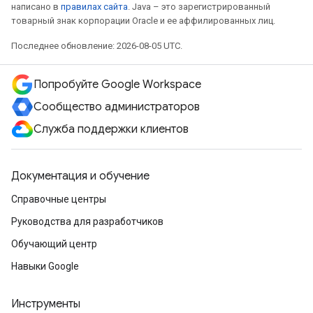
написано в
правилах сайта
. Java – это зарегистрированный
товарный знак корпорации Oracle и ее аффилированных лиц.
Последнее обновление: 2026-08-05 UTC.
Попробуйте Google Workspace
Сообщество администраторов
Служба поддержки клиентов
Документация и обучение
Справочные центры
Руководства для разработчиков
Обучающий центр
Навыки Google
Инструменты