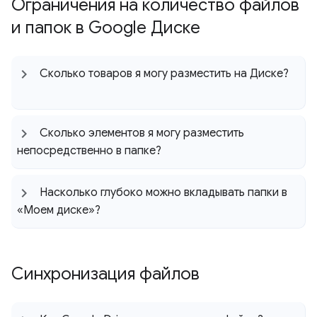
Ограничения на количество файлов
и папок в Google Диске
Сколько товаров я могу разместить на Диске?
Сколько элементов я могу разместить
непосредственно в папке?
Насколько глубоко можно вкладывать папки в
«Моем диске»?
Синхронизация файлов