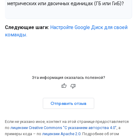
метрических или двоичных единицах (ГБ или ГиБ)?
Следующие шаги:
Настройте Google Диск для своей
команды.
Эта информация оказалась полезной?
Отправить отзыв
Если не указано иное, контент на этой странице предоставляется
по
лицензии Creative Commons "С указанием авторства 4.0"
, а
примеры кода – по
лицензии Apache 2.0
. Подробнее об этом