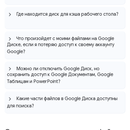
Где находится диск для кэша рабочего стола?
Что произойдет с моими файлами на Google
Диске
,
если я потеряю доступ к своему аккаунту
Google?
Можно ли отключить Google Диск
,
но
сохранить доступ к Google Документам
,
Google
Таблицам и Power
Point?
Какие части файлов в Google Диска доступны
для поиска?