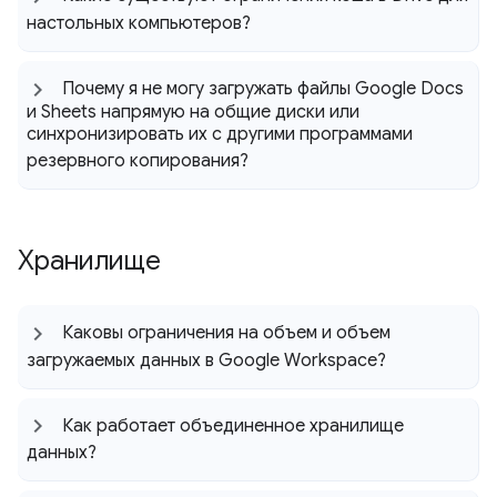
настольных компьютеров?
Почему я не могу загружать файлы Google Docs
и Sheets напрямую на общие диски или
синхронизировать их с другими программами
резервного копирования?
Хранилище
Каковы ограничения на объем и объем
загружаемых данных в Google Workspace?
Как работает объединенное хранилище
данных?