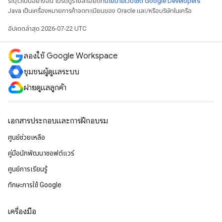
ระบุไว้เป็นอย่างอื่น โปรดดูรายละเอียดที่
นโยบายเว็บไซต์ Google Developers
Java เป็นเครื่องหมายการค้าจดทะเบียนของ Oracle และ/หรือบริษัทในเครือ
อัปเดตล่าสุด 2026-07-22 UTC
ลองใช้ Google Workspace
ชุมชนผู้ดูแลระบบ
ฝ่ายดูแลลูกค้า
เอกสารประกอบและการฝึกอบรม
ศูนย์ช่วยเหลือ
คู่มือนักพัฒนาซอฟต์แวร์
ศูนย์การเรียนรู้
ทักษะการใช้ Google
เครื่องมือ