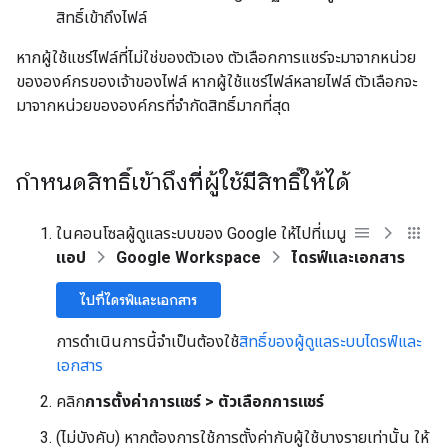
สิทธิ์เข้าถึงไฟล์
หากผู้ใช้แชร์ไฟล์ที่ไม่ใช่ของตัวเอง ตัวเลือกการแชร์จะมาจากหน่วย
ขององค์กรของเจ้าของไฟล์ หากผู้ใช้แชร์ไฟล์หลายไฟล์ ตัวเลือกจะ
มาจากหน่วยขององค์กรที่จำกัดสิทธิ์มากที่สุด
กำหนดสิทธิ์เข้าถึงที่ผู้ใช้มีสิทธิ์ให้ได้
ในคอนโซลผู้ดูแลระบบของ Google ให้ไปที่เมนู
แอป
Google Workspace
ไดรฟ์และเอกสาร
ไปที่ไดรฟ์และเอกสาร
การดำเนินการนี้จำเป็นต้องใช้
สิทธิ์ของผู้ดูแลระบบไดรฟ์และ
เอกสาร
คลิก
การตั้งค่าการแชร์ > ตัวเลือกการแชร์
(ไม่บังคับ) หากต้องการใช้การตั้งค่ากับผู้ใช้บางรายเท่านั้น ให้