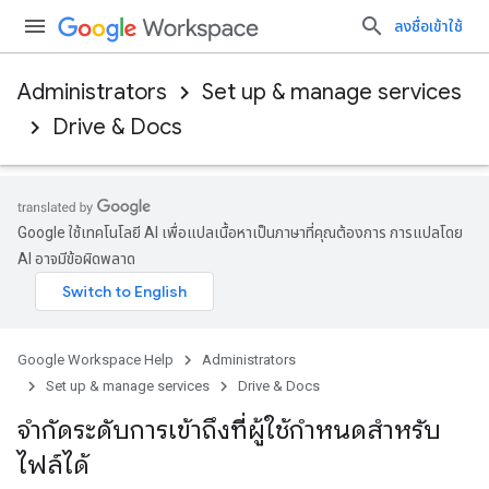
ลงชื่อเข้าใช้
Administrators
Set up & manage services
Drive & Docs
Google ใช้เทคโนโลยี AI เพื่อแปลเนื้อหาเป็นภาษาที่คุณต้องการ การแปลโดย
AI อาจมีข้อผิดพลาด
Google Workspace Help
Administrators
Set up & manage services
Drive & Docs
จํากัดระดับการเข้าถึงที่ผู้ใช้กำหนดสำหรับ
ไฟล์ได้