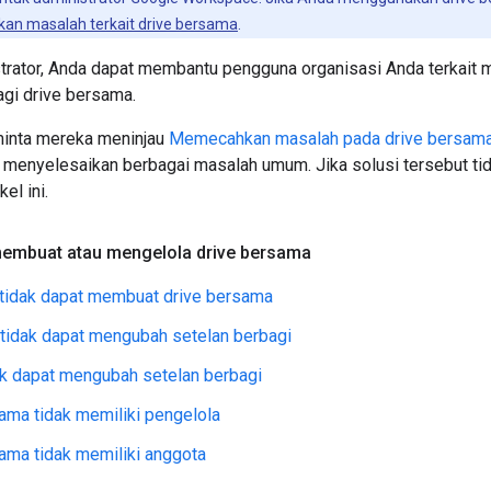
n masalah terkait drive bersama
.
trator, Anda dapat membantu pengguna organisasi Anda terkait 
agi drive bersama.
minta mereka meninjau
Memecahkan masalah pada drive bersam
 menyelesaikan berbagai masalah umum. Jika solusi tersebut t
el ini.
embuat atau mengelola drive bersama
tidak dapat membuat drive bersama
tidak dapat mengubah setelan berbagi
k dapat mengubah setelan berbagi
ama tidak memiliki pengelola
ama tidak memiliki anggota