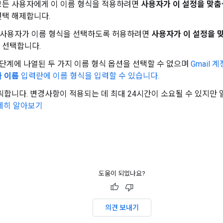
모든 사용자에게 이 이름 형식을 적용하려면
사용자가 이 설정을 맞춤
선택 해제합니다.
) 사용자가 이름 형식을 선택하도록 허용하려면
사용자가 이 설정을 
 선택합니다.
단계에 나열된 두 가지 이름 형식 옵션을 선택할 수 없으며
Gmail
라
이름
입력란에 이름 형식을 입력할 수 있습니다.
릭합니다. 변경사항이 적용되는 데 최대 24시간이 소요될 수 있지만 
세히 알아보기
도움이 되었나요?
의견 보내기