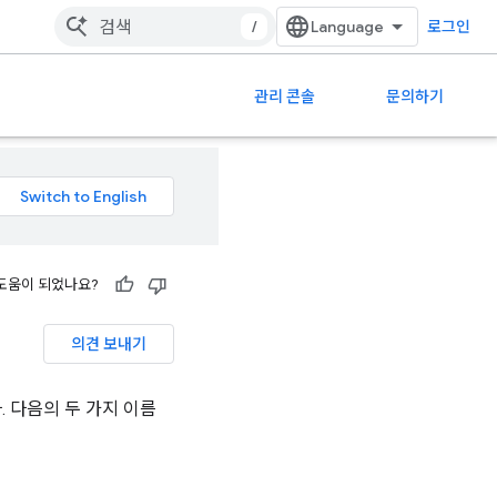
/
로그인
관리 콘솔
문의하기
도움이 되었나요?
의견 보내기
 다음의 두 가지 이름