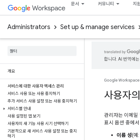
문서
커뮤니티
지
Administrators
Set up & manage services
합니다. AI 번역에는
개요
Google Workspace
서비스에 대한 사용자 액세스 관리
사용자의 
서비스 사용 또는 사용 중지하기
추가 서비스 사용 설정 또는 사용 중지하기
서비스별 안내
관리자는 이메일 
사용 설정된 앱 보기
표시 옵션 중에서
사용자의 새 기능 사용 시기 선택하기
기본적으로 새 서비스 사용 설정 또는 중지
이름 성
(예:
하기