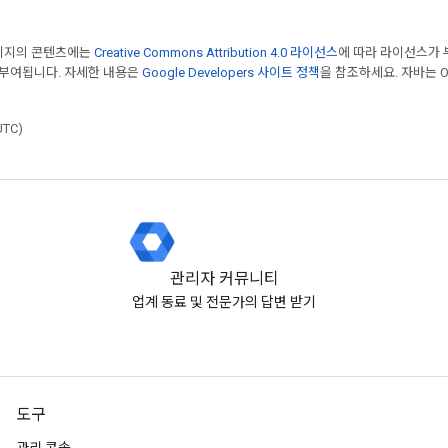
페이지의 콘텐츠에는
Creative Commons Attribution 4.0 라이선스
에 따라 라이선스가 
 부여됩니다. 자세한 내용은
Google Developers 사이트 정책
을 참조하세요. 자바는 Or
UTC)
관리자 커뮤니티
업계 동료 및 전문가의 답변 받기
도구