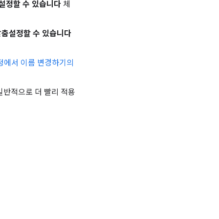
설정할 수 있습니다
체
맞춤설정할 수 있습니다
 계정에서 이름 변경하기의
일반적으로 더 빨리 적용