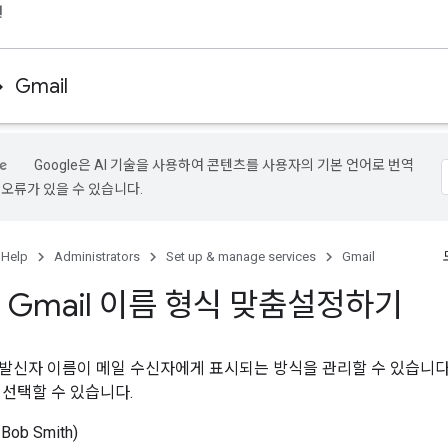
원
Gmail
Google은 AI 기술을 사용하여 콘텐츠를 사용자의 기본 언어로 번역
 오류가 있을 수 있습니다.
 Help
Administrators
Set up & manage services
Gmail
Gmail 이름 형식 맞춤설정하기
발신자 이름이 메일 수신자에게 표시되는 방식을 관리할 수 있습니다.
 선택할 수 있습니다.
 Bob Smith)