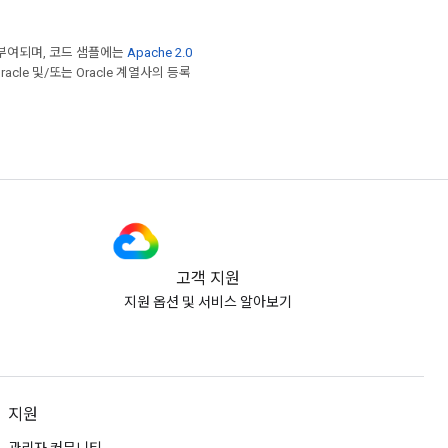
부여되며, 코드 샘플에는
Apache 2.0
acle 및/또는 Oracle 계열사의 등록
고객 지원
지원 옵션 및 서비스 알아보기
지원