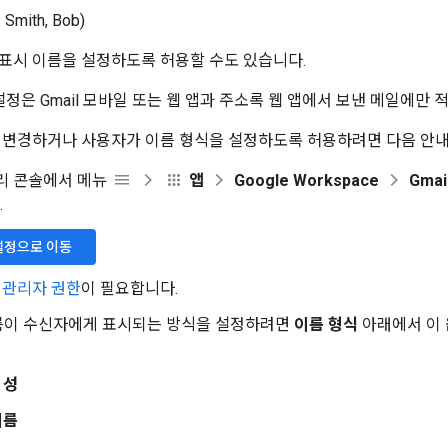
 Smith, Bob)
표시 이름을 설정하도록 허용할 수도 있습니다.
정은 Gmail 모바일 또는 웹 앱과 주소록 웹 앱에서 보낸 메일에만 
 변경하거나 사용자가 이름 형식을 설정하도록 허용하려면 다음 안내
 관리 콘솔에서 메뉴
앱
Google Workspace
Gmai
.
설정으로 이동
정 관리자 권한
이 필요합니다.
름이 수신자에게 표시되는 방식을 설정하려면
이름 형식
아래에서 이 
 성
이름