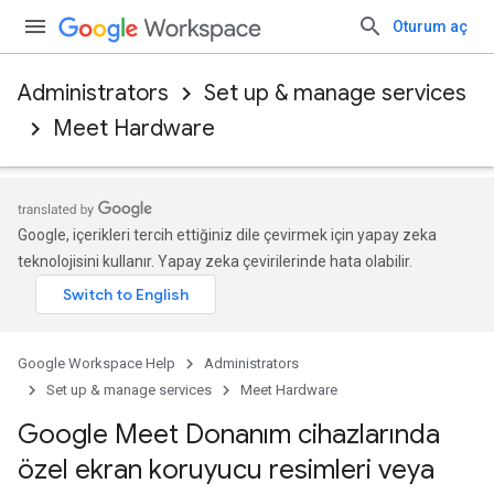
Oturum aç
Administrators
Set up & manage services
Meet Hardware
Google, içerikleri tercih ettiğiniz dile çevirmek için yapay zeka
teknolojisini kullanır. Yapay zeka çevirilerinde hata olabilir.
Google Workspace Help
Administrators
Set up & manage services
Meet Hardware
Google Meet Donanım cihazlarında
özel ekran koruyucu resimleri veya