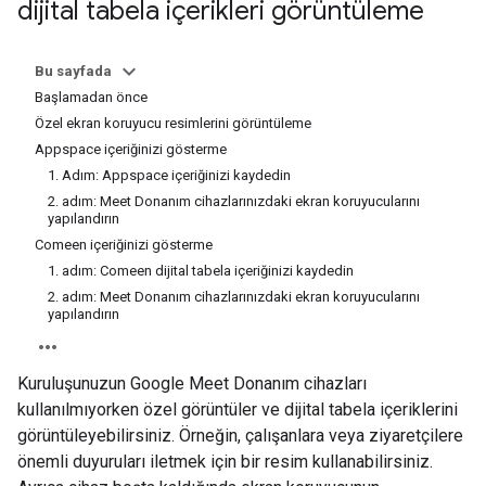
dijital tabela içerikleri görüntüleme
Bu sayfada
Başlamadan önce
Özel ekran koruyucu resimlerini görüntüleme
Appspace içeriğinizi gösterme
1. Adım: Appspace içeriğinizi kaydedin
2. adım: Meet Donanım cihazlarınızdaki ekran koruyucularını
yapılandırın
Comeen içeriğinizi gösterme
1. adım: Comeen dijital tabela içeriğinizi kaydedin
2. adım: Meet Donanım cihazlarınızdaki ekran koruyucularını
yapılandırın
Kuruluşunuzun Google Meet Donanım cihazları
kullanılmıyorken özel görüntüler ve dijital tabela içeriklerini
görüntüleyebilirsiniz. Örneğin, çalışanlara veya ziyaretçilere
önemli duyuruları iletmek için bir resim kullanabilirsiniz.