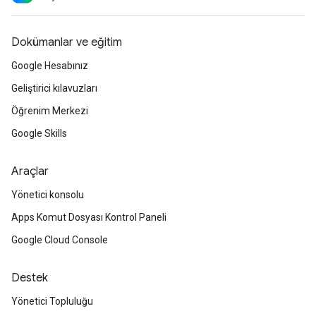
Dokümanlar ve eğitim
Google Hesabınız
Geliştirici kılavuzları
Öğrenim Merkezi
Google Skills
Araçlar
Yönetici konsolu
Apps Komut Dosyası Kontrol Paneli
Google Cloud Console
Destek
Yönetici Topluluğu