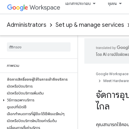
เอกสารประกอบ
ชุมชน
Administrators
Set up & manage services
โดย AI อาจมีข้อผิดพ
ภาพรวม
Google Workspace
จัดการสิทธิ์ของผู้ใช้ในการเข้าถึงบริการ
Meet Hardware
เปิดหรือปิดบริการ
จัดการอุ
เปิดหรือปิดบริการเพิ่มเติม
วิธีการเฉพาะบริการ
ไกล
ดูแอปที่เปิดใช้
เลือกกำหนดการที่ผู้ใช้จะได้ใช้ฟีเจอร์ใหม่ๆ
เปิดหรือปิดบริการใหม่โดยค่าเริ่มต้น
คุณสามารถใช้คอนโ
เปลี่ยนการตั้งค่าบริการ