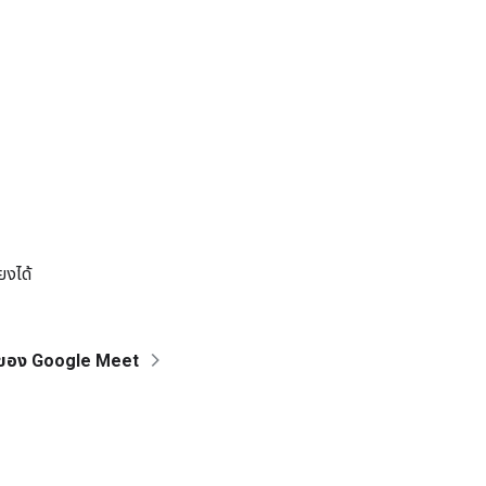
ยงได้
์ของ Google Meet