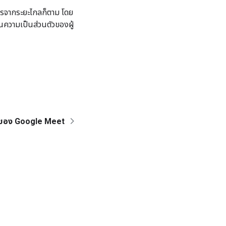
การจากระยะไกลก็ตาม โดย
จในความเป็นส่วนตัวของผู้
์ของ Google Meet