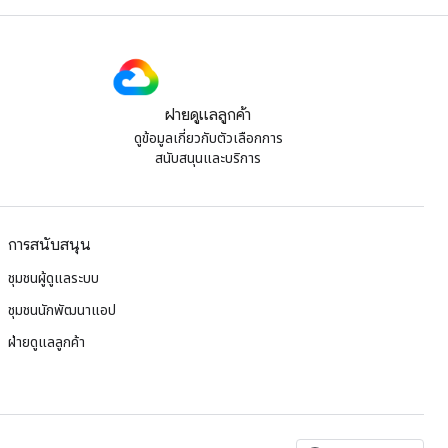
ฝ่ายดูแลลูกค้า
ดูข้อมูลเกี่ยวกับตัวเลือกการ
สนับสนุนและบริการ
การสนับสนุน
ชุมชนผู้ดูแลระบบ
ชุมชนนักพัฒนาแอป
ฝ่ายดูแลลูกค้า