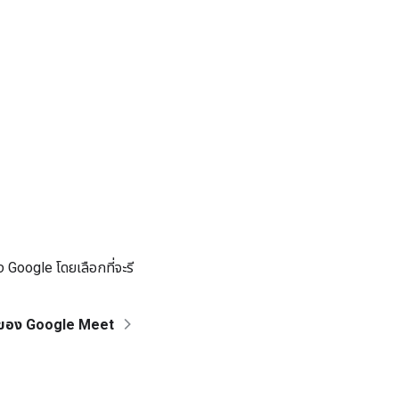
Google โดยเลือกที่จะรี
์ของ Google Meet