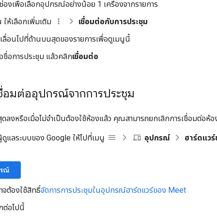
ช่องเพื่อเลือกอุปกรณ์อย่างน้อย 1 เครื่องจากรายการ
 ให้เลือกเพิ่มเติม
เชื่อมต่อกับการประชุม
ลื่อนไปที่ด้านบนสุดของรายการเพื่อดูเมนูนี้
อชื่อการประชุม แล้วคลิก
เชื่อมต่อ
ชื่อมต่ออุปกรณ์จากการประชุม
นสุดลงหรือเมื่อไม่จำเป็นต้องใช้ห้องแล้ว คุณสามารถยกเลิกการเชื่อมต่อห้
้ดูแลระบบของ Google ให้ไปที่เมนู
อุปกรณ์
ฮาร์ดแวร
กรณ์
จต้องใช้สิทธิ์
จัดการการประชุมในอุปกรณ์ฮาร์ดแวร์ของ Meet
กต่อไปนี้