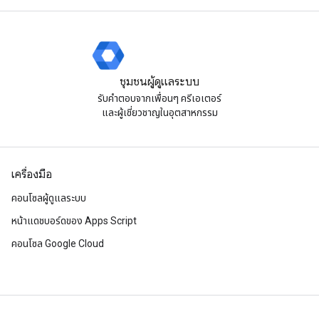
ชุมชนผู้ดูแลระบบ
รับคําตอบจากเพื่อนๆ ครีเอเตอร์
และผู้เชี่ยวชาญในอุตสาหกรรม
เครื่องมือ
คอนโซลผู้ดูแลระบบ
หน้าแดชบอร์ดของ Apps Script
คอนโซล Google Cloud