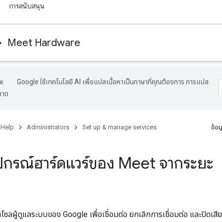
การสนับสนุน
Meet Hardware
Google ใช้เทคโนโลยี AI เพื่อแปลเนื้อหาเป็นภาษาที่คุณต้องการ การแปล
ลาด
 Help
Administrators
Set up & manage services
ข้อม
ปกรณ์ฮาร์ดแวร์ของ Meet จากระยะ
ซลผู้ดูแลระบบของ Google เพื่อเชื่อมต่อ ยกเลิกการเชื่อมต่อ และปิดเส