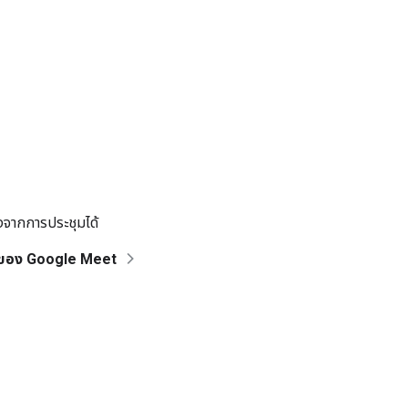
องจากการประชุมได้
์ของ Google Meet