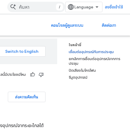
/
ลงชื่อเข้าใช้
คอนโซลผู้ดูแลระบบ
ติดต่อเรา
ในหน้านี้
เชื่อมต่ออุปกรณ์กับการประชุม
ยกเลิกการเชื่อมต่ออุปกรณ์จากการ
ประชุม
ปิดเสียงไมโครโฟน
ูลนี้มีประโยชน์ไหม
รีบูตอุปกรณ์
ส่งความคิดเห็น
ียงอุปกรณ์จากระยะไกลได้