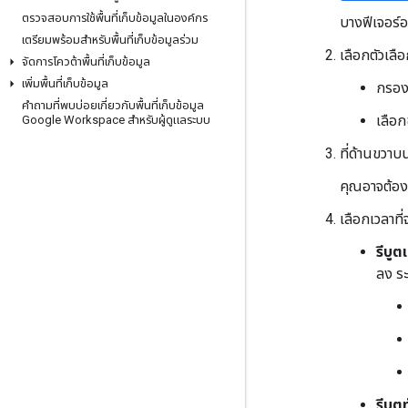
ตรวจสอบการใช้พื้นที่เก็บข้อมูลในองค์กร
บางฟีเจอร์อา
เตรียมพร้อมสำหรับพื้นที่เก็บข้อมูลร่วม
เลือกตัวเลือ
จัดการโควต้าพื้นที่เก็บข้อมูล
เพิ่มพื้นที่เก็บข้อมูล
กรอง
คำถามที่พบบ่อยเกี่ยวกับพื้นที่เก็บข้อมูล
เลือก
Google Workspace สำหรับผู้ดูแลระบบ
ที่ด้านขวาบน
คุณอาจต้องเ
เลือกเวลาที่
รีบูต
ลง ระ
รีบูตท