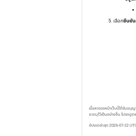
เลือก
ยืนยัน
เนื้อหาของหน้าเว็บนี้ได้รับอนุ
จะระบุไว้เป็นอย่างอื่น โปรดดูรา
อัปเดตล่าสุด 2026-07-22 UT