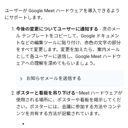
ユーザーが Google Meet ハードウェアを導入できるよう
にサポートします。
今後の変更についてユーザーに通知する
- 次のメー
ル テンプレートをコピーして、Google ドキュメン
トなどの編集ツールに貼り付け、赤色の文字の部分
をすべて変更します。変更を加えたら、案内メール
として各ユーザーに送信し、Google Meet ハードウ
ェアへの理解を深めてもらいましょう。
お知らせメールを送信する
ポスターと看板を吊り下げる
—Meet ハードウェアが
使用される場所に、ポスターや看板を掲示してくだ
さい。ポスターには、会議に参加する方法やコンテ
ンツを共有する方法が記載されています。