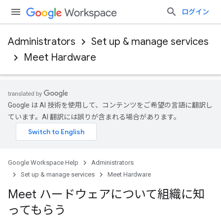
ログイン
Administrators
Set up & manage services
Meet Hardware
Google は AI 技術を使用して、コンテンツをご希望の言語に翻訳し
ています。AI 翻訳には誤りが含まれる場合があります。
Google Workspace Help
Administrators
Set up & manage services
Meet Hardware
Meet ハードウェアについて組織に知
ってもらう