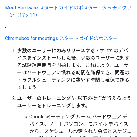
Meet Hardware スタートガイドのポスター - タッチスクリ
ーン（17 x 11）
Chromebox for meetings スタートガイドのポスター
少数のユーザーにのみリリースする
- すべてのデバ
イスをインストールした後、少数のユーザーに対す
る試験運用期間を開始します。これにより、ユーザ
ーはハードウェアに慣れる時間を確保でき、問題の
トラブルシューティングに費やす時間も確保できる
でしょう。
ユーザーのトレーニング
\- 以下の操作が行えるよう
ユーザーをトレーニングします。
Google ミーティング ルーム ハードウェア デ
バイス、ノートパソコン、モバイル デバイス
から、スケジュール設定された会議とスケジュ