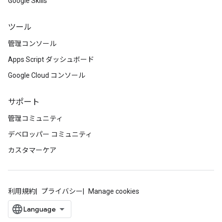
Google Skills
ツール
管理コンソール
Apps Script ダッシュボード
Google Cloud コンソール
サポート
管理コミュニティ
デベロッパー コミュニティ
カスタマーケア
利用規約
プライバシー
Manage cookies