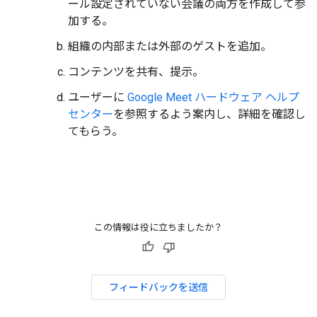
ール設定されていない会議の両方を作成して参
加する。
組織の内部または外部のゲストを追加。
コンテンツを共有、提示。
ユーザーに
Google Meet ハードウェア ヘルプ
センター
を参照するよう案内し、詳細を確認し
てもらう。
この情報は役に立ちましたか？
フィードバックを送信