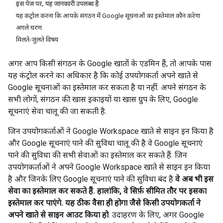
इस पेज पर, यह जानकारी उपलब्ध है
यह कंट्रोल करना कि आपके संगठन में Google सूचनाओं का इस्तेमाल कौन करेगा
अगले चरण
मिलते-जुलते विषय
अगर आप किसी संगठन के Google खातों के एडमिन हैं, तो आपके पास
यह कंट्रोल करने का अधिकार है कि कोई उपयोगकर्ता अपने खाते से
Google सूचनाओं का इस्तेमाल कर सकता है या नहीं. अपने संगठन के
सभी लोगों, संगठन की खास इकाइयों या खास ग्रुप के लिए, Google
सूचनाएं सेवा चालू की जा सकती है.
जिन उपयोगकर्ताओं ने Google Workspace खाते से साइन इन किया है
और Google सूचनाएं पाने की सुविधा चालू की है वे Google सूचनाएं
पाने की सुविधा की सभी सेवाओं का इस्तेमाल कर सकते हैं. जिन
उपयोगकर्ताओं ने अपने Google Workspace खाते से साइन इन किया
है और जिनके लिए Google सूचनाएं पाने की सुविधा बंद है
वे अब भी इस
सेवा का इस्तेमाल कर सकते हैं. हालांकि, वे सिर्फ़ सीमित तौर पर इसका
इस्तेमाल कर पाएंगे. यह ठीक वैसा ही होगा जैसे किसी उपयोगकर्ता ने
अपने खाते से साइन आउट किया हो
. उदाहरण के लिए, अगर Google