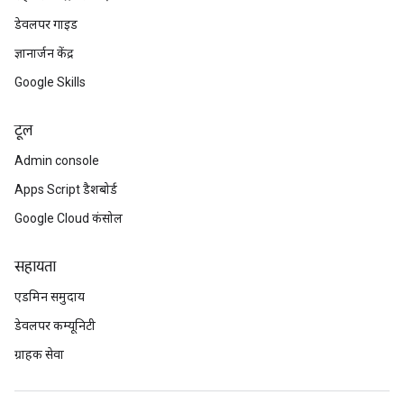
डेवलपर गाइड
ज्ञानार्जन केंद्र
Google Skills
टूल
Admin console
Apps Script डैशबोर्ड
Google Cloud कंसोल
सहायता
एडमिन समुदाय
डेवलपर कम्यूनिटी
ग्राहक सेवा