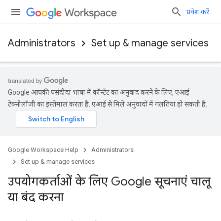
प्रवेश करें
Administrators
Set up & manage services
Google आपकी पसंदीदा भाषा में कॉन्टेंट का अनुवाद करने के लिए, एआई
टेक्नोलॉजी का इस्तेमाल करता है. एआई से मिले अनुवादों में गलतियां हो सकती हैं.
Google Workspace Help
Administrators
Set up & manage services
उपयोगकर्ताओं के लिए Google सूचनाएं चालू
या बंद करना