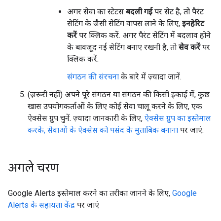
अगर सेवा का स्टेटस
बदली गई
पर सेट है, तो पैरंट
सेटिंग के जैसी सेटिंग वापस लाने के लिए,
इनहेरिट
करें
पर क्लिक करें. अगर पैरंट सेटिंग में बदलाव होने
के बावजूद नई सेटिंग बनाए रखनी है, तो
सेव करें
पर
क्लिक करें.
संगठन की संरचना
के बारे में ज़्यादा जानें.
(ज़रूरी नहीं) अपने पूरे संगठन या संगठन की किसी इकाई में, कुछ
खास उपयोगकर्ताओं के लिए कोई सेवा चालू करने के लिए, एक
ऐक्सेस ग्रुप चुनें. ज़्यादा जानकारी के लिए,
ऐक्सेस ग्रुप का इस्तेमाल
करके, सेवाओं के ऐक्सेस को पसंद के मुताबिक बनाना
पर जाएं.
अगले चरण
Google Alerts इस्तेमाल करने का तरीका जानने के लिए,
Google
Alerts के सहायता केंद्र
पर जाएं