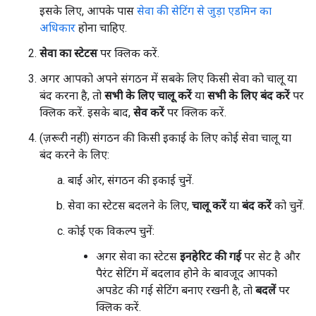
इसके लिए, आपके पास
सेवा की सेटिंग से जुड़ा एडमिन का
अधिकार
होना चाहिए.
सेवा का स्टेटस
पर क्लिक करें.
अगर आपको अपने संगठन में सबके लिए किसी सेवा को चालू या
बंद करना है, तो
सभी के लिए चालू करें
या
सभी के लिए बंद करें
पर
क्लिक करें. इसके बाद,
सेव करें
पर क्लिक करें.
(ज़रूरी नहीं) संगठन की किसी इकाई के लिए कोई सेवा चालू या
बंद करने के लिए:
बाईं ओर, संगठन की इकाई चुनें.
सेवा का स्टेटस बदलने के लिए,
चालू करें
या
बंद करें
को चुनें.
कोई एक विकल्प चुनें:
अगर सेवा का स्टेटस
इनहेरिट की गई
पर सेट है और
पैरंट सेटिंग में बदलाव होने के बावजूद आपको
अपडेट की गई सेटिंग बनाए रखनी है, तो
बदलें
पर
क्लिक करें.