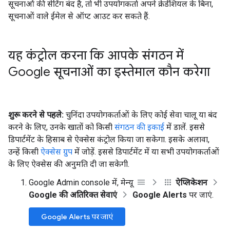
सूचनाओं की सेटिंग बंद है, तो भी उपयोगकर्ता अपने क्रेडेंशियल के बिना,
सूचनाओं वाले ईमेल से ऑप्ट आउट कर सकते हैं.
यह कंट्रोल करना कि आपके संगठन में
Google सूचनाओं का इस्तेमाल कौन करेगा
शुरू करने से पहले:
चुनिंदा उपयोगकर्ताओं के लिए कोई सेवा चालू या बंद
करने के लिए, उनके खातों को किसी
संगठन की इकाई
में डालें. इससे
डिपार्टमेंट के हिसाब से ऐक्सेस कंट्रोल किया जा सकेगा. इसके अलावा,
उन्हें किसी
ऐक्सेस ग्रुप
में जोड़ें. इससे डिपार्टमेंट में या सभी उपयोगकर्ताओं
के लिए ऐक्सेस की अनुमति दी जा सकेगी.
Google Admin console में, मेन्यू
ऐप्लिकेशन
Google की अतिरिक्त सेवाएं
Google Alerts
पर जाएं.
Google Alerts पर जाएं