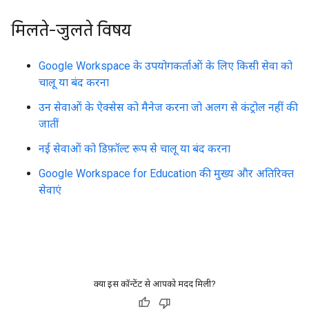
मिलते-जुलते विषय
Google Workspace के उपयोगकर्ताओं के लिए किसी सेवा को
चालू या बंद करना
उन सेवाओं के ऐक्सेस को मैनेज करना जो अलग से कंट्रोल नहीं की
जातीं
नई सेवाओं को डिफ़ॉल्ट रूप से चालू या बंद करना
Google Workspace for Education की मुख्य और अतिरिक्त
सेवाएं
क्या इस कॉन्टेंट से आपको मदद मिली?