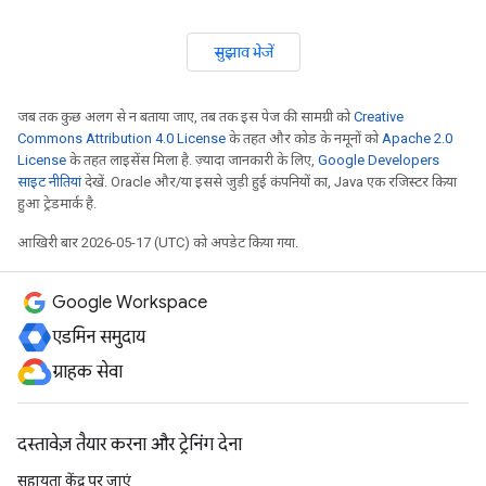
सुझाव भेजें
जब तक कुछ अलग से न बताया जाए, तब तक इस पेज की सामग्री को
Creative
Commons Attribution 4.0 License
के तहत और कोड के नमूनों को
Apache 2.0
License
के तहत लाइसेंस मिला है. ज़्यादा जानकारी के लिए,
Google Developers
साइट नीतियां
देखें. Oracle और/या इससे जुड़ी हुई कंपनियों का, Java एक रजिस्टर किया
हुआ ट्रेडमार्क है.
आखिरी बार 2026-05-17 (UTC) को अपडेट किया गया.
Google Workspace
एडमिन समुदाय
ग्राहक सेवा
दस्तावेज़ तैयार करना और ट्रेनिंग देना
सहायता केंद्र पर जाएं