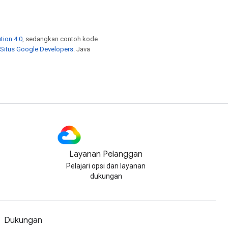
tion 4.0
, sedangkan contoh kode
 Situs Google Developers
. Java
Layanan Pelanggan
Pelajari opsi dan layanan
dukungan
Dukungan