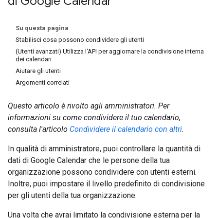
di Google Calendar
Su questa pagina
Stabilisci cosa possono condividere gli utenti
(Utenti avanzati) Utilizza l'API per aggiornare la condivisione interna
dei calendari
Aiutare gli utenti
Argomenti correlati
Questo articolo è rivolto agli amministratori. Per
informazioni su come condividere il tuo calendario,
consulta l'articolo
Condividere il calendario con altri
.
In qualità di amministratore, puoi controllare la quantità di
dati di Google Calendar che le persone della tua
organizzazione possono condividere con utenti esterni.
Inoltre, puoi impostare il livello predefinito di condivisione
per gli utenti della tua organizzazione.
Una volta che avrai limitato la condivisione esterna per la