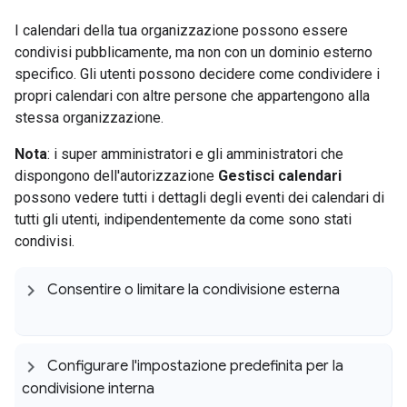
I calendari della tua organizzazione possono essere
condivisi pubblicamente, ma non con un dominio esterno
specifico. Gli utenti possono decidere come condividere i
propri calendari con altre persone che appartengono alla
stessa organizzazione.
Nota
: i super amministratori e gli amministratori che
dispongono dell'autorizzazione
Gestisci calendari
possono vedere tutti i dettagli degli eventi dei calendari di
tutti gli utenti, indipendentemente da come sono stati
condivisi.
Consentire o limitare la condivisione esterna
Configurare l'impostazione predefinita per la
condivisione interna