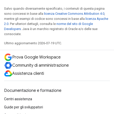
Salvo quando diversamente specificato, i contenuti di questa pagina
sono concessi in base alla
licenza Creative Commons Attribution 4.0
,
mentre gli esempi di codice sono concessi in base alla
licenza Apache
2.0
. Per ulteriori dettagli, consulta le
norme del sito di Google
Developers
. Java è un marchio registrato di Oracle e/o delle sue
consociate.
Ultimo aggiornamento 2026-07-19 UTC.
Prova Google Workspace
Community di amministrazione
Assistenza clienti
Documentazione e formazione
Centri assistenza
Guide per gli sviluppatori