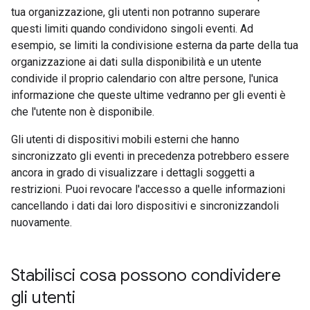
tua organizzazione, gli utenti non potranno superare
questi limiti quando condividono singoli eventi. Ad
esempio, se limiti la condivisione esterna da parte della tua
organizzazione ai dati sulla disponibilità e un utente
condivide il proprio calendario con altre persone, l'unica
informazione che queste ultime vedranno per gli eventi è
che l'utente non è disponibile.
Gli utenti di dispositivi mobili esterni che hanno
sincronizzato gli eventi in precedenza potrebbero essere
ancora in grado di visualizzare i dettagli soggetti a
restrizioni. Puoi revocare l'accesso a quelle informazioni
cancellando i dati dai loro dispositivi e sincronizzandoli
nuovamente.
Stabilisci cosa possono condividere
gli utenti