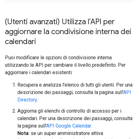
(Utenti avanzati) Utilizza l'API per
aggiornare la condivisione interna dei
calendari
Puoi modificare le opzioni di condivisione interna
utilizzando le API per cambiare il livello predefinito. Per
aggiornare i calendari esistenti:
Recupera e analizza l'elenco di tutti gli utenti. Per una
descrizione dei passaggi, consulta la pagina sull'
API
Directory
.
Aggiorna gli elenchi di controllo di accesso per i
calendari. Per una descrizione dei passaggi, consulta
la pagina sull'
API Google Calendar
.
Nota
: se un super amministratore attiva