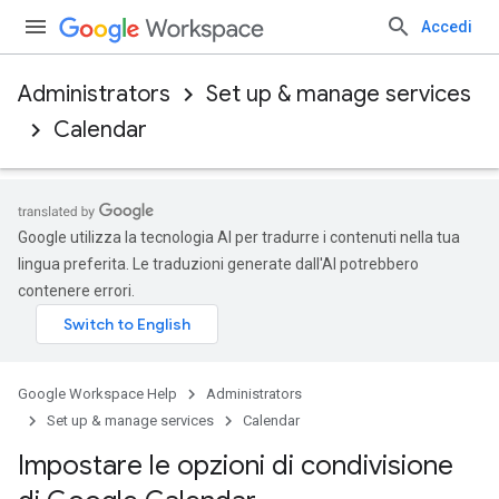
Accedi
Administrators
Set up & manage services
Calendar
Google utilizza la tecnologia AI per tradurre i contenuti nella tua
lingua preferita. Le traduzioni generate dall'AI potrebbero
contenere errori.
Google Workspace Help
Administrators
Set up & manage services
Calendar
Impostare le opzioni di condivisione