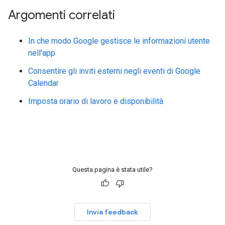
Argomenti correlati
In che modo Google gestisce le informazioni utente
nell'app
Consentire gli inviti esterni negli eventi di Google
Calendar
Imposta orario di lavoro e disponibilità
Questa pagina è stata utile?
Invia feedback