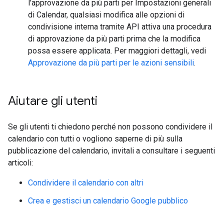
l'approvazione da più parti per Impostazioni generali
di Calendar, qualsiasi modifica alle opzioni di
condivisione interna tramite API attiva una procedura
di approvazione da più parti prima che la modifica
possa essere applicata. Per maggiori dettagli, vedi
Approvazione da più parti per le azioni sensibili
.
Aiutare gli utenti
Se gli utenti ti chiedono perché non possono condividere il
calendario con tutti o vogliono saperne di più sulla
pubblicazione del calendario, invitali a consultare i seguenti
articoli:
Condividere il calendario con altri
Crea e gestisci un calendario Google pubblico