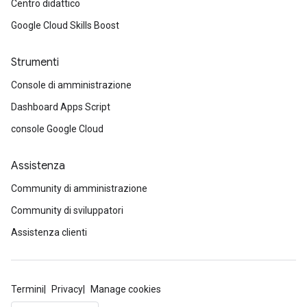
Centro didattico
Google Cloud Skills Boost
Strumenti
Console di amministrazione
Dashboard Apps Script
console Google Cloud
Assistenza
Community di amministrazione
Community di sviluppatori
Assistenza clienti
Termini
Privacy
Manage cookies