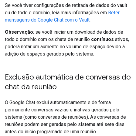
Se você tiver configurações de retirada de dados do vault
ou de todo o domínio, leia mais informações em
Reter
mensagens do Google Chat com o Vault
.
Observação
: se você iniciar um download de dados de
todo o domínio com os chats de reunião
contínuos
ativos,
poderá notar um aumento no volume de espaço devido à
adição de espaços gerados pelo sistema.
Exclusão automática de conversas do
chat da reunião
O Google Chat exclui automaticamente e de forma
permanente conversas vazias e inativas geradas pelo
sistema (como conversas de reuniões). As conversas de
reuniões podem ser geradas pelo sistema até sete dias
antes do início programado de uma reunião.