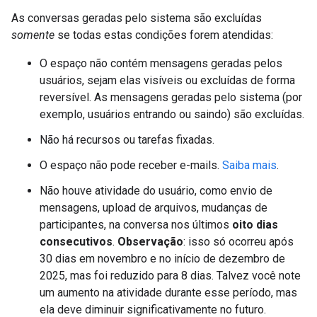
As conversas geradas pelo sistema são excluídas
somente
se todas estas condições forem atendidas:
O espaço não contém mensagens geradas pelos
usuários, sejam elas visíveis ou excluídas de forma
reversível. As mensagens geradas pelo sistema (por
exemplo, usuários entrando ou saindo) são excluídas.
Não há recursos ou tarefas fixadas.
O espaço não pode receber e-mails.
Saiba mais
.
Não houve atividade do usuário, como envio de
mensagens, upload de arquivos, mudanças de
participantes, na conversa nos últimos
oito dias
consecutivos
.
Observação
: isso só ocorreu após
30 dias em novembro e no início de dezembro de
2025, mas foi reduzido para 8 dias. Talvez você note
um aumento na atividade durante esse período, mas
ela deve diminuir significativamente no futuro.