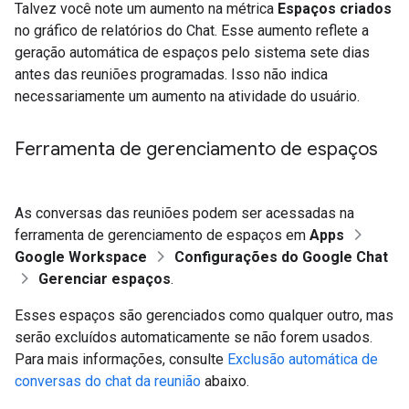
Talvez você note um aumento na métrica
Espaços criados
no gráfico de relatórios do Chat. Esse aumento reflete a
geração automática de espaços pelo sistema sete dias
antes das reuniões programadas. Isso não indica
necessariamente um aumento na atividade do usuário.
Ferramenta de gerenciamento de espaços
As conversas das reuniões podem ser acessadas na
ferramenta de gerenciamento de espaços em
Apps
Google Workspace
Configurações do Google Chat
Gerenciar espaços
.
Esses espaços são gerenciados como qualquer outro, mas
serão excluídos automaticamente se não forem usados.
Para mais informações, consulte
Exclusão automática de
conversas do chat da reunião
abaixo.