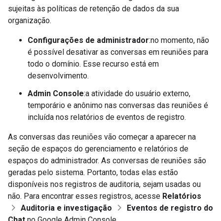
sujeitas às políticas de retenção de dados da sua
organização.
Configurações de administrador
:no momento, não
é possível desativar as conversas em reuniões para
todo o domínio. Esse recurso está em
desenvolvimento.
Admin Console
:a atividade do usuário externo,
temporário e anônimo nas conversas das reuniões é
incluída nos relatórios de eventos de registro.
As conversas das reuniões vão começar a aparecer na
seção de espaços do gerenciamento e relatórios de
espaços do administrador. As conversas de reuniões são
geradas pelo sistema. Portanto, todas elas estão
disponíveis nos registros de auditoria, sejam usadas ou
não. Para encontrar esses registros, acesse
Relatórios
Auditoria e investigação
Eventos de registro do
Chat
no Google Admin Console.