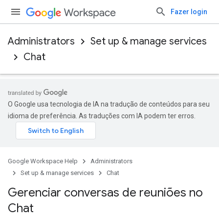
Fazer login
Administrators
Set up & manage services
Chat
O Google usa tecnologia de IA na tradução de conteúdos para seu
idioma de preferência. As traduções com IA podem ter erros.
Google Workspace Help
Administrators
Set up & manage services
Chat
Gerenciar conversas de reuniões no
Chat