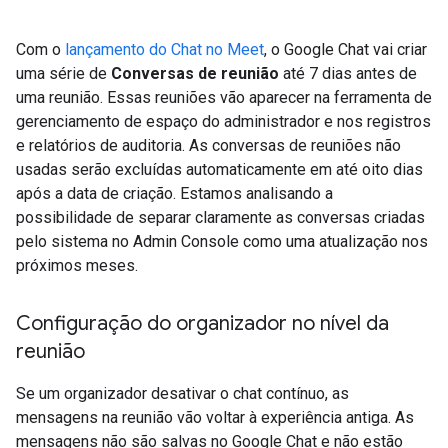
Com o
lançamento do Chat no Meet
, o Google Chat vai criar
uma série de
Conversas de reunião
até 7 dias antes de
uma reunião. Essas reuniões vão aparecer na ferramenta de
gerenciamento de espaço do administrador e nos registros
e relatórios de auditoria. As conversas de reuniões não
usadas serão excluídas automaticamente em até oito dias
após a data de criação. Estamos analisando a
possibilidade de separar claramente as conversas criadas
pelo sistema no Admin Console como uma atualização nos
próximos meses.
Configuração do organizador no nível da
reunião
Se um organizador desativar o chat contínuo, as
mensagens na reunião vão voltar à experiência antiga. As
mensagens não são salvas no Google Chat e não estão