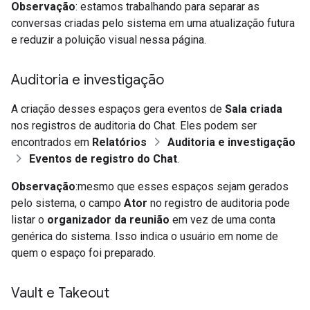
Observação
: estamos trabalhando para separar as
conversas criadas pelo sistema em uma atualização futura
e reduzir a poluição visual nessa página.
Auditoria e investigação
A criação desses espaços gera eventos de
Sala criada
nos registros de auditoria do Chat. Eles podem ser
encontrados em
Relatórios
Auditoria e investigação
Eventos de registro do Chat
.
Observação
:mesmo que esses espaços sejam gerados
pelo sistema, o campo
Ator
no registro de auditoria pode
listar o
organizador da reunião
em vez de uma conta
genérica do sistema. Isso indica o usuário em nome de
quem o espaço foi preparado.
Vault e Takeout