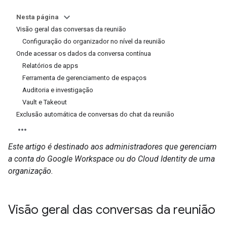
Nesta página
Visão geral das conversas da reunião
Configuração do organizador no nível da reunião
Onde acessar os dados da conversa contínua
Relatórios de apps
Ferramenta de gerenciamento de espaços
Auditoria e investigação
Vault e Takeout
Exclusão automática de conversas do chat da reunião
Este artigo é destinado aos administradores que gerenciam
a conta do Google Workspace ou do Cloud Identity de uma
organização.
Visão geral das conversas da reunião