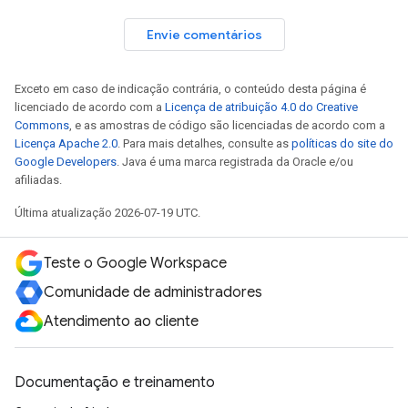
Envie comentários
Exceto em caso de indicação contrária, o conteúdo desta página é
licenciado de acordo com a
Licença de atribuição 4.0 do Creative
Commons
, e as amostras de código são licenciadas de acordo com a
Licença Apache 2.0
. Para mais detalhes, consulte as
políticas do site do
Google Developers
. Java é uma marca registrada da Oracle e/ou
afiliadas.
Última atualização 2026-07-19 UTC.
Teste o Google Workspace
Comunidade de administradores
Atendimento ao cliente
Documentação e treinamento