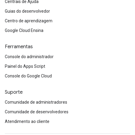
Centrais de Ajuda
Guias do desenvolvedor
Centro de aprendizagem
Google Cloud Ensina
Ferramentas
Console do administrador
Painel do Apps Script
Console do Google Cloud
Suporte
Comunidade de administradores
Comunidade de desenvolvedores
Atendimento ao cliente