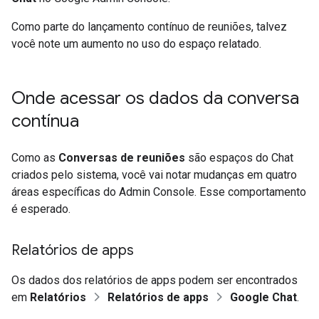
Como parte do lançamento contínuo de reuniões, talvez
você note um aumento no uso do espaço relatado.
Onde acessar os dados da conversa
contínua
Como as
Conversas de reuniões
são espaços do Chat
criados pelo sistema, você vai notar mudanças em quatro
áreas específicas do Admin Console. Esse comportamento
é esperado.
Relatórios de apps
Os dados dos relatórios de apps podem ser encontrados
em
Relatórios
Relatórios de apps
Google Chat
.