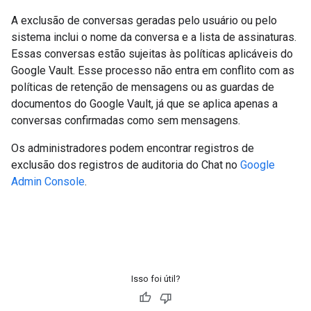
A exclusão de conversas geradas pelo usuário ou pelo
sistema inclui o nome da conversa e a lista de assinaturas.
Essas conversas estão sujeitas às políticas aplicáveis do
Google Vault. Esse processo não entra em conflito com as
políticas de retenção de mensagens ou as guardas de
documentos do Google Vault, já que se aplica apenas a
conversas confirmadas como sem mensagens.
Os administradores podem encontrar registros de
exclusão dos registros de auditoria do Chat no
Google
Admin Console
.
Isso foi útil?