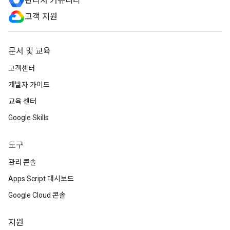
관리자 커뮤니티
고객 지원
문서 및 교육
고객센터
개발자 가이드
교육 센터
Google Skills
도구
관리 콘솔
Apps Script 대시보드
Google Cloud 콘솔
지원