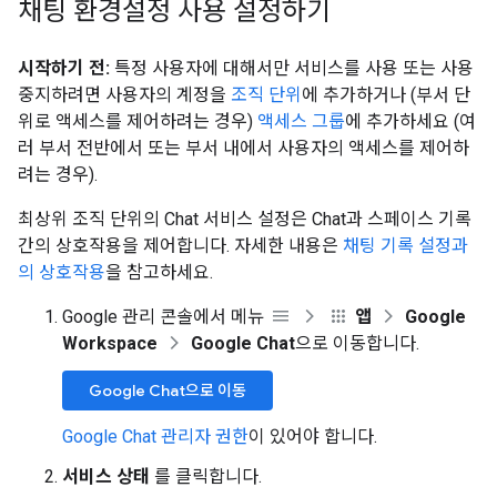
채팅 환경설정 사용 설정하기
시작하기 전:
특정 사용자에 대해서만 서비스를 사용 또는 사용
중지하려면 사용자의 계정을
조직 단위
에 추가하거나 (부서 단
위로 액세스를 제어하려는 경우)
액세스 그룹
에 추가하세요 (여
러 부서 전반에서 또는 부서 내에서 사용자의 액세스를 제어하
려는 경우).
최상위 조직 단위의 Chat 서비스 설정은 Chat과 스페이스 기록
간의 상호작용을 제어합니다. 자세한 내용은
채팅 기록 설정과
의 상호작용
을 참고하세요.
Google 관리 콘솔에서 메뉴
앱
Google
Workspace
Google Chat
으로 이동합니다.
Google Chat으로 이동
Google Chat 관리자 권한
이 있어야 합니다.
서비스 상태
를 클릭합니다.