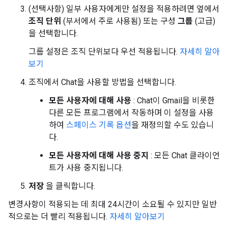
(선택사항) 일부 사용자에게만 설정을 적용하려면 옆에서
조직 단위
(부서에서 주로 사용됨) 또는 구성
그룹
(고급)
을 선택합니다.
그룹 설정은 조직 단위보다 우선 적용됩니다.
자세히 알아
보기
조직에서 Chat을 사용할 방법을 선택합니다.
모든 사용자에 대해 사용
: Chat이 Gmail을 비롯한
다른 모든 프로그램에서 작동하며 이 설정을 사용
하여
스페이스 기록 옵션
을 재정의할 수도 있습니
다.
모든 사용자에 대해 사용 중지
: 모든 Chat 클라이언
트가 사용 중지됩니다.
저장
을 클릭합니다.
변경사항이 적용되는 데 최대 24시간이 소요될 수 있지만 일반
적으로는 더 빨리 적용됩니다.
자세히 알아보기