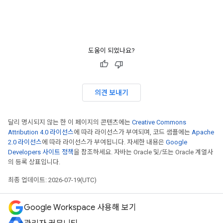
도움이 되었나요?
의견 보내기
달리 명시되지 않는 한 이 페이지의 콘텐츠에는
Creative Commons
Attribution 4.0 라이선스
에 따라 라이선스가 부여되며, 코드 샘플에는
Apache
2.0 라이선스
에 따라 라이선스가 부여됩니다. 자세한 내용은
Google
Developers 사이트 정책
을 참조하세요. 자바는 Oracle 및/또는 Oracle 계열사
의 등록 상표입니다.
최종 업데이트: 2026-07-19(UTC)
Google Workspace 사용해 보기