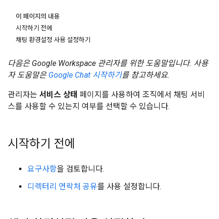
이 페이지의 내용
시작하기 전에
채팅 환경설정 사용 설정하기
다음은 Google Workspace 관리자를 위한 도움말입니다. 사용
자 도움말은
Google Chat 시작하기
를 참고하세요.
관리자는
서비스 상태
페이지를 사용하여 조직에서 채팅 서비
스를 사용할 수 있는지 여부를 선택할 수 있습니다.
시작하기 전에
요구사항
을 검토합니다.
디렉터리 연락처 공유
를 사용 설정합니다.