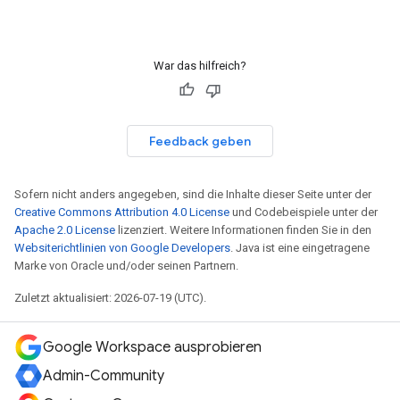
War das hilfreich?
Feedback geben
Sofern nicht anders angegeben, sind die Inhalte dieser Seite unter der
Creative Commons Attribution 4.0 License
und Codebeispiele unter der
Apache 2.0 License
lizenziert. Weitere Informationen finden Sie in den
Websiterichtlinien von Google Developers
. Java ist eine eingetragene
Marke von Oracle und/oder seinen Partnern.
Zuletzt aktualisiert: 2026-07-19 (UTC).
Google Workspace ausprobieren
Admin-Community