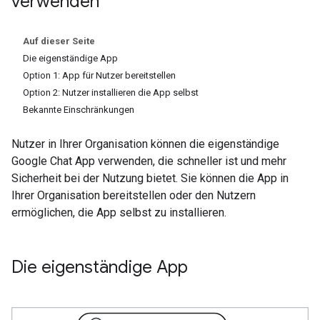
verwenden
Auf dieser Seite
Die eigenständige App
Option 1: App für Nutzer bereitstellen
Option 2: Nutzer installieren die App selbst
Bekannte Einschränkungen
Nutzer in Ihrer Organisation können die eigenständige
Google Chat App verwenden, die schneller ist und mehr
Sicherheit bei der Nutzung bietet. Sie können die App in
Ihrer Organisation bereitstellen oder den Nutzern
ermöglichen, die App selbst zu installieren.
Die eigenständige App