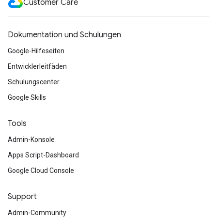
Customer Care
Dokumentation und Schulungen
Google-Hilfeseiten
Entwicklerleitfäden
Schulungscenter
Google Skills
Tools
Admin-Konsole
Apps Script-Dashboard
Google Cloud Console
Support
Admin-Community