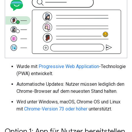
Wurde mit
Progressive Web Application
-Technologie
(PWA) entwickelt.
Automatische Updates: Nutzer müssen lediglich den
Chrome-Browser auf dem neuesten Stand halten.
Wird unter Windows, macOS, Chrome OS und Linux
mit
Chrome-Version 73 oder höher
unterstützt.
Option 1: App für Nutzer bereitstellen