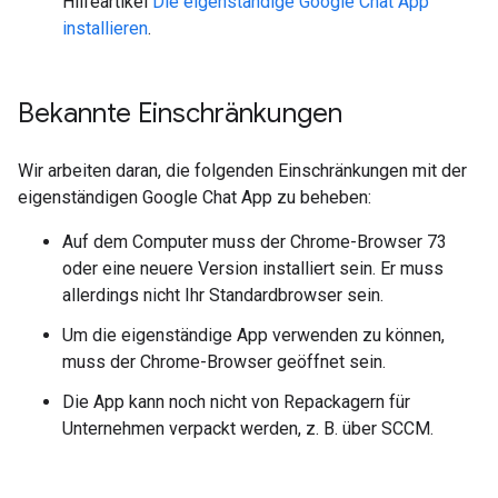
Hilfeartikel
Die eigenständige Google Chat App
installieren
.
Bekannte Einschränkungen
Wir arbeiten daran, die folgenden Einschränkungen mit der
eigenständigen Google Chat App zu beheben:
Auf dem Computer muss der Chrome-Browser 73
oder eine neuere Version installiert sein. Er muss
allerdings nicht Ihr Standardbrowser sein.
Um die eigenständige App verwenden zu können,
muss der Chrome-Browser geöffnet sein.
Die App kann noch nicht von Repackagern für
Unternehmen verpackt werden, z. B. über SCCM.