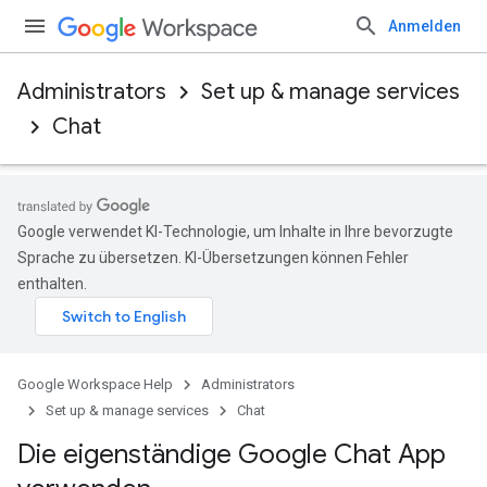
Anmelden
Administrators
Set up & manage services
Chat
Google verwendet KI-Technologie, um Inhalte in Ihre bevorzugte
Sprache zu übersetzen. KI-Übersetzungen können Fehler
enthalten.
Google Workspace Help
Administrators
Set up & manage services
Chat
Die eigenständige Google Chat App