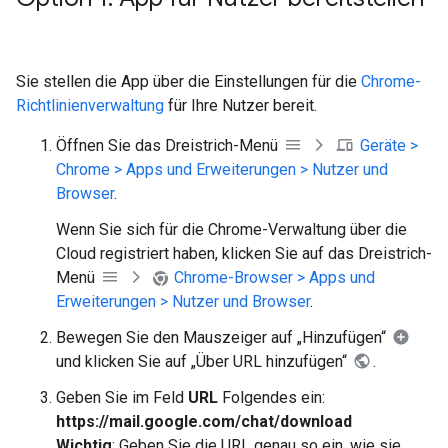
Sie stellen die App über die Einstellungen für die
Chrome-
Richtlinienverwaltung
für Ihre Nutzer bereit.
Öffnen Sie das Dreistrich-Menü
Geräte >
Chrome > Apps und Erweiterungen > Nutzer und
Browser
.
Wenn Sie sich für die Chrome-Verwaltung über die
Cloud registriert haben, klicken Sie auf das Dreistrich-
Menü
Chrome-Browser > Apps und
Erweiterungen > Nutzer und Browser
.
Bewegen Sie den Mauszeiger auf „Hinzufügen“
und klicken Sie auf „Über URL hinzufügen“
.
Geben Sie im Feld
URL
Folgendes ein:
https://mail.google.com/chat/download
Wichtig
: Geben Sie die URL genau so ein, wie sie