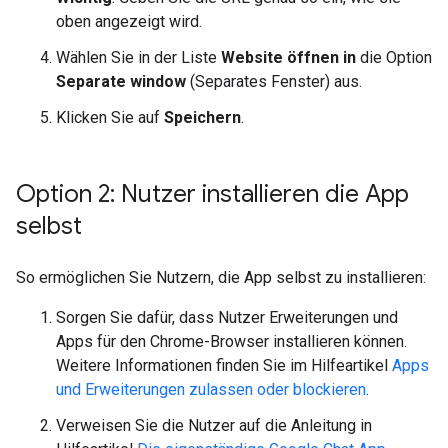
oben angezeigt wird.
Wählen Sie in der Liste
Website öffnen in
die Option
Separate window
(Separates Fenster) aus.
Klicken Sie auf
Speichern
.
Option 2: Nutzer installieren die App
selbst
So ermöglichen Sie Nutzern, die App selbst zu installieren:
Sorgen Sie dafür, dass Nutzer Erweiterungen und
Apps für den Chrome-Browser installieren können.
Weitere Informationen finden Sie im Hilfeartikel
Apps
und Erweiterungen zulassen oder blockieren
.
Verweisen Sie die Nutzer auf die Anleitung in