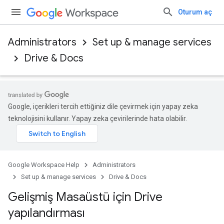
Oturum aç
Administrators
Set up & manage services
Drive & Docs
Google, içerikleri tercih ettiğiniz dile çevirmek için yapay zeka
teknolojisini kullanır. Yapay zeka çevirilerinde hata olabilir.
Google Workspace Help
Administrators
Set up & manage services
Drive & Docs
Gelişmiş Masaüstü için Drive
yapılandırması