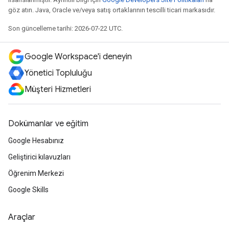
göz atın. Java, Oracle ve/veya satış ortaklarının tescilli ticari markasıdır.
Son güncelleme tarihi: 2026-07-22 UTC.
Google Workspace'i deneyin
Yönetici Topluluğu
Müşteri Hizmetleri
Dokümanlar ve eğitim
Google Hesabınız
Geliştirici kılavuzları
Öğrenim Merkezi
Google Skills
Araçlar