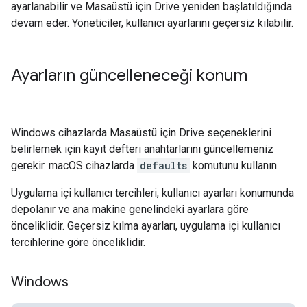
ayarlanabilir ve Masaüstü için Drive yeniden başlatıldığında
devam eder. Yöneticiler, kullanıcı ayarlarını geçersiz kılabilir.
Ayarların güncelleneceği konum
Windows cihazlarda Masaüstü için Drive seçeneklerini
belirlemek için kayıt defteri anahtarlarını güncellemeniz
gerekir. macOS cihazlarda
defaults
komutunu kullanın.
Uygulama içi kullanıcı tercihleri, kullanıcı ayarları konumunda
depolanır ve ana makine genelindeki ayarlara göre
önceliklidir. Geçersiz kılma ayarları, uygulama içi kullanıcı
tercihlerine göre önceliklidir.
Windows