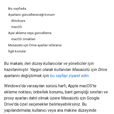
Bu sayfada
Ayarların güncelleneceği konum
Windows
macOS
Ayar ekleme veya güncelleme
macOS örnekleri
Masaüstü için Drive ayarları referansı
İlgili konular
Bu makale, ileri düzey kullanıcılar ve yöneticiler için
hazırlanmıştır. Yaygın olarak kullanılan Masaüstü için Drive
ayarlarını değiştirmek için
bu sayfayı ziyaret edin
.
Windows'da varsayılan sürücü harfi, Apple macOS'te
ekleme noktası, önbellek konumu, bant genişliği sınırları ve
proxy ayarları dahil olmak üzere Masaüstü için Google
Drive'da özel seçenekler belirleyebilirsiniz. Bu
yapılandırmalar, kullanıcı veya ana makine düzeyinde