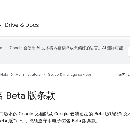
Drive & Docs
Google 会使用 AI 技术将内容翻译成您偏好的语言。AI 翻译可能
 Help
Administrators
Set up & manage services
该内容
 Beta 版条款
本的 Google 文档以及 Google 云端硬盘的 Beta 版功
eta 版
”）时，您须遵守本电子签名 Beta 版条款。