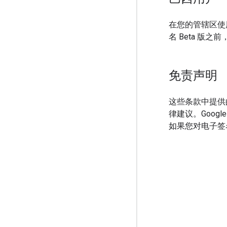
在您的管辖区使
名 Beta 版
免责声明
这些条款中提供
律建议。Goog
如果您对电子签