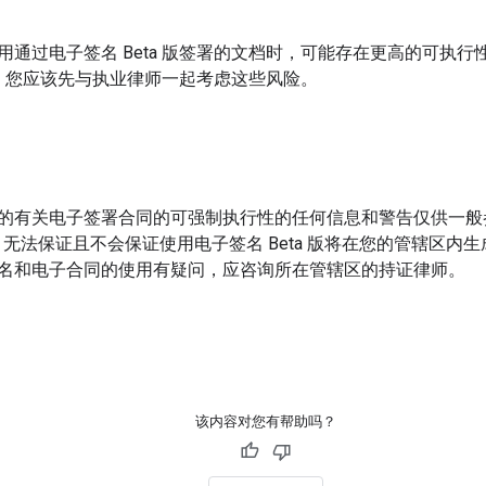
用通过电子签名 Beta 版签署的文档时，可能存在更高的可执
之前，您应该先与执业律师一起考虑这些风险。
的有关电子签署合同的可强制执行性的任何信息和警告仅供一般
le 无法保证且不会保证使用电子签名 Beta 版将在您的管辖区
名和电子合同的使用有疑问，应咨询所在管辖区的持证律师。
该内容对您有帮助吗？