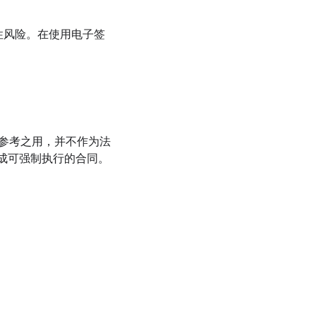
行性风险。在使用电子签
参考之用，并不作为法
内生成可强制执行的合同。