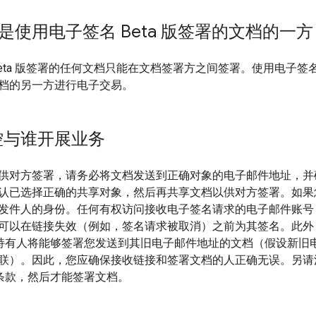
 不是使用电子签名 Beta 版签署的文档的一方
eta 版签署的任何文档只能在文档签署方之间签署。使用电子签名 
档的另一方进行电子交易。
控与谁开展业务
供对方签署，请务必将文档发送到正确对象的电子邮件地址，并
认已选择正确的共享对象，然后再共享文档以供对方签署。如果
发件人的身份。任何有权访问接收电子签名请求的电子邮件账号
可以在链接失效（例如，签名请求被取消）之前为其签名。此外
e 账号持有人将能够签署您发送到其旧电子邮件地址的文档（假设新
联）。因此，您应确保接收链接和签署文档的人正确无误。另请
e 的条款，然后才能签署文档。