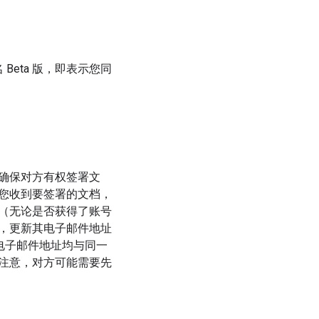
Beta 版，即表示您同
确保对方有权签署文
您收到要签署的文档，
（无论是否获得了账号
，更新其电子邮件地址
旧电子邮件地址均与同一
注意，对方可能需要先