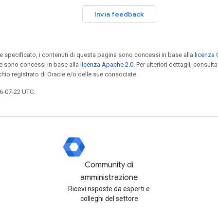
Invia feedback
specificato, i contenuti di questa pagina sono concessi in base alla
licenza 
e sono concessi in base alla
licenza Apache 2.0
. Per ulteriori dettagli, consulta
chio registrato di Oracle e/o delle sue consociate.
6-07-22 UTC.
Community di
amministrazione
Ricevi risposte da esperti e
colleghi del settore