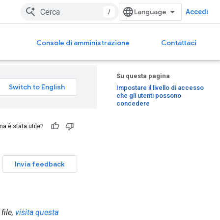
/
Accedi
Console di amministrazione
Contattaci
Su questa pagina
Impostare il livello di accesso
che gli utenti possono
concedere
a è stata utile?
Invia feedback
file,
visita questa